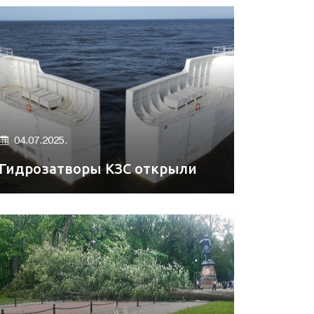
04.07.2025.
Гидрозатворы КЗС открыли