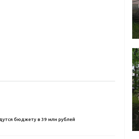
дутся бюджету в 39 млн рублей