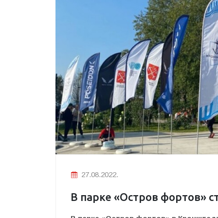
27.08.2022.
В парке «Остров фортов» 