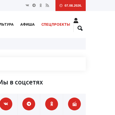
07.08.2026.
ЛЬТУРА
АФИША
СПЕЦПРОЕКТЫ
Мы в соцсетях