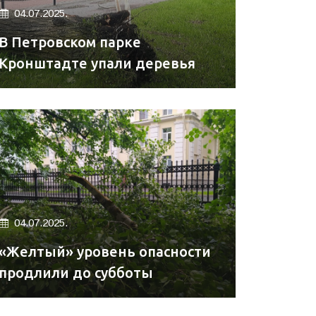
04.07.2025.
В Петровском парке
Кронштадте упали деревья
04.07.2025.
«Желтый» уровень опасности
продлили до субботы