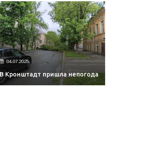
04.07.2025.
В Кронштадт пришла непогода