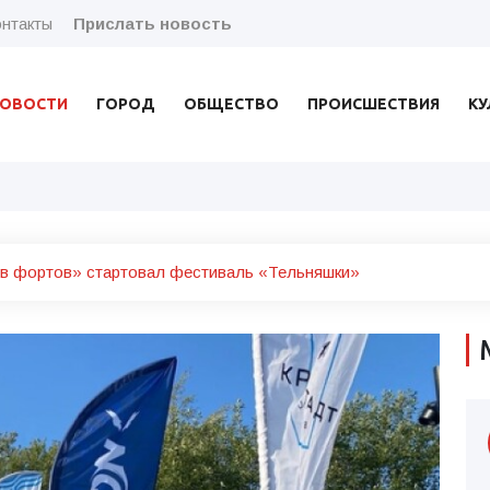
нтакты
Прислать новость
ОВОСТИ
ГОРОД
ОБЩЕСТВО
ПРОИСШЕСТВИЯ
КУ
ов фортов» стартовал фестиваль «Тельняшки»