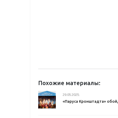
Похожие материалы:
29.05.2025.
«Паруса Кронштадта» обой