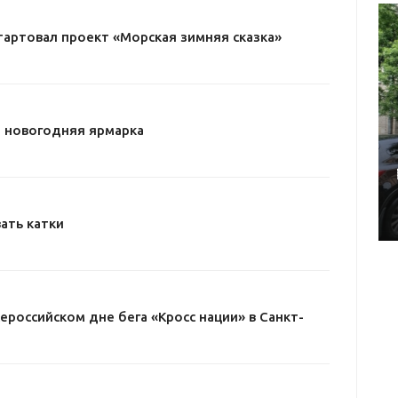
тартовал проект «Морская зимняя сказка»
 новогодняя ярмарка
ать катки
ероссийском дне бега «Кросс нации» в Санкт-