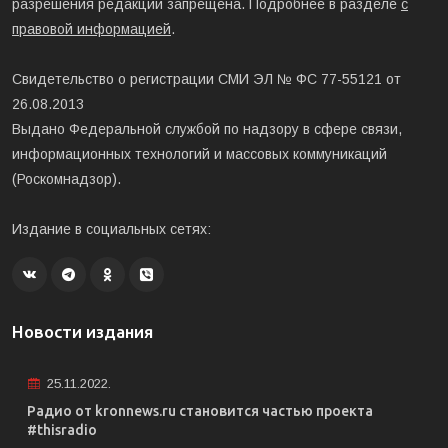
разрешения редакции запрещена. Подробнее в разделе
с
правовой информацией
.
Свидетельство о регистрации СМИ ЭЛ № ФС 77-55121 от
26.08.2013
Выдано Федеральной службой по надзору в сфере связи,
информационных технологий и массовых коммуникаций
(Роскомнадзор).
Издание в социальных сетях:
Новости издания
25.11.2022.
Радио от kronnews.ru становится частью проекта
#thisradio