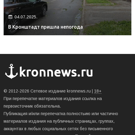
04.07.2025.
В Кронштадт пришла непогода
© 2012-2026 Сетевое издание kronnews.ru |
18+
При перепечатке материалов издания ссылка на
первоисточник обязательна.
Публикация и/или перепечатка полностьию или частично
материалов издания на публичных страницах, группах,
аккаунтах в любых социальных сетях без письменного