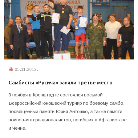
05.11.2012.
Самбисты «Русича» заняли третье место
3 ноября в Кронштадте состоялся восьмой
Всероссийский юношеский турнир по боевому самбо,
посвященный памяти Юрия Антошко, а также памяти
воинов-интернационалистов, погибших в Афганистане
и Чечне.