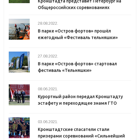
Кронштадта представит Петербург на
Общероссийских соревнованиях
28.08.2022.
В парке «Остров фортов» прошёл
ежегодный «Фестиваль тельняшки»
27.08.2022.
В парке «Остров фортов» стартовал
фестиваль «Тельняшки»
08.06.2021.
Курортный район передал Кронштадту
эстафету и переходящее знамя ГТО
03.06.2021.
Кронштадтские спасатели стали
призерами соревнований «Сильнейший