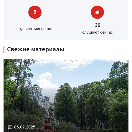
36
подписаться на нас
слушают сейчас
Свежие материалы
05.07.2025.