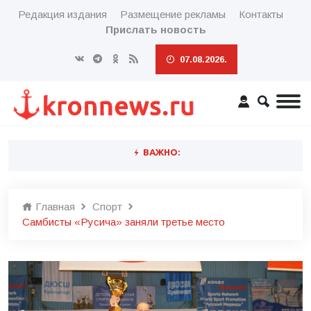
Редакция издания
Размещение рекламы
Контакты
Прислать новость
07.08.2026.
ВАЖНО:
Главная
Спорт
Самбисты «Русича» заняли третье место