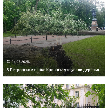
04.07.2025.
В Петровском парке Кронштадте упали деревья