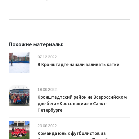
Похожие материалы:
07.12.2022.
В Кронштадте начали заливать катки
18.09.2022.
Кронштадтский район на Всероссийском
дне бега «Кросс нации» в Санкт-
Петербурге
29.08.2022.
Команда юных футболистов из