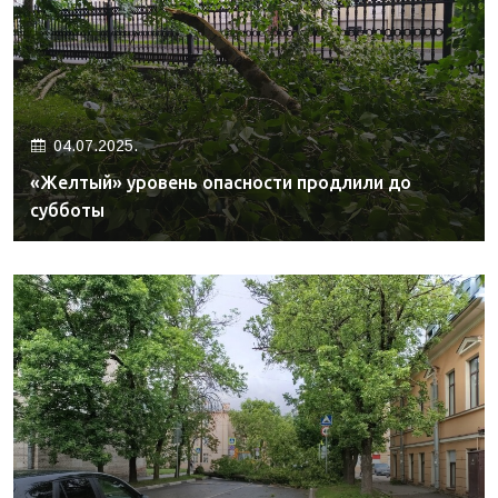
04.07.2025.
«Желтый» уровень опасности продлили до
субботы