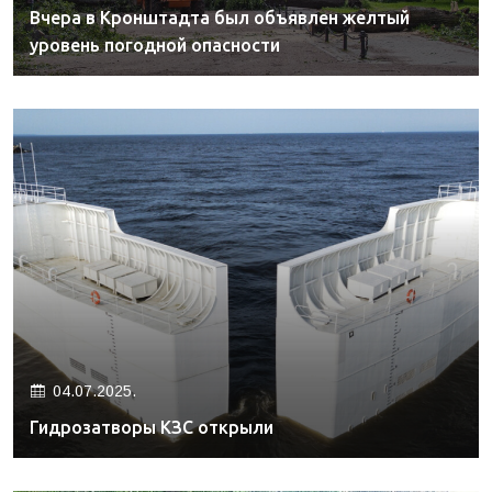
Вчера в Кронштадта был объявлен желтый
уровень погодной опасности
04.07.2025.
Гидрозатворы КЗС открыли