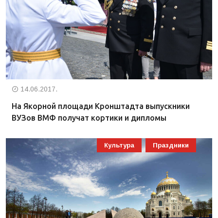
14.06.2017.
На Якорной площади Кронштадта выпускники
ВУЗов ВМФ получат кортики и дипломы
Культура
Праздники