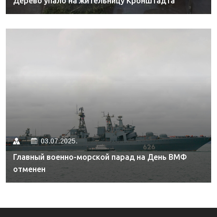
Дерево упало на жительницу Кронштадта
03.07.2025.
Главный военно-морской парад на День ВМФ
отменен