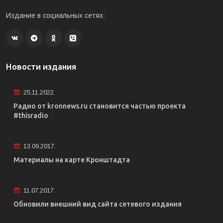
Издание в социальных сетях:
Новости издания
25.11.2022.
Радио от kronnews.ru становится частью проекта
#thisradio
13.09.2017.
Материалы на карте Кронштадта
11.07.2017.
Обновили внешний вид сайта сетевого издания