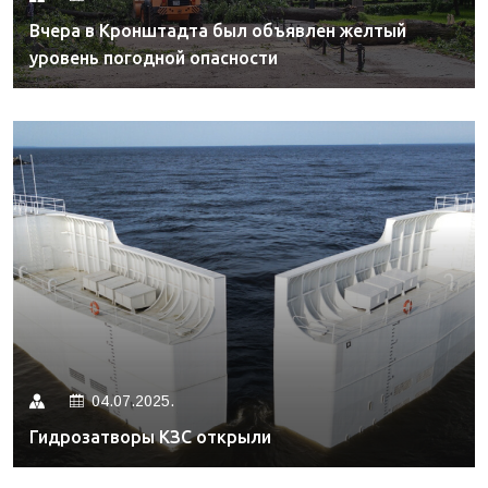
Вчера в Кронштадта был объявлен желтый
уровень погодной опасности
04.07.2025.
Гидрозатворы КЗС открыли