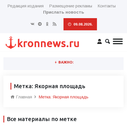
Редакция издания
Размещение рекламы
Контакты
Прислать новость
09.08.2026.
ВАЖНО:
Метка: Якорная площадь
Главная
Метка: Якорная площадь
Все материалы по метке