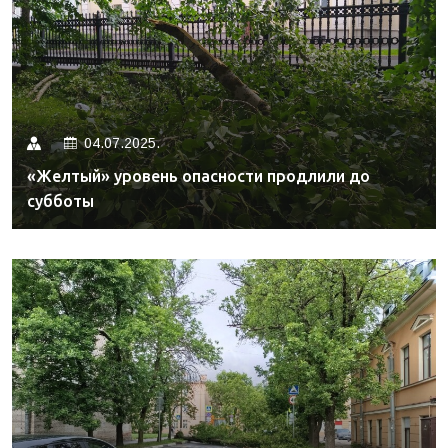
04.07.2025.
«Желтый» уровень опасности продлили до
субботы