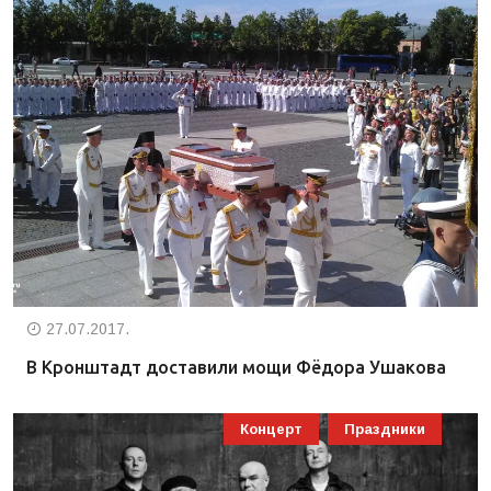
27.07.2017.
В Кронштадт доставили мощи Фёдора Ушакова
Концерт
Праздники