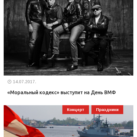
14.07.2017.
«Моральный кодекс» выступит на День ВМФ
Концерт
Праздники