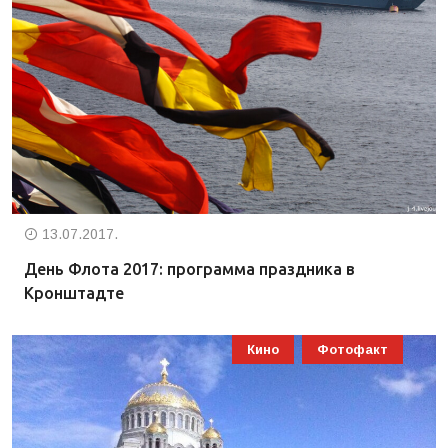
13.07.2017.
День Флота 2017: программа праздника в
Кронштадте
Кино
Фотофакт