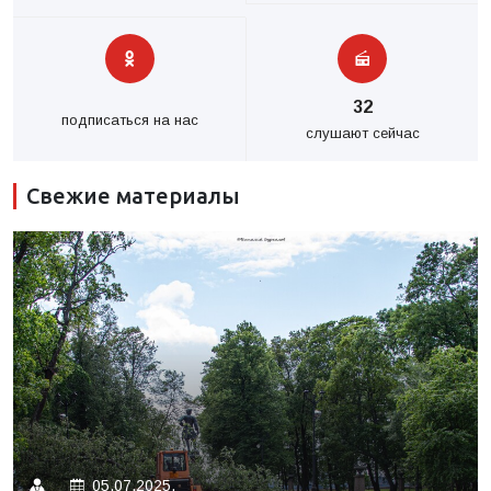
32
подписаться на нас
слушают сейчас
Свежие материалы
05.07.2025.