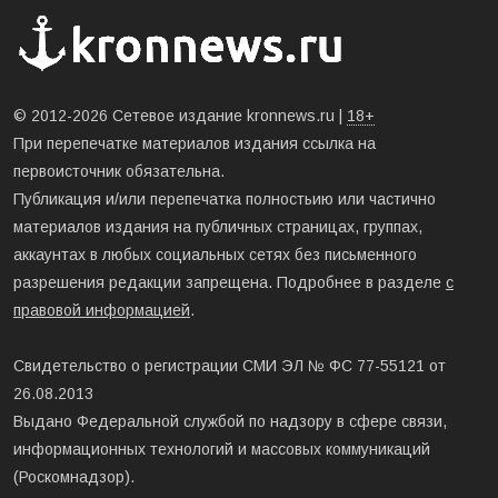
© 2012-2026 Сетевое издание kronnews.ru |
18+
При перепечатке материалов издания ссылка на
первоисточник обязательна.
Публикация и/или перепечатка полностьию или частично
материалов издания на публичных страницах, группах,
аккаунтах в любых социальных сетях без письменного
разрешения редакции запрещена. Подробнее в разделе
с
правовой информацией
.
Свидетельство о регистрации СМИ ЭЛ № ФС 77-55121 от
26.08.2013
Выдано Федеральной службой по надзору в сфере связи,
информационных технологий и массовых коммуникаций
(Роскомнадзор).