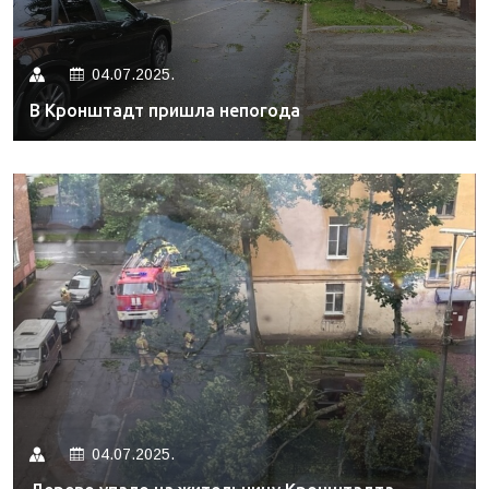
04.07.2025.
В Кронштадт пришла непогода
04.07.2025.