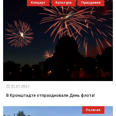
Концерт
Культура
Праздники
31.07.2017.
В Кронштадте отпраздновали День флота!
Религия