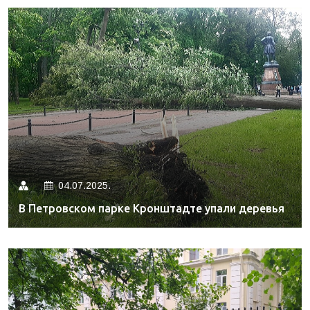
04.07.2025.
В Петровском парке Кронштадте упали деревья