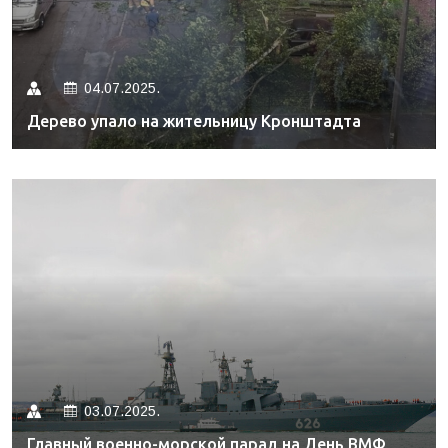
04.07.2025.
Дерево упало на жительницу Кронштадта
03.07.2025.
Главный военно-морской парад на День ВМФ