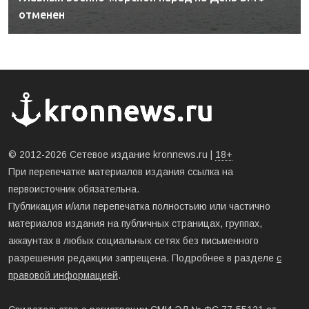
отменен
© 2012-2026 Сетевое издание kronnews.ru |
18+
При перепечатке материалов издания ссылка на
первоисточник обязательна.
Публикация и/или перепечатка полностьию или частично
материалов издания на публичных страницах, группах,
аккаунтах в любых социальных сетях без письменного
разрешения редакции запрещена. Подробнее в разделе
с
правовой информацией
.