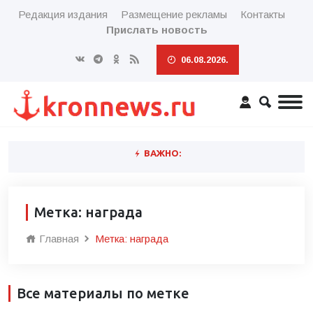
Редакция издания
Размещение рекламы
Контакты
Прислать новость
06.08.2026.
ВАЖНО:
Метка: награда
Главная
Метка: награда
Все материалы по метке