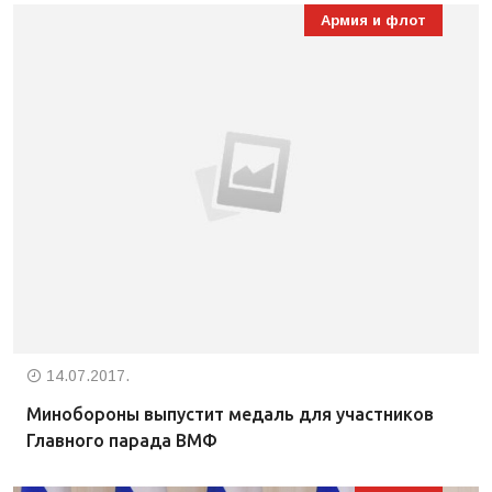
Армия и флот
14.07.2017.
Минобороны выпустит медаль для участников
Главного парада ВМФ