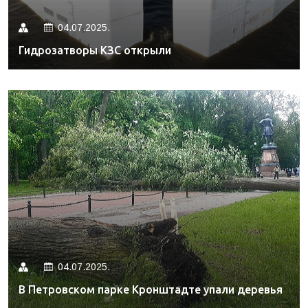
04.07.2025.
Гидрозатворы КЗС открыли
04.07.2025.
В Петровском парке Кронштадте упали деревья