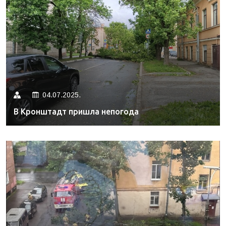
04.07.2025.
В Кронштадт пришла непогода