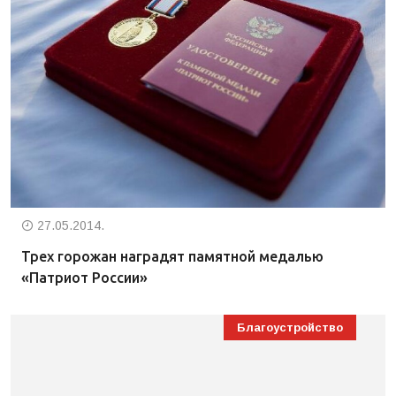
27.05.2014.
Трех горожан наградят памятной медалью
«Патриот России»
Благоустройство