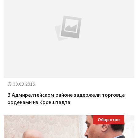
30.03.2015.
В Адмиралтейском районе задержали торговца
орденами из Кронштадта
Общество