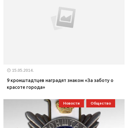
15.05.2014.
9 кронштадтцев наградят знаком «За заботу о
красоте города»
Новости
Общество