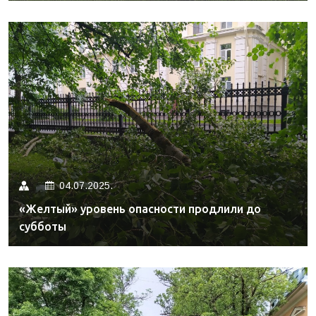
04.07.2025.
«Желтый» уровень опасности продлили до
субботы