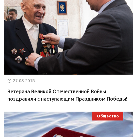
27.03.2015.
Ветерана Великой Отечественной Войны
поздравили с наступающим Праздником Победы!
Общество