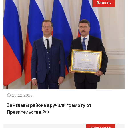
Власть
19.12.2016.
Замглавы района вручили грамоту от
Правительства РФ