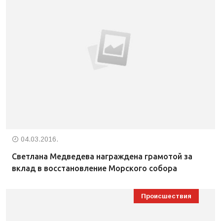
04.03.2016.
Светлана Медведева награждена грамотой за
вклад в восстановление Морского собора
Происшествия