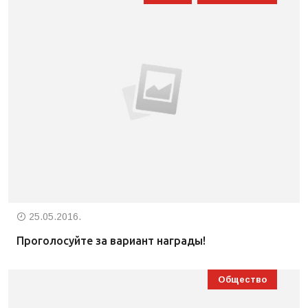
25.05.2016.
Проголосуйте за вариант награды!
Общество