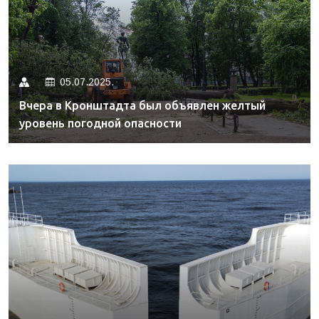
05.07.2025.
Вчера в Кронштадта был объявлен желтый
уровень погодной опасности