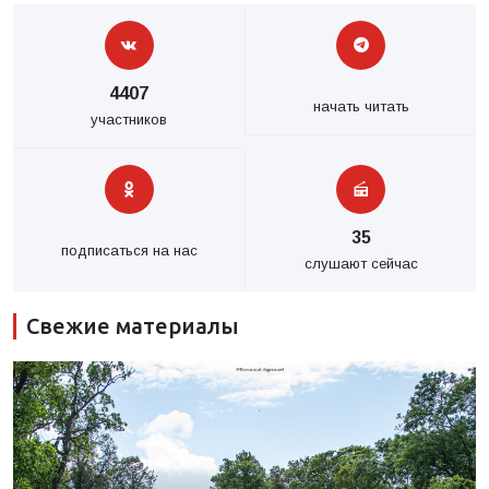
4407
начать читать
участников
35
подписаться на нас
слушают сейчас
Свежие материалы