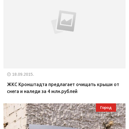
18.09.2015.
ЖКС Кронштадта предлагает очищать крыши от
снега и наледи за 4 млн.рублей
Город