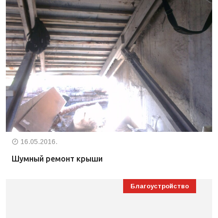
16.05.2016.
Шумный ремонт крыши
Благоустройство