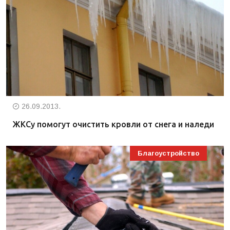
26.09.2013.
ЖКСу помогут очистить кровли от снега и наледи
Благоустройство