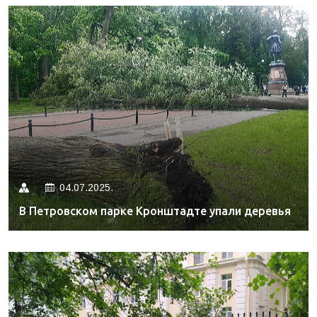
04.07.2025.
В Петровском парке Кронштадте упали деревья