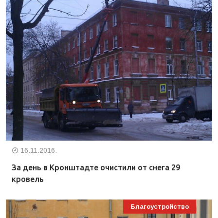
16.11.2016.
За день в Кронштадте очистили от снега 29
кровель
Благоустройство