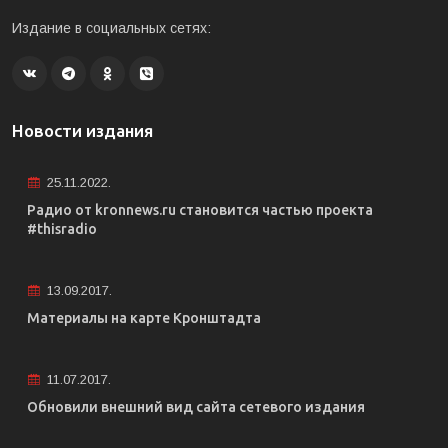
Издание в социальных сетях:
Новости издания
25.11.2022.
Радио от kronnews.ru становится частью проекта
#thisradio
13.09.2017.
Материалы на карте Кронштадта
11.07.2017.
Обновили внешний вид сайта сетевого издания