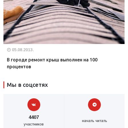
05.08.2013.
В городе ремонт крыш выполнен на 100
процентов
Мы в соцсетях
4407
начать читать
участников