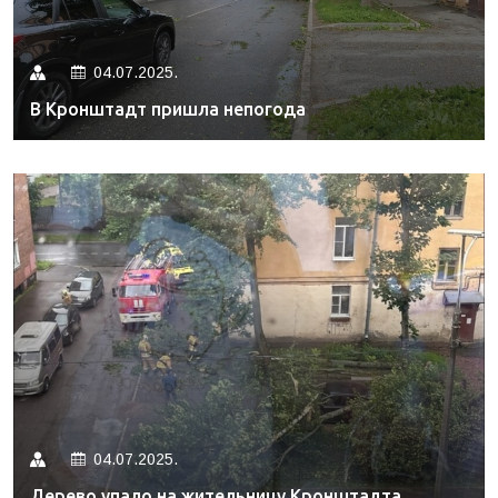
04.07.2025.
В Кронштадт пришла непогода
04.07.2025.
Дерево упало на жительницу Кронштадта