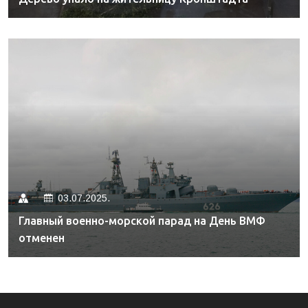
03.07.2025.
Главный военно-морской парад на День ВМФ
отменен