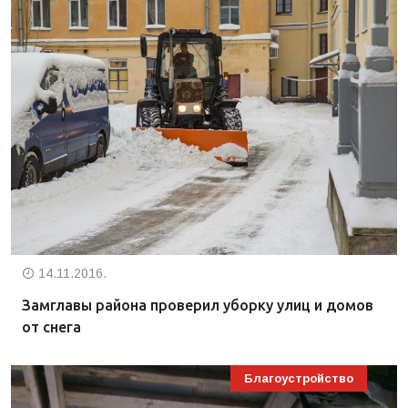
14.11.2016.
Замглавы района проверил уборку улиц и домов
от снега
Благоустройство