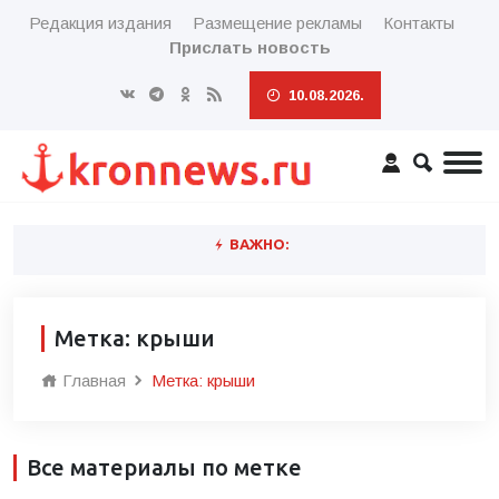
Редакция издания
Размещение рекламы
Контакты
Прислать новость
10.08.2026.
ВАЖНО:
Метка: крыши
Главная
Метка: крыши
Все материалы по метке