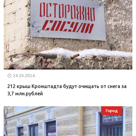
24.10.2014.
212 крыш Кронштадта будут очищать от снега за
3,7 млн.рублей
Город