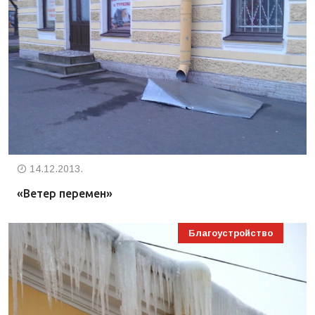
14.12.2013.
«Ветер перемен»
Благоустройство