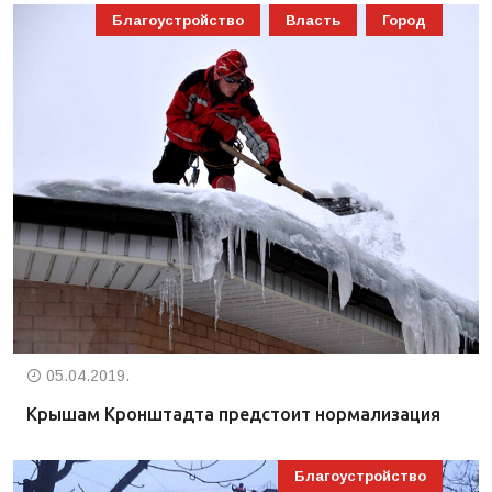
Благоустройство
Власть
Город
05.04.2019.
Крышам Кронштадта предстоит нормализация
Благоустройство