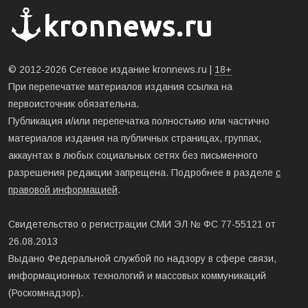
© 2012-2026 Сетевое издание kronnews.ru |
18+
При перепечатке материалов издания ссылка на
первоисточник обязательна.
Публикация и/или перепечатка полностьию или частично
материалов издания на публичных страницах, группах,
аккаунтах в любых социальных сетях без письменного
разрешения редакции запрещена. Подробнее в разделе
с
правовой информацией
.
Свидетельство о регистрации СМИ ЭЛ № ФС 77-55121 от
26.08.2013
Выдано Федеральной службой по надзору в сфере связи,
информационных технологий и массовых коммуникаций
(Роскомнадзор).