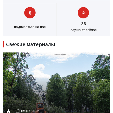
36
подписаться на нас
слушают сейчас
Свежие материалы
05.07.2025.