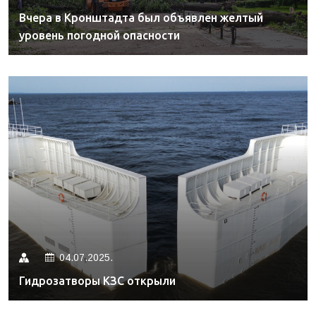
Вчера в Кронштадта был объявлен желтый
уровень погодной опасности
04.07.2025.
Гидрозатворы КЗС открыли