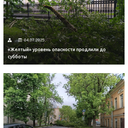
04.07.2025.
«Желтый» уровень опасности продлили до
субботы