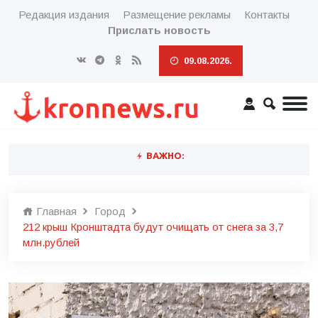
Редакция издания
Размещение рекламы
Контакты
Прислать новость
09.08.2026.
ВАЖНО:
Главная
Город
212 крыш Кронштадта будут очищать от снега за 3,7
млн.рублей