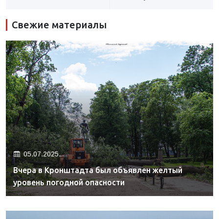
Свежие материалы
05.07.2025.
Вчера в Кронштадта был объявлен желтый
уровень погодной опасности