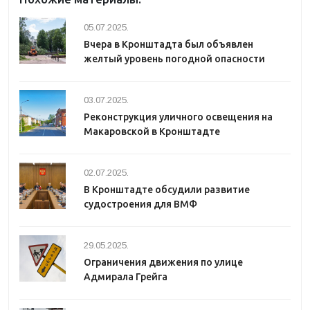
05.07.2025.
Вчера в Кронштадта был объявлен
желтый уровень погодной опасности
03.07.2025.
Реконструкция уличного освещения на
Макаровской в Кронштадте
02.07.2025.
В Кронштадте обсудили развитие
судостроения для ВМФ
29.05.2025.
Ограничения движения по улице
Адмирала Грейга