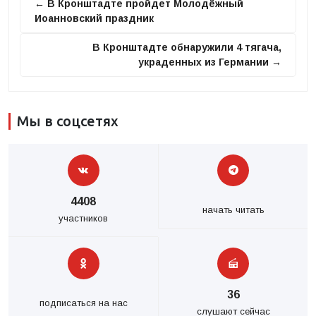
← В Кронштадте пройдет Молодёжный
Иоанновский праздник
В Кронштадте обнаружили 4 тягача,
украденных из Германии →
Мы в соцсетях
4408
начать читать
участников
36
подписаться на нас
слушают сейчас