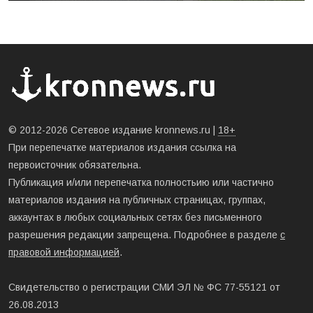
© 2012-2026 Сетевое издание kronnews.ru |
18+
При перепечатке материалов издания ссылка на
первоисточник обязательна.
Публикация и/или перепечатка полностьию или частично
материалов издания на публичных страницах, группах,
аккаунтах в любых социальных сетях без письменного
разрешения редакции запрещена. Подробнее в разделе
с
правовой информацией
.
Свидетельство о регистрации СМИ ЭЛ № ФС 77-55121 от
26.08.2013