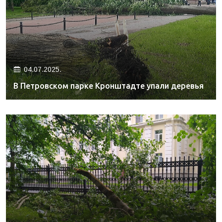
04.07.2025.
В Петровском парке Кронштадте упали деревья