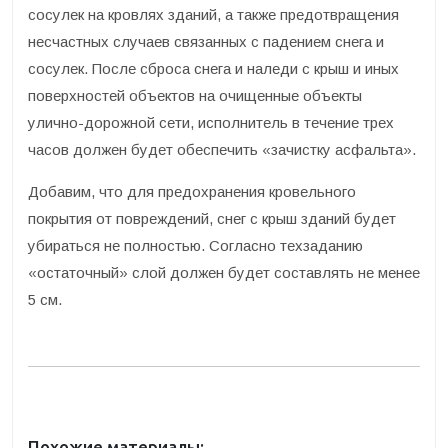
сосулек на кровлях зданий, а также предотвращения
несчастных случаев связанных с падением снега и
сосулек. После сброса снега и наледи с крыш и иных
поверхностей объектов на очищенные объекты
улично-дорожной сети, исполнитель в течение трех
часов должен будет обеспечить «зачистку асфальта».
Добавим, что для предохранения кровельного
покрытия от повреждений, снег с крыш зданий будет
убираться не полностью. Согласно техзаданию
«остаточный» слой должен будет составлять не менее
5 см.
Похожие материалы: