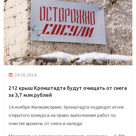
24.10.2014.
212 крыш Кронштадта будут очищать от снега
за 3,7 млн.рублей
14 ноября Жилкомсервис Кронштадта подведет итоги
открытого конкурса на право выполнения работ по
очистке кровель от снега и наледи.