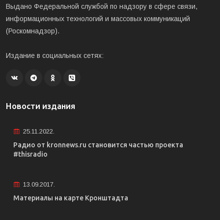
Выдано Федеральной службой по надзору в сфере связи,
информационных технологий и массовых коммуникаций
(Роскомнадзор).
Издание в социальных сетях:
Новости издания
25.11.2022.
Радио от kronnews.ru становится частью проекта
#thisradio
13.09.2017.
Материалы на карте Кронштадта