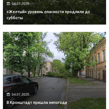
04.07.2025.
«Желтый» уровень опасности продлили до
субботы
04.07.2025.
В Кронштадт пришла непогода