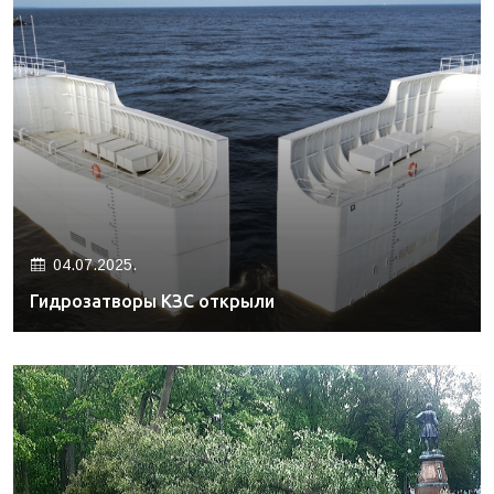
04.07.2025.
Гидрозатворы КЗС открыли