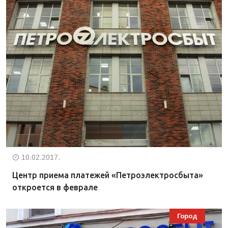
10.02.2017.
Центр приема платежей «Петроэлектросбыта»
откроется в феврале
Город