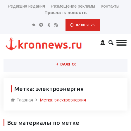
Редакция издания
Размещение рекламы
Контакты
Прислать новость
07.08.2026.
ВАЖНО:
Метка: электроэнергия
Главная
Метка: электроэнергия
Все материалы по метке