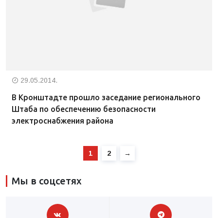
29.05.2014.
В Кронштадте прошло заседание регионального
Штаба по обеспечению безопасности
электроснабжения района
1
2
→
Мы в соцсетях