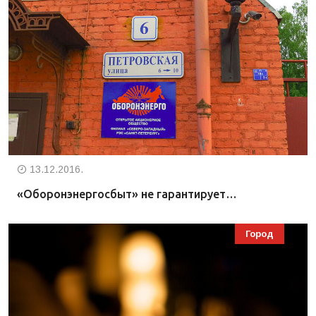
13.12.2016.
«Оборонэнергосбыт» не гарантирует…
Город