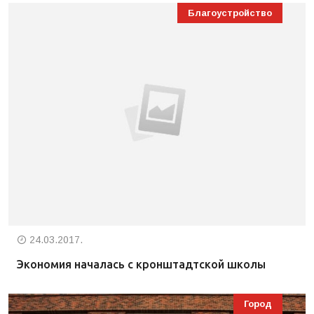
Благоустройство
24.03.2017.
Экономия началась с кронштадтской школы
Город