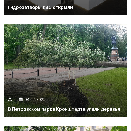
Гидрозатворы КЗС открыли
04.07.2025.
В Петровском парке Кронштадте упали деревья