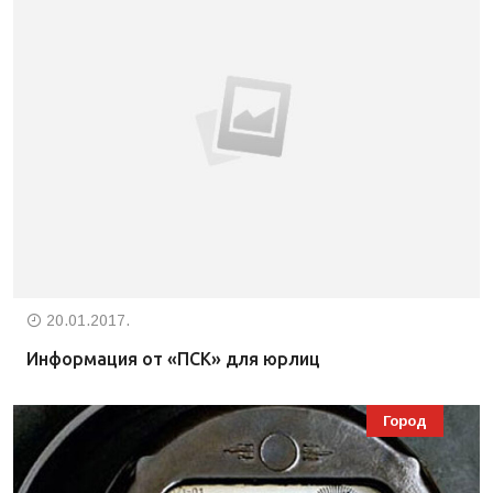
20.01.2017.
Информация от «ПСК» для юрлиц
Город