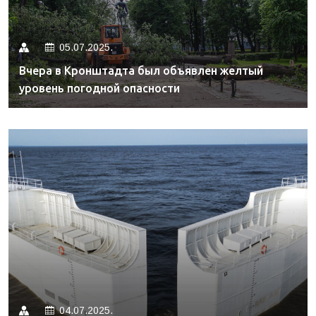
05.07.2025.
Вчера в Кронштадта был объявлен желтый
уровень погодной опасности
04.07.2025.