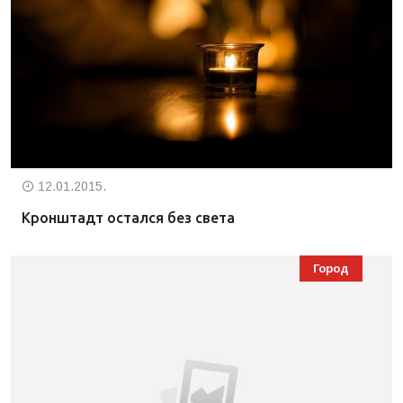
12.01.2015.
Кронштадт остался без света
Город