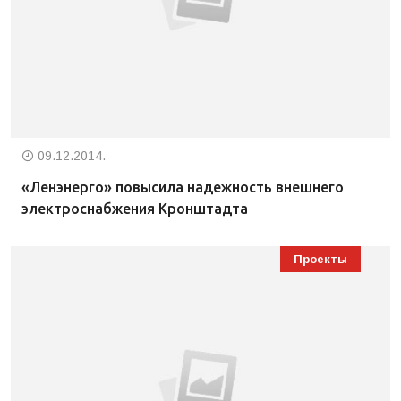
09.12.2014.
«Ленэнерго» повысила надежность внешнего
электроснабжения Кронштадта
Проекты