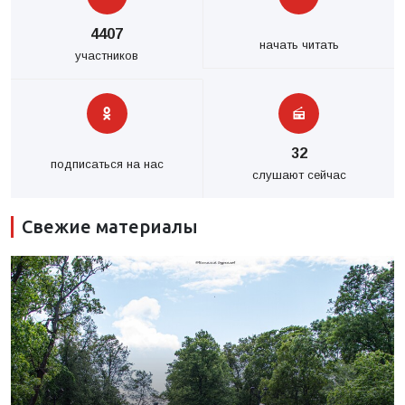
4407
начать читать
участников
32
подписаться на нас
слушают сейчас
Свежие материалы