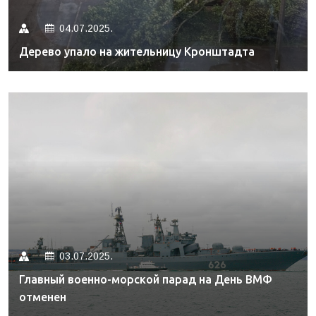
04.07.2025.
Дерево упало на жительницу Кронштадта
03.07.2025.
Главный военно-морской парад на День ВМФ
отменен