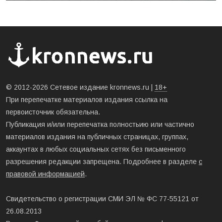
© 2012-2026 Сетевое издание kronnews.ru |
18+
При перепечатке материалов издания ссылка на
первоисточник обязательна.
Публикация и/или перепечатка полностьию или частично
материалов издания на публичных страницах, группах,
аккаунтах в любых социальных сетях без письменного
разрешения редакции запрещена. Подробнее в разделе
с
правовой информацией
.
Свидетельство о регистрации СМИ ЭЛ № ФС 77-55121 от
26.08.2013