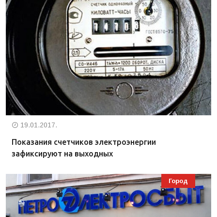
19.01.2017.
Показания счетчиков электроэнергии
зафиксируют на выходных
Город