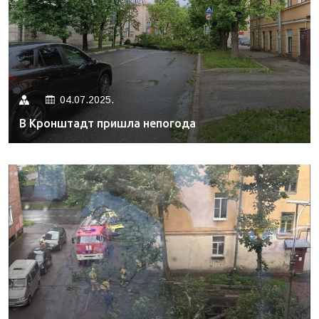
04.07.2025.
В Кронштадт пришла непогода