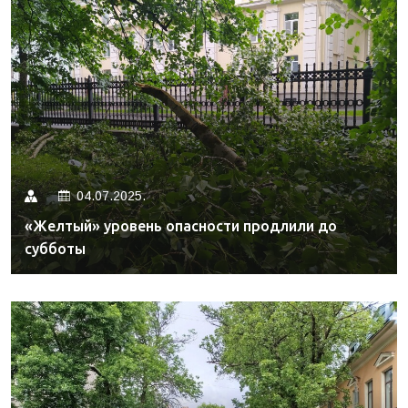
04.07.2025.
«Желтый» уровень опасности продлили до
субботы