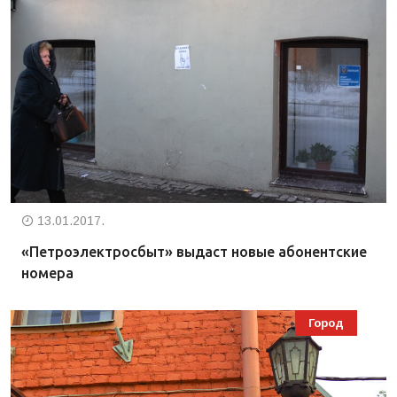
13.01.2017.
«Петроэлектросбыт» выдаст новые абонентские
номера
Город