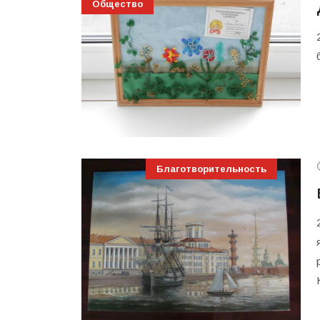
Общество
Благотворительность