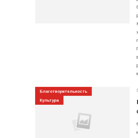
Благотворительность
Культура