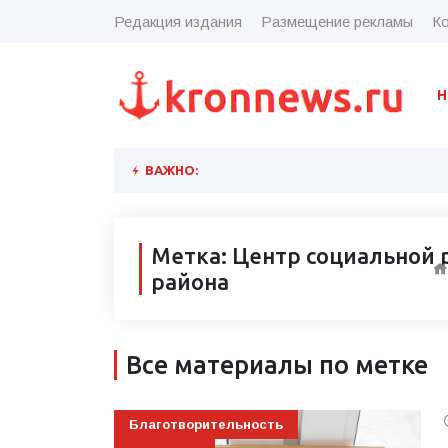
Редакция издания
Размещение рекламы
Ко
Н
ВАЖНО:
Метка: Центр социальной
района
Все материалы по метке
Благотворительность