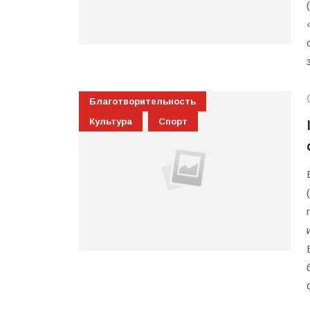
Благотворительность
Культура
Спорт