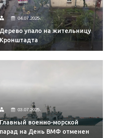
04.07.2025.
Дерево упало на жительницу
Кронштадта
03.07.2025.
Главный военно-морской
парад на День ВМФ отменен