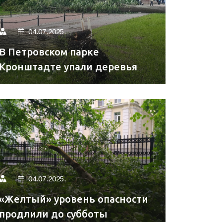
04.07.2025.
В Петровском парке
Кронштадте упали деревья
04.07.2025.
«Желтый» уровень опасности
продлили до субботы