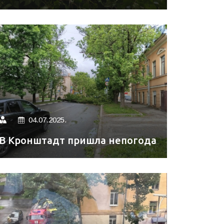
04.07.2025.
В Кронштадт пришла непогода