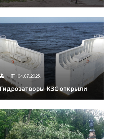
04.07.2025.
Гидрозатворы КЗС открыли