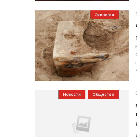
Экология
Новости
Общество