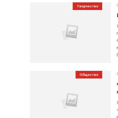
Творчество
Общество