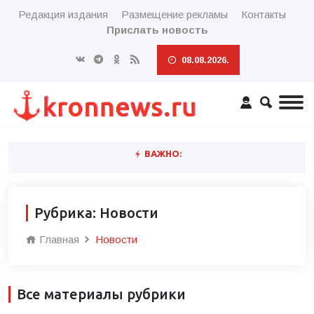
Редакция издания
Размещение рекламы
Контакты
Прислать новость
08.08.2026.
ВАЖНО:
Рубрика: Новости
Главная
Новости
Все материалы рубрики