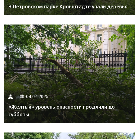
В Петровском парке Кронштадте упали деревья
04.07.2025.
«Желтый» уровень опасности продлили до
субботы