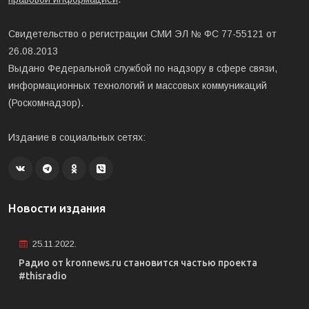
Свидетельство о регистрации СМИ ЭЛ № ФС 77-55121 от
26.08.2013
Выдано Федеральной службой по надзору в сфере связи,
информационных технологий и массовых коммуникаций
(Роскомнадзор).
Издание в социальных сетях:
Новости издания
25.11.2022.
Радио от kronnews.ru становится частью проекта
#thisradio