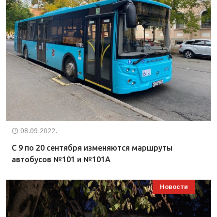
08.09.2022.
С 9 по 20 сентября изменяются маршруты
автобусов №101 и №101А
Новости