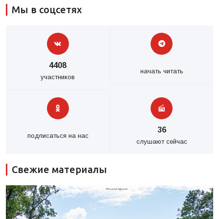
Мы в соцсетях
4408
начать читать
участников
36
подписаться на нас
слушают сейчас
Свежие материалы