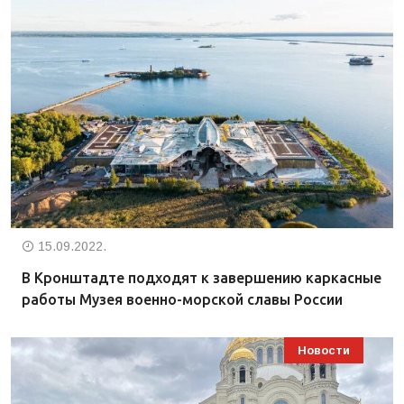
15.09.2022.
В Кронштадте подходят к завершению каркасные
работы Музея военно-морской славы России
Новости