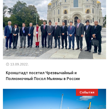
13.09.2022.
Кронштадт посетил Чрезвычайный и
Полномочный Посол Мьянмы в России
События