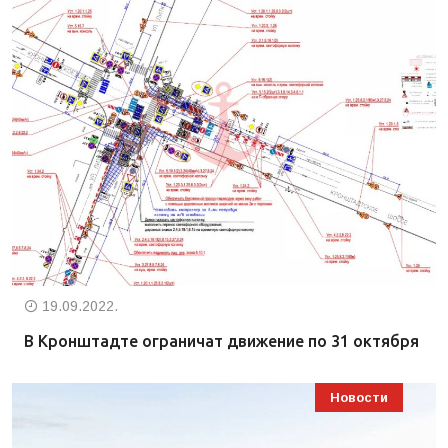
19.09.2022.
В Кронштадте ограничат движение по 31 октября
Новости