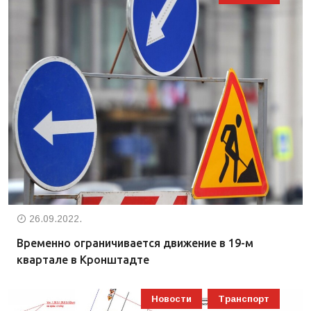
26.09.2022.
Временно ограничивается движение в 19-м
квартале в Кронштадте
Новости
Транспорт