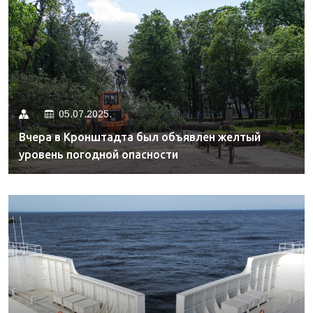
05.07.2025.
Вчера в Кронштадта был объявлен желтый
уровень погодной опасности