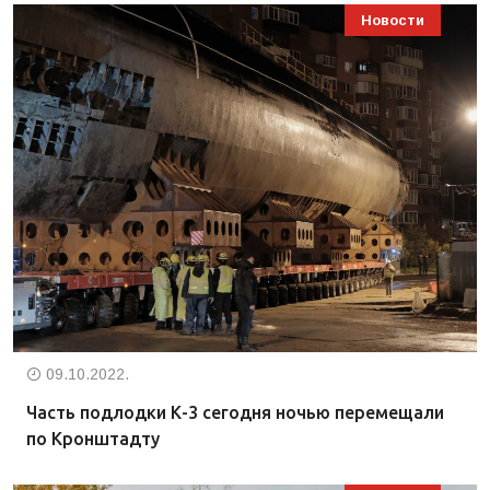
Новости
09.10.2022.
Часть подлодки К-3 сегодня ночью перемещали
по Кронштадту