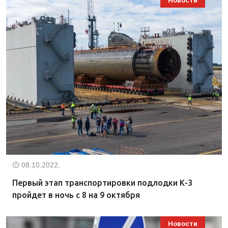
Новости
08.10.2022.
Первый этап транспортировки подлодки К-3
пройдет в ночь с 8 на 9 октября
Новости