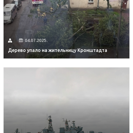
04.07.2025.
Дерево упало на жительницу Кронштадта