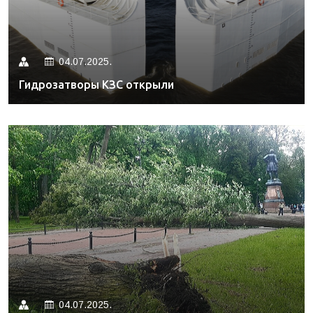
04.07.2025.
Гидрозатворы КЗС открыли
04.07.2025.