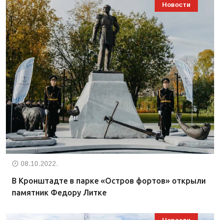
Новости
08.10.2022.
В Кронштадте в парке «Остров фортов» открыли
памятник Федору Литке