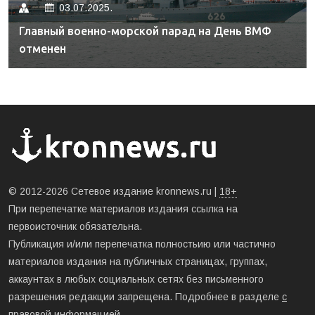
03.07.2025.
Главный военно-морской парад на День ВМФ
отменен
© 2012-2026 Сетевое издание kronnews.ru |
18+
При перепечатке материалов издания ссылка на
первоисточник обязательна.
Публикация и/или перепечатка полностьию или частично
материалов издания на публичных страницах, группах,
аккаунтах в любых социальных сетях без письменного
разрешения редакции запрещена. Подробнее в разделе
с
правовой информацией
.