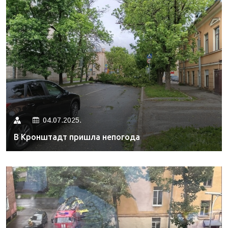
04.07.2025.
В Кронштадт пришла непогода