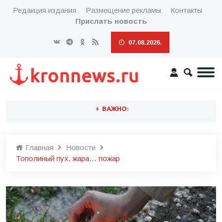
Редакция издания
Размещение рекламы
Контакты
Прислать новость
07.08.2026.
ВАЖНО:
Главная
Новости
Тополиный пух, жара… пожар