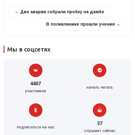
← Две аварии собрали пробку на дамбе
В поликлинике прошли учения →
Мы в соцсетях
4407
начать читать
участников
37
подписаться на нас
слушают сейчас