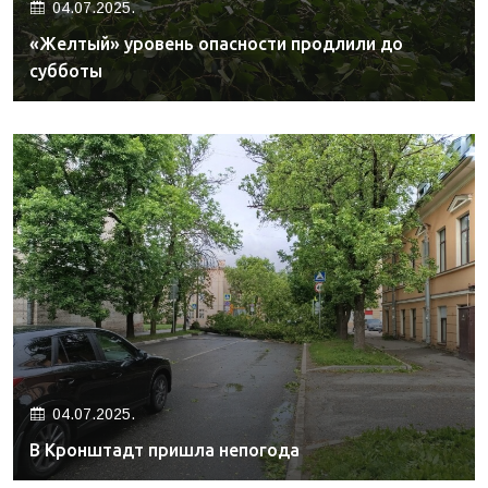
04.07.2025.
«Желтый» уровень опасности продлили до
субботы
04.07.2025.
В Кронштадт пришла непогода