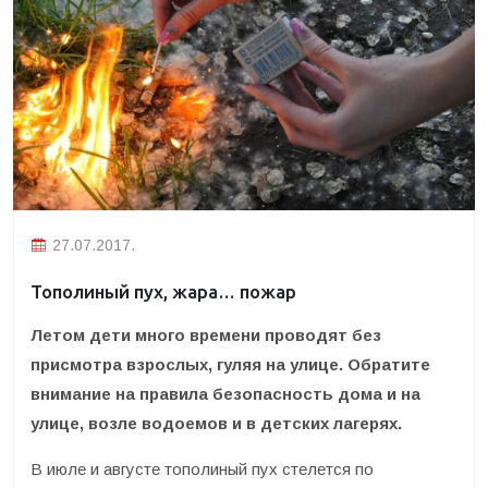
27.07.2017.
Тополиный пух, жара… пожар
Летом дети много времени проводят без
присмотра взрослых, гуляя на улице. Обратите
внимание на правила безопасность дома и на
улице, возле водоемов и в детских лагерях.
В июле и августе тополиный пух стелется по