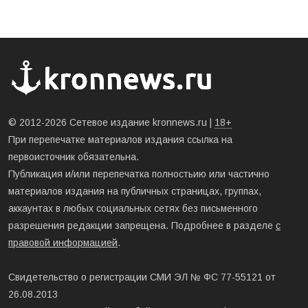
© 2012-2026 Сетевое издание kronnews.ru |
18+
При перепечатке материалов издания ссылка на
первоисточник обязательна.
Публикация и/или перепечатка полностьию или частично
материалов издания на публичных страницах, группах,
аккаунтах в любых социальных сетях без письменного
разрешения редакции запрещена. Подробнее в разделе
с
правовой информацией
.
Свидетельство о регистрации СМИ ЭЛ № ФС 77-55121 от
26.08.2013