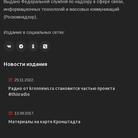
Выдано Федеральной службой по надзору в сфере связи,
информационных технологий и массовых коммуникаций
(Роскомнадзор).
Издание в социальных сетях:
Новости издания
25.11.2022.
Радио от kronnews.ru становится частью проекта
#thisradio
13.09.2017.
Материалы на карте Кронштадта