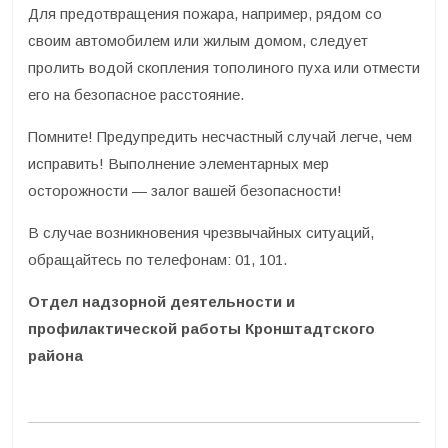
Для предотвращения пожара, например, рядом со
своим автомобилем или жилым домом, следует
пролить водой скопления тополиного пуха или отмести
его на безопасное расстояние.
Помните! Предупредить несчастный случай легче, чем
исправить! Выполнение элементарных мер
осторожности — залог вашей безопасности!
В случае возникновения чрезвычайных ситуаций,
обращайтесь по телефонам: 01, 101.
Отдел надзорной деятельности и
профилактической работы Кронштадтского
района