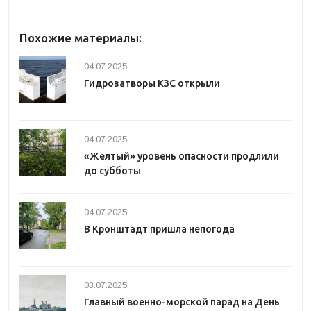
Похожие материалы:
04.07.2025.
Гидрозатворы КЗС открыли
04.07.2025.
«Желтый» уровень опасности продлили
до субботы
04.07.2025.
В Кронштадт пришла непогода
03.07.2025.
Главный военно-морской парад на День