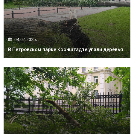
04.07.2025.
В Петровском парке Кронштадте упали деревья