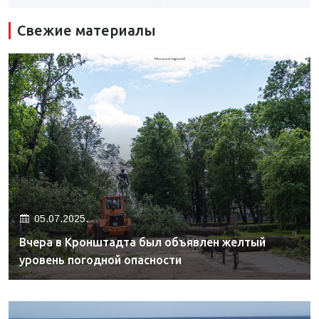
Свежие материалы
05.07.2025.
Вчера в Кронштадта был объявлен желтый
уровень погодной опасности