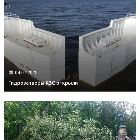
04.07.2025.
Гидрозатворы КЗС открыли