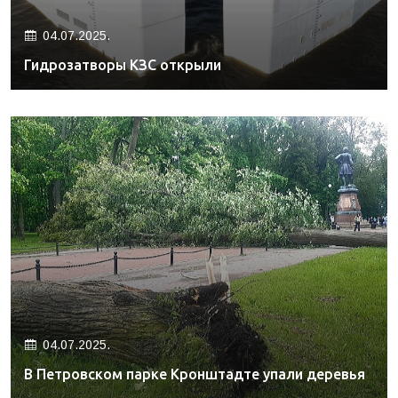
04.07.2025.
Гидрозатворы КЗС открыли
04.07.2025.
В Петровском парке Кронштадте упали деревья