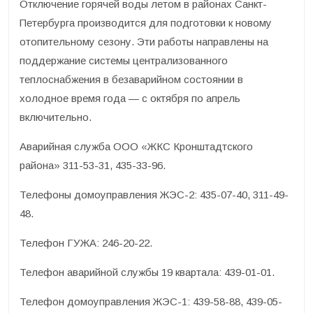
Отключение горячей воды летом в районах Санкт-
Петербурга производится для подготовки к новому
отопительному сезону. Эти работы направлены на
поддержание системы централизованного
теплоснабжения в безаварийном состоянии в
холодное время года — с октября по апрель
включительно.
Аварийная служба ООО «ЖКС Кронштадтского
района» 311-53-31, 435-33-96.
Телефоны домоуправления ЖЭС-2: 435-07-40, 311-49-
48.
Телефон ГУЖА: 246-20-22.
Телефон аварийной службы 19 квартала: 439-01-01.
Телефон домоуправления ЖЭС-1: 439-58-88, 439-05-