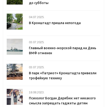
до субботы
04.07.2025.
В Кронштадт пришла непогода
03.07.2025.
Главный военно-морской парад на День
ВМФ отменен
03.07.2025.
В парк «Патриот» Кронштадта привезли
трофейную технику
18.08.2023.
Психолог Богдан Дерябин: нет никакого
смысла запрещать гаджеты детям