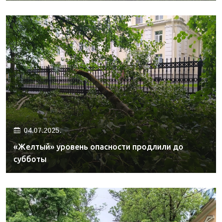
04.07.2025.
«Желтый» уровень опасности продлили до
субботы