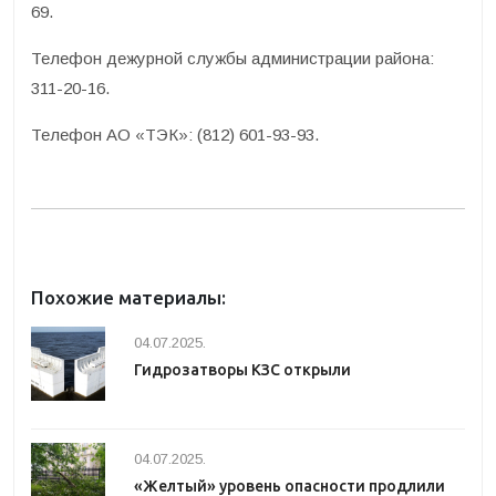
69.
Телефон дежурной службы администрации района:
311-20-16.
Телефон АО «ТЭК»: (812) 601-93-93.
Похожие материалы:
04.07.2025.
Гидрозатворы КЗС открыли
04.07.2025.
«Желтый» уровень опасности продлили