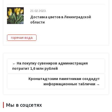
21.02.2023.
Доставка цветов в Ленинградской
области
горячая вода
← На покупку сувениров администрация
потратит 1,6 млн рублей
Кронштадтским памятникам создадут
информационные таблички →
Мы в соцсетях