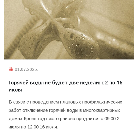
01.07.2025.
Горячей воды не будет две недели: с 2 по 16
июля
В связи с проведением плановых профилактических
работ отключение горячей воды в многоквартирных
домах Кронштадтского района продлится с 09:00 2
июля по 12:00 16 июля.