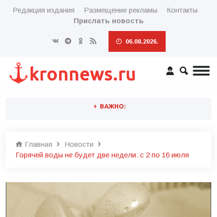
Редакция издания
Размещение рекламы
Контакты
Прислать новость
06.08.2026.
ВАЖНО:
Главная
Новости
Горячей воды не будет две недели: с 2 по 16 июля