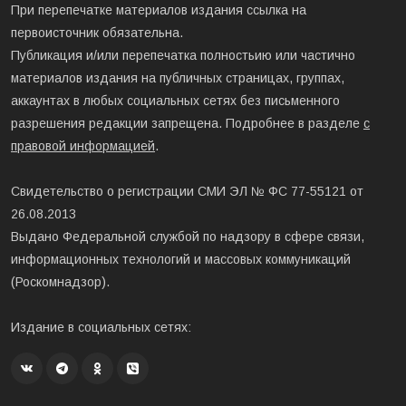
При перепечатке материалов издания ссылка на
первоисточник обязательна.
Публикация и/или перепечатка полностьию или частично
материалов издания на публичных страницах, группах,
аккаунтах в любых социальных сетях без письменного
разрешения редакции запрещена. Подробнее в разделе
с
правовой информацией
.
Свидетельство о регистрации СМИ ЭЛ № ФС 77-55121 от
26.08.2013
Выдано Федеральной службой по надзору в сфере связи,
информационных технологий и массовых коммуникаций
(Роскомнадзор).
Издание в социальных сетях: