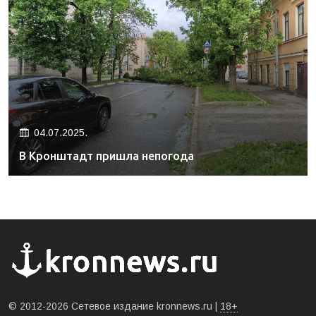
04.07.2025.
В Кронштадт пришла непогода
© 2012-2026 Сетевое издание kronnews.ru |
18+