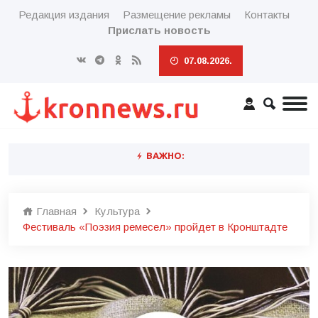
Редакция издания
Размещение рекламы
Контакты
Прислать новость
07.08.2026.
ВАЖНО:
Главная
Культура
Фестиваль «Поэзия ремесел» пройдет в Кронштадте