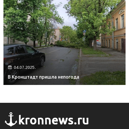
04.07.2025.
В Кронштадт пришла непогода