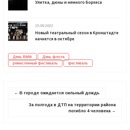
Улитка, дюны и немного Борхеса
15.09.2022.
Новый театральный сезон в Кронштадте
начнется в октябре
День ВМФ
День флота
ремесленный фестиваль
фестиваль
← В городе ожидается сильный дождь
За полгода в ДТП на территории района
погибло 4 человека →