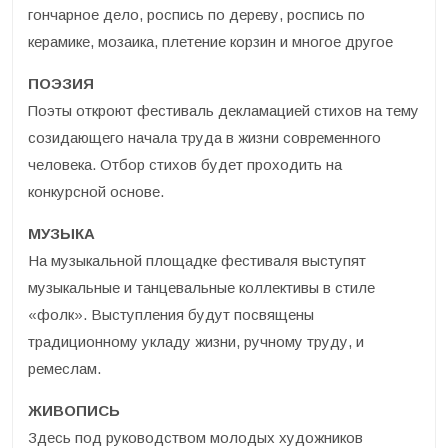
гончарное дело, роспись по дереву, роспись по
керамике, мозаика, плетение корзин и многое другое
ПОЭЗИЯ
Поэты откроют фестиваль декламацией стихов на тему
созидающего начала труда в жизни современного
человека. Отбор стихов будет проходить на
конкурсной основе.
МУЗЫКА
На музыкальной площадке фестиваля выступят
музыкальные и танцевальные коллективы в стиле
«фолк». Выступления будут посвящены
традиционному укладу жизни, ручному труду, и
ремеслам.
ЖИВОПИСЬ
Здесь под руководством молодых художников