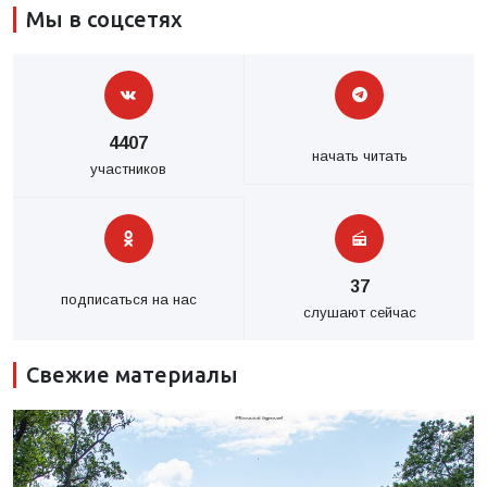
Мы в соцсетях
4407
начать читать
участников
37
подписаться на нас
слушают сейчас
Свежие материалы