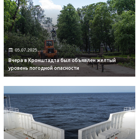
05.07.2025.
Вчера в Кронштадта был объявлен желтый
уровень погодной опасности