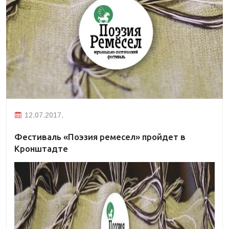
12.07.2017.
Фестиваль «Поэзия ремесел» пройдет в
Кронштадте