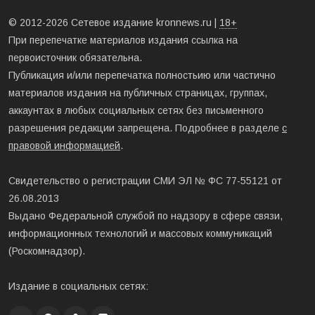
© 2012-2026 Сетевое издание kronnews.ru |
18+
При перепечатке материалов издания ссылка на
первоисточник обязательна.
Публикация и/или перепечатка полностьию или частично
материалов издания на публичных страницах, группах,
аккаунтах в любых социальных сетях без письменного
разрешения редакции запрещена. Подробнее в разделе
с
правовой информацией
.
Свидетельство о регистрации СМИ ЭЛ № ФС 77-55121 от
26.08.2013
Выдано Федеральной службой по надзору в сфере связи,
информационных технологий и массовых коммуникаций
(Роскомнадзор).
Издание в социальных сетях: