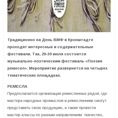
Традиционно на День ВМФ в Кронштадте
проходят интересные и содержательные
фестивали. Так, 29-30 июля состоится
музыкально-поэтическим фестиваль «Поэзия
ремесел». Мероприятие развернется на четырех
тематических площадках.
РЕМЕСЛА
Предполагается организация ремесленных рядов, где
мастера народных промыслов и ремесленники смогут
представить свою продукцию, а также провести
мастер-классы по разным направлениям: ткачество,