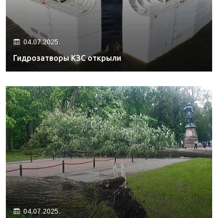
04.07.2025.
Гидрозатворы КЗС открыли
04.07.2025.