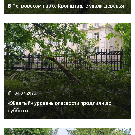
В Петровском парке Кронштадте упали деревья
04.07.2025.
«Желтый» уровень опасности продлили до
субботы