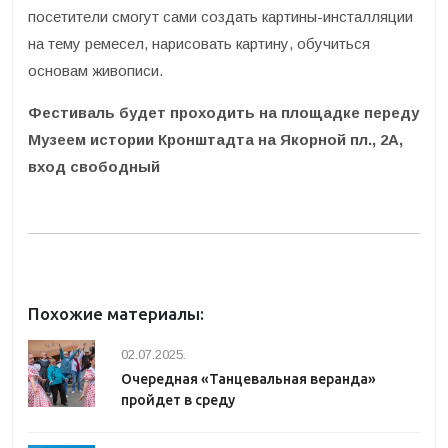
посетители смогут сами создать картины-инсталляции
на тему ремесел, нарисовать картину, обучиться
основам живописи.
Фестиваль будет проходить на площадке переду
Музеем истории Кронштадта на Якорной пл., 2А,
вход свободный
Похожие материалы:
02.07.2025.
Очередная «Танцевальная веранда»
пройдет в среду