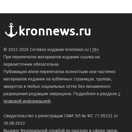
© 2012-2026 Сетевое издание kronnews.ru |
18+
При перепечатке материалов издания ссылка на
первоисточник обязательна.
Публикация и/или перепечатка полностьию или частично
материалов издания на публичных страницах, группах,
аккаунтах в любых социальных сетях без письменного
разрешения редакции запрещена. Подробнее в разделе
с
правовой информацией
.
Свидетельство о регистрации СМИ ЭЛ № ФС 77-55121 от
26.08.2013
Выдано Федеральной службой по надзору в сфере связи,