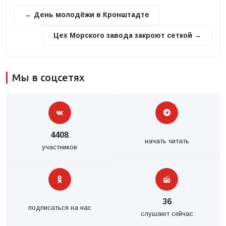
← День молодёжи в Кронштадте
Цех Морского завода закроют сеткой →
Мы в соцсетях
4408
начать читать
участников
36
подписаться на нас
слушают сейчас