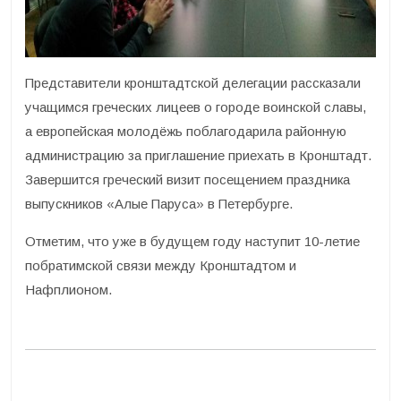
Представители кронштадтской делегации рассказали
учащимся греческих лицеев о городе воинской славы,
а европейская молодёжь поблагодарила районную
администрацию за приглашение приехать в Кронштадт.
Завершится греческий визит посещением праздника
выпускников «Алые Паруса» в Петербурге.
Отметим, что уже в будущем году наступит 10-летие
побратимской связи между Кронштадтом и
Нафплионом.