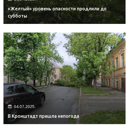
«Желтый» уровень опасности продлили до
субботы
04.07.2025.
В Кронштадт пришла непогода