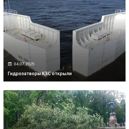
04.07.2025.
Гидрозатворы КЗС открыли