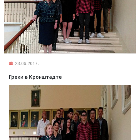
23.06.2017.
Греки в Кронштадте