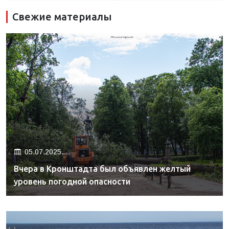
Свежие материалы
05.07.2025.
Вчера в Кронштадта был объявлен желтый
уровень погодной опасности