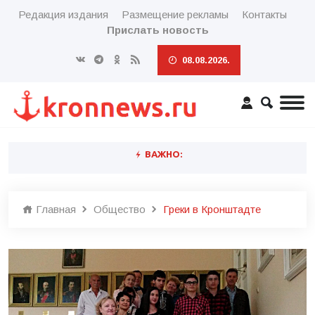
Редакция издания
Размещение рекламы
Контакты
Прислать новость
08.08.2026.
ВАЖНО:
Главная
Общество
Греки в Кронштадте