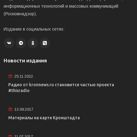
информационных технологий и массовых коммуникаций
(Роскомнадзор).
Издание в социальных сетях:
Новости издания
25.11.2022.
Радио от kronnews.ru становится частью проекта
#thisradio
13.09.2017.
Материалы на карте Кронштадта
11.07.2017.