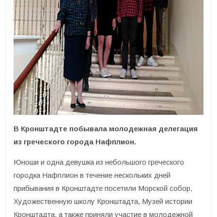
В Кронштадте побывала молодежная делегация
из греческого города Нафплион.
Юноши и одна девушка из небольшого греческого
городка Нафплион в течение нескольких дней
прибывания в Кронштадте посетили Морской собор,
Художественную школу Кронштадта, Музей истории
Кронштадта, а также приняли участие в молодежной