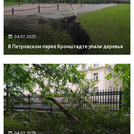
04.07.2025.
В Петровском парке Кронштадте упали деревья
04.07.2025.