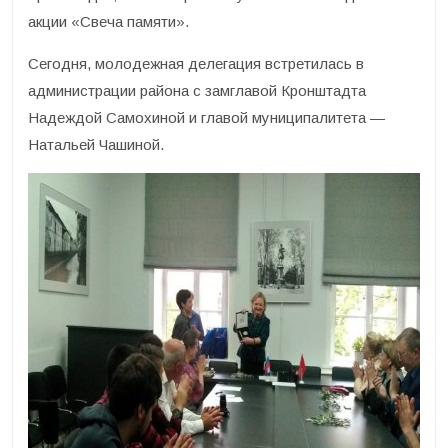
акции «Свеча памяти».
Сегодня, молодежная делегация встретилась в
администрации района с замглавой Кронштадта
Надеждой Самохиной и главой муниципалитета —
Натальей Чашиной.