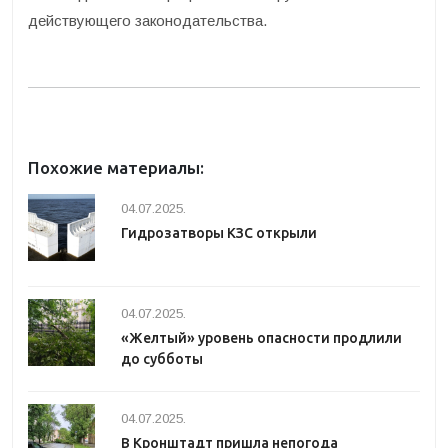
действующего законодательства.
Похожие материалы:
04.07.2025.
Гидрозатворы КЗС открыли
04.07.2025.
«Желтый» уровень опасности продлили
до субботы
04.07.2025.
В Кронштадт пришла непогода