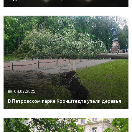
04.07.2025.
В Петровском парке Кронштадте упали деревья