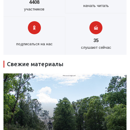
4408
начать читать
участников
35
подписаться на нас
слушают сейчас
Свежие материалы