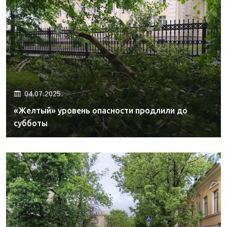
04.07.2025.
«Желтый» уровень опасности продлили до
субботы