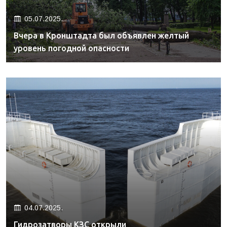
05.07.2025.
Вчера в Кронштадта был объявлен желтый
уровень погодной опасности
04.07.2025.
Гидрозатворы КЗС открыли