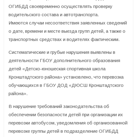
ОГИБДД своевременно осуществлять проверку
водительского состава и автотранспорта.
Имеются случаи несоответствия заявленных сведений
о дате, времени и месте выезда групп детей, а также о
транспортных средствах и водителях фактическим.
Систематические и грубые нарушения выявлены в
деятельности ГБОУ дополнительного образования
детей «Детско-юношеская спортивная школа
Кронштадтского района» установлено, что перевозка
обучающихся в ГБОУ ДОД «ДЮСШ Кронштадтского
района».
В нарушение требований законодательства об
обеспечении безопасности детей при организации их
перевозки автобусом, уведомления об организованной
перевозке группы детей в подразделение ОГИБДД