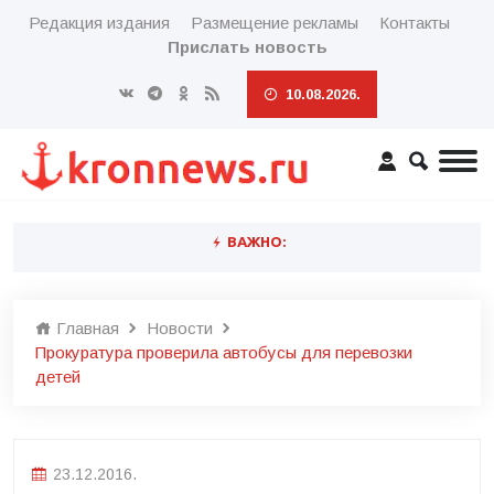
Редакция издания
Размещение рекламы
Контакты
Прислать новость
10.08.2026.
ВАЖНО:
Главная
Новости
Прокуратура проверила автобусы для перевозки
детей
23.12.2016.