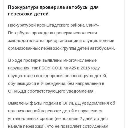
Прокуратура проверила автобусы для
перевозки детей
Прокуратурой Кронштадтского района Санкт-
Петербурга проведена проверка исполнения
законодательства при организации и осуществлении
организованных перевозок группы детей автобусами.
В ходе проверки выявлены многочисленные
нарушения, так ГБОУ СОШ № 425 в 2016 году
осуществлен выезд организованных групп детей,
обучающихся в Учреждении, без направления в
ОГИБДД соответствующего уведомления.
Выявлены факты подачи в ОГИБДД уведомления об
организованной перевозке детей с нарушением
установленных сроков (не позднее 2 дней до дня
начала перевозки), что не позволяет сотрудникам