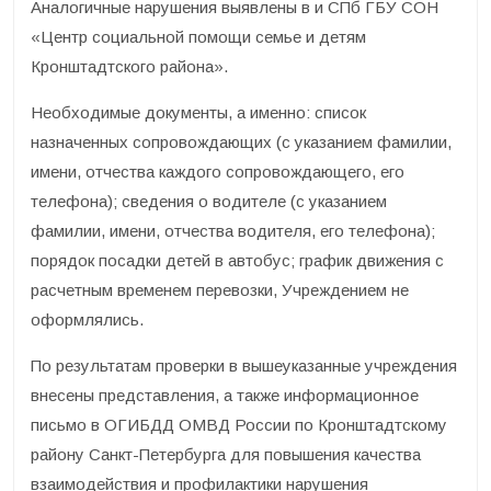
Аналогичные нарушения выявлены в и СПб ГБУ СОН
«Центр социальной помощи семье и детям
Кронштадтского района».
Необходимые документы, а именно: список
назначенных сопровождающих (с указанием фамилии,
имени, отчества каждого сопровождающего, его
телефона); сведения о водителе (с указанием
фамилии, имени, отчества водителя, его телефона);
порядок посадки детей в автобус; график движения с
расчетным временем перевозки, Учреждением не
оформлялись.
По результатам проверки в вышеуказанные учреждения
внесены представления, а также информационное
письмо в ОГИБДД ОМВД России по Кронштадтскому
району Санкт-Петербурга для повышения качества
взаимодействия и профилактики нарушения