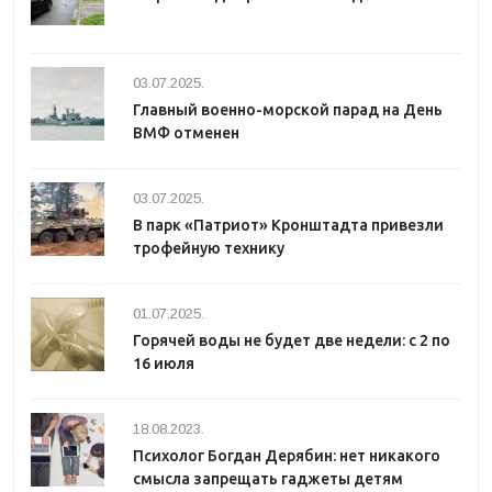
03.07.2025.
Главный военно-морской парад на День
ВМФ отменен
03.07.2025.
В парк «Патриот» Кронштадта привезли
трофейную технику
01.07.2025.
Горячей воды не будет две недели: с 2 по
16 июля
18.08.2023.
Психолог Богдан Дерябин: нет никакого
смысла запрещать гаджеты детям