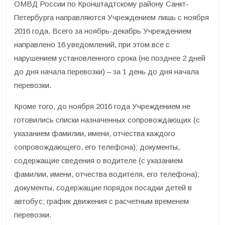
ОМВД России по Кронштадтскому району Санкт-
Петербурга направляются Учреждением лишь с ноября
2016 года. Всего за ноябрь-декабрь Учреждением
направлено 16 уведомлений, при этом все с
нарушением установленного срока (не позднее 2 дней
до дня начала перевозки) – за 1 день до дня начала
перевозки.
Кроме того, до ноября 2016 года Учреждением не
готовились списки назначенных сопровождающих (с
указанием фамилии, имени, отчества каждого
сопровождающего, его телефона); документы,
содержащие сведения о водителе (с указанием
фамилии, имени, отчества водителя, его телефона);
документы, содержащие порядок посадки детей в
автобус; график движения с расчетным временем
перевозки.