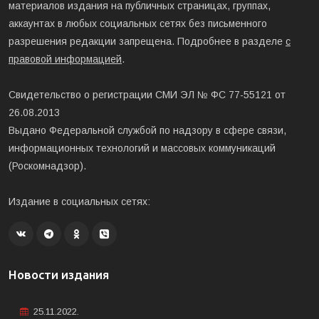
материалов издания на публичных страницах, группах,
аккаунтах в любых социальных сетях без письменного
разрешения редакции запрещена. Подробнее в разделе
с
правовой информацией
.
Свидетельство о регистрации СМИ ЭЛ № ФС 77-55121 от
26.08.2013
Выдано Федеральной службой по надзору в сфере связи,
информационных технологий и массовых коммуникаций
(Роскомнадзор).
Издание в социальных сетях:
Новости издания
25.11.2022.