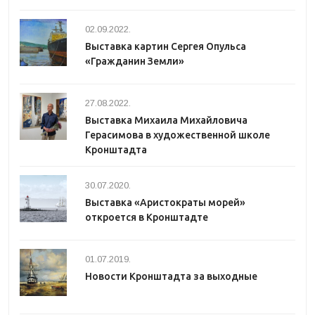
02.09.2022.
Выставка картин Сергея Опульса
«Гражданин Земли»
27.08.2022.
Выставка Михаила Михайловича
Герасимова в художественной школе
Кронштадта
30.07.2020.
Выставка «Аристократы морей»
откроется в Кронштадте
01.07.2019.
Новости Кронштадта за выходные