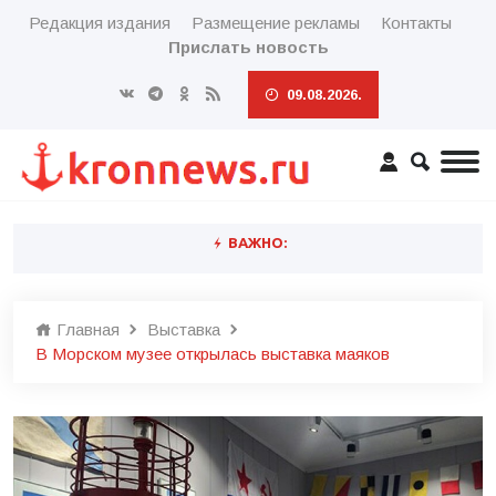
Редакция издания
Размещение рекламы
Контакты
Прислать новость
09.08.2026.
ВАЖНО:
Главная
Выставка
В Морском музее открылась выставка маяков