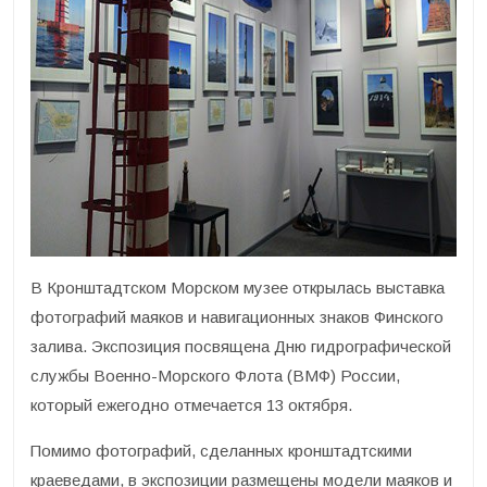
В Кронштадтском Морском музее открылась выставка
фотографий маяков и навигационных знаков Финского
залива. Экспозиция посвящена Дню гидрографической
службы Военно-Морского Флота (ВМФ) России,
который ежегодно отмечается 13 октября.
Помимо фотографий, сделанных кронштадтскими
краеведами, в экспозиции размещены модели маяков и