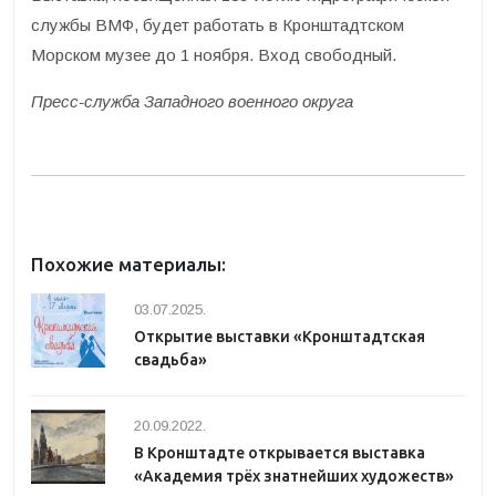
службы ВМФ, будет работать в Кронштадтском
Морском музее до 1 ноября. Вход свободный.
Пресс-служба Западного военного округа
Похожие материалы:
03.07.2025.
Открытие выставки «Кронштадтская
свадьба»
20.09.2022.
В Кронштадте открывается выставка
«Академия трёх знатнейших художеств»