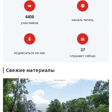
4408
начать читать
участников
37
подписаться на нас
слушают сейчас
Свежие материалы