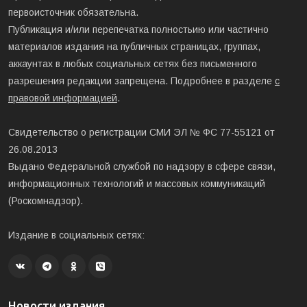
первоисточник обязательна.
Публикация и/или перепечатка полностьию или частично
материалов издания на публичных страницах, группах,
аккаунтах в любых социальных сетях без письменного
разрешения редакции запрещена. Подробнее в разделе
с
правовой информацией
.
Свидетельство о регистрации СМИ ЭЛ № ФС 77-55121 от
26.08.2013
Выдано Федеральной службой по надзору в сфере связи,
информационных технологий и массовых коммуникаций
(Роскомнадзор).
Издание в социальных сетях:
Новости издания