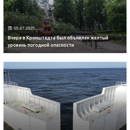
05.07.2025.
Вчера в Кронштадта был объявлен желтый
уровень погодной опасности