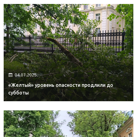
04.07.2025.
«Желтый» уровень опасности продлили до
субботы