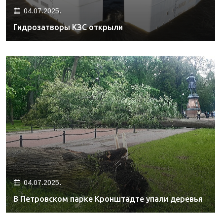
04.07.2025.
Гидрозатворы КЗС открыли
04.07.2025.
В Петровском парке Кронштадте упали деревья