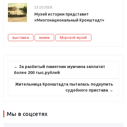
13.10.2018.
Музей истории представит
«Многонациональный Кронштадт»
выставка
маяки
Морской музей
← За разбитый памятник мужчина заплатит
более 200 тыс.рублей
Жительница Кронштадта пыталась подкупить
судебного пристава →
Мы в соцсетях