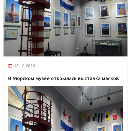
13.10.2016.
В Морском музее открылась выставка маяков