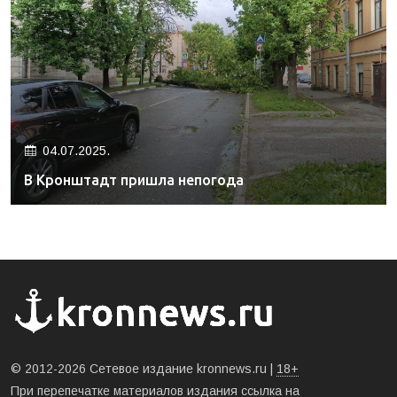
04.07.2025.
В Кронштадт пришла непогода
© 2012-2026 Сетевое издание kronnews.ru |
18+
При перепечатке материалов издания ссылка на