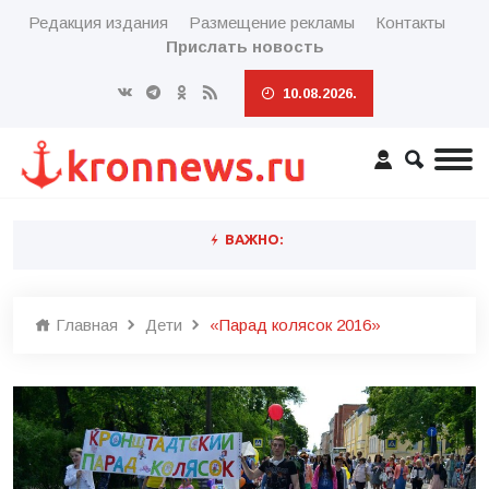
Редакция издания
Размещение рекламы
Контакты
Прислать новость
10.08.2026.
ВАЖНО:
Главная
Дети
«Парад колясок 2016»