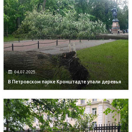
04.07.2025.
В Петровском парке Кронштадте упали деревья