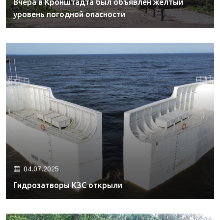
Вчера в Кронштадта был объявлен желтый
уровень погодной опасности
04.07.2025.
Гидрозатворы КЗС открыли