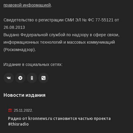
правовой информацией
.
Свидетельство о регистрации СМИ ЭЛ № ФС 77-55121 от
26.08.2013
Выдано Федеральной службой по надзору в сфере связи,
информационных технологий и массовых коммуникаций
(Роскомнадзор).
Издание в социальных сетях:
Новости издания
25.11.2022.
Радио от kronnews.ru становится частью проекта
#thisradio