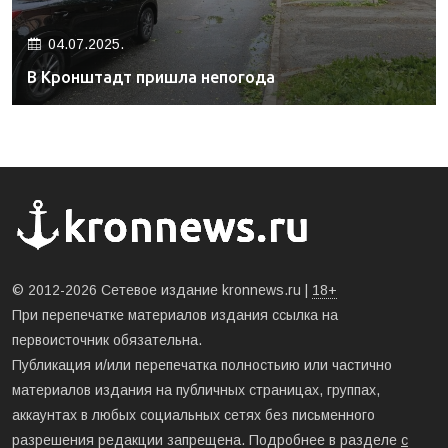
04.07.2025.
В Кронштадт пришла непогода
© 2012-2026 Сетевое издание kronnews.ru |
18+
При перепечатке материалов издания ссылка на
первоисточник обязательна.
Публикация и/или перепечатка полностьию или частично
материалов издания на публичных страницах, группах,
аккаунтах в любых социальных сетях без письменного
разрешения редакции запрещена. Подробнее в разделе
с