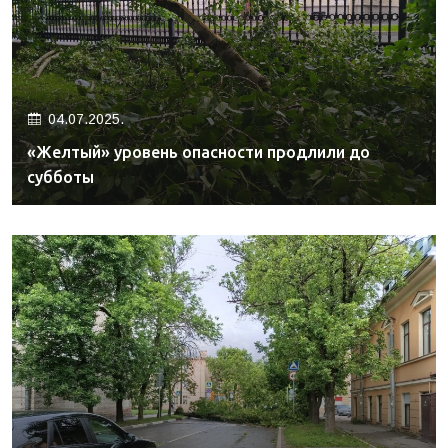
04.07.2025.
«Желтый» уровень опасности продлили до
субботы