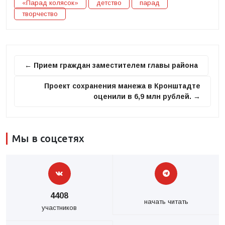
«Парад колясок»
детство
парад
творчество
← Прием граждан заместителем главы района
Проект сохранения манежа в Кронштадте
оценили в 6,9 млн рублей. →
Мы в соцсетях
4408
начать читать
участников