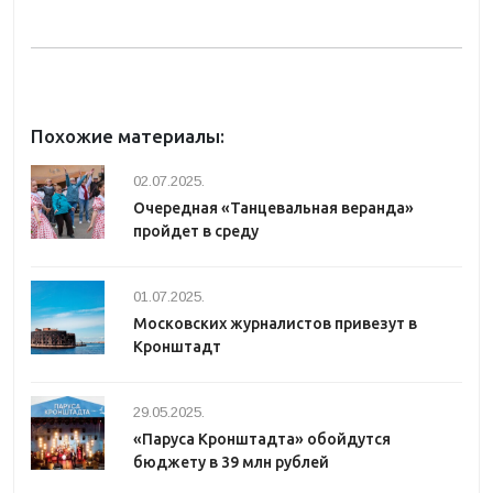
Похожие материалы:
02.07.2025.
Очередная «Танцевальная веранда»
пройдет в среду
01.07.2025.
Московских журналистов привезут в
Кронштадт
29.05.2025.
«Паруса Кронштадта» обойдутся
бюджету в 39 млн рублей