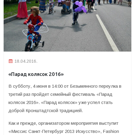
18.04.2016.
«Парад колясок 2016»
В субботу, 4 июня в 14:00 от Безымянного переулка в
третий раз пройдет семейный фестиваль «Парад
колясок 2016».
«Парад колясок» уже успел стать
доброй Кронштадтской традицией.
Как и прежде, организатором мероприятия выступит
«Миссис Санкт-Петербург 2013 Искусство», Fashion