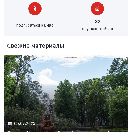
32
подписаться на нас
слушают сейчас
Свежие материалы
05.07.2025.