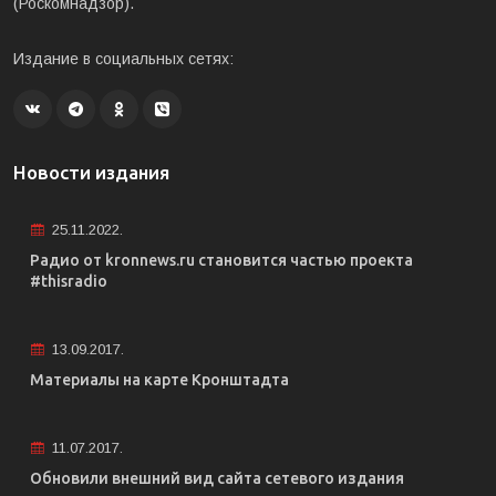
(Роскомнадзор).
Издание в социальных сетях:
Новости издания
25.11.2022.
Радио от kronnews.ru становится частью проекта
#thisradio
13.09.2017.
Материалы на карте Кронштадта
11.07.2017.
Обновили внешний вид сайта сетевого издания