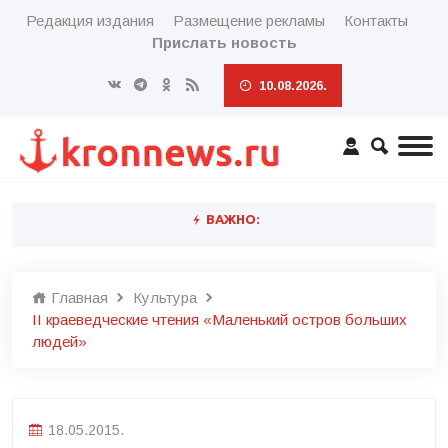
Редакция издания
Размещение рекламы
Контакты
Прислать новость
10.08.2026.
ВАЖНО:
Главная
Культура
II краеведческие чтения «Маленький остров больших
людей»
18.05.2015.