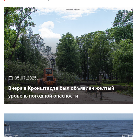
05.07.2025.
Вчера в Кронштадта был объявлен желтый
уровень погодной опасности