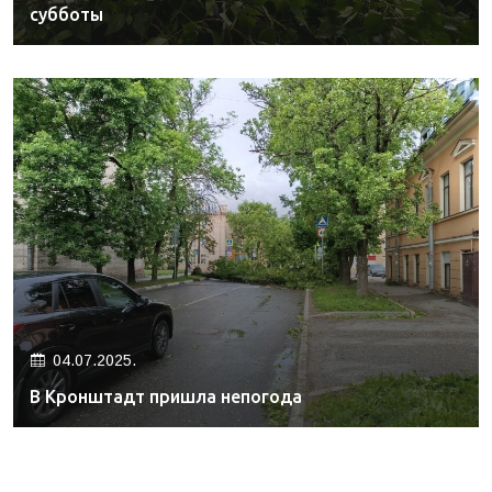
субботы
04.07.2025.
В Кронштадт пришла непогода