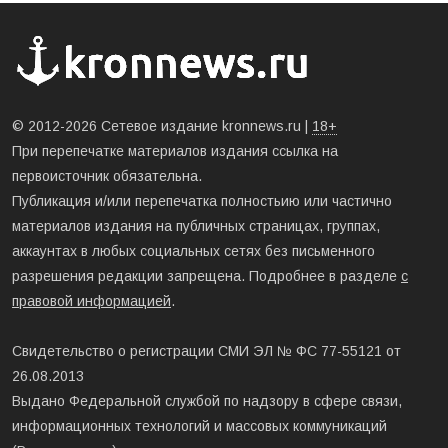
© 2012-2026 Сетевое издание kronnews.ru |
18+
При перепечатке материалов издания ссылка на
первоисточник обязательна.
Публикация и/или перепечатка полностьию или частично
материалов издания на публичных страницах, группах,
аккаунтах в любых социальных сетях без письменного
разрешения редакции запрещена. Подробнее в разделе
с
правовой информацией
.
Свидетельство о регистрации СМИ ЭЛ № ФС 77-55121 от
26.08.2013
Выдано Федеральной службой по надзору в сфере связи,
информационных технологий и массовых коммуникаций