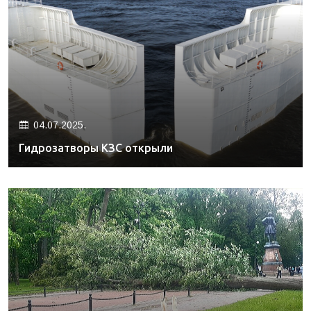
04.07.2025.
Гидрозатворы КЗС открыли