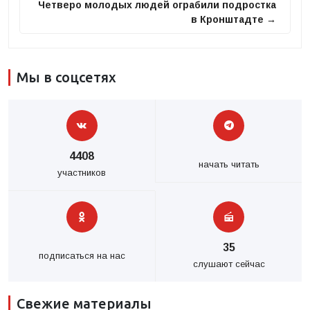
Четверо молодых людей ограбили подростка
в Кронштадте →
Мы в соцсетях
4408
начать читать
участников
35
подписаться на нас
слушают сейчас
Свежие материалы