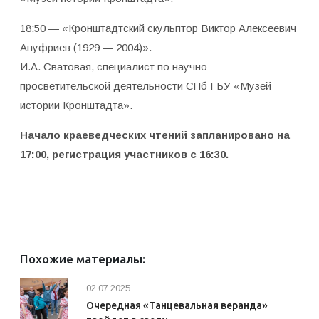
18:50 — «Кронштадтский скульптор Виктор Алексеевич
Ануфриев (1929 — 2004)».
И.А. Сватовая, специалист по научно-
просветительской деятельности СПб ГБУ «Музей
истории Кронштадта».
Начало краеведческих чтений запланировано на
17:00, регистрация участников с 16:30.
Похожие материалы:
02.07.2025.
Очередная «Танцевальная веранда»