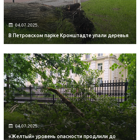
04.07.2025.
В Петровском парке Кронштадте упали деревья
04.07.2025.
«Желтый» уровень опасности продлили до