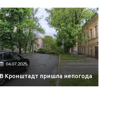
04.07.2025.
В Кронштадт пришла непогода