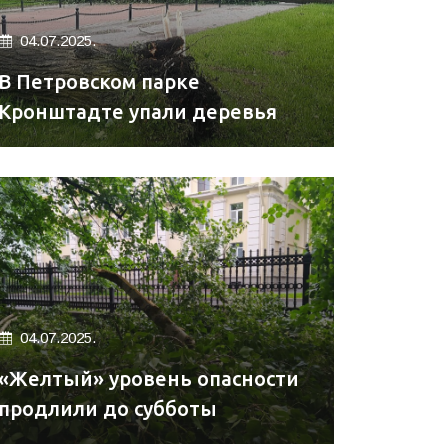
04.07.2025.
В Петровском парке
Кронштадте упали деревья
04.07.2025.
«Желтый» уровень опасности
продлили до субботы