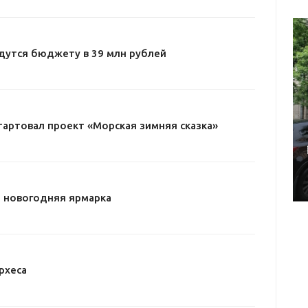
дутся бюджету в 39 млн рублей
тартовал проект «Морская зимняя сказка»
 новогодняя ярмарка
рхеса