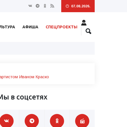
07.08.2026.
ЛЬТУРА
АФИША
СПЕЦПРОЕКТЫ
 артистом Иваном Краско
Мы в соцсетях