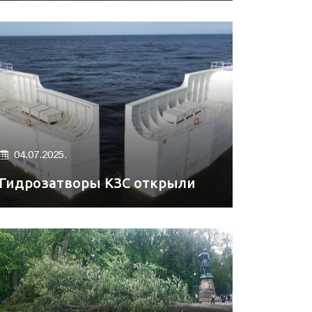
04.07.2025.
Гидрозатворы КЗС открыли