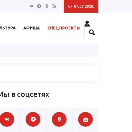
07.08.2026.
ЛЬТУРА
АФИША
СПЕЦПРОЕКТЫ
Мы в соцсетях