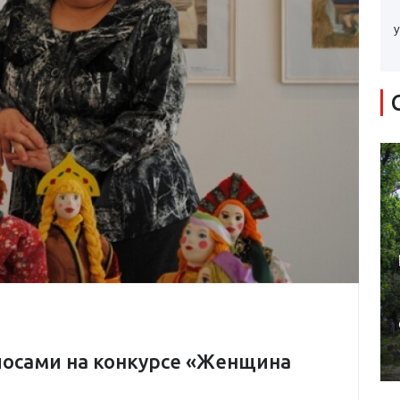
у
осами на конкурсе «Женщина