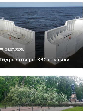
04.07.2025.
Гидрозатворы КЗС открыли