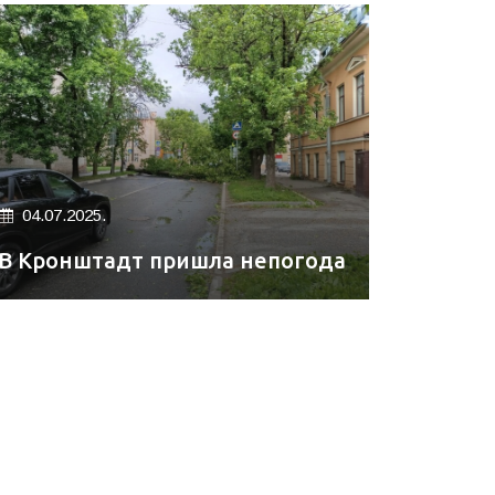
04.07.2025.
В Кронштадт пришла непогода