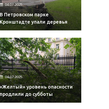
04.07.2025.
В Петровском парке
Кронштадте упали деревья
04.07.2025.
«Желтый» уровень опасности
продлили до субботы