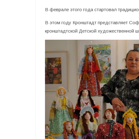
В феврале этого года стартовал традици
В этом году Кронштадт представляет Соф
кронштадтской Детской художественной ш