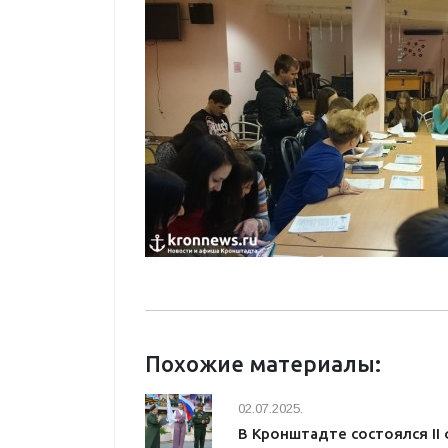
Похожие материалы:
02.07.2025.
В Кронштадте состоялся I