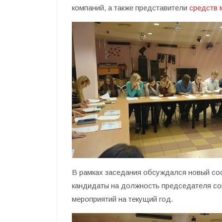
компаний, а также представители
средств 
В рамках заседания обсуждался новый сос
кандидаты на должность председателя со
мероприятий на текущий год.