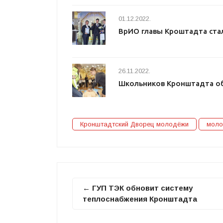
01.12.2022.
ВрИО главы Кроштадта ста
26.11.2022.
Школьников Кронштадта о
Кронштадтский Дворец молодёжи
моло
← ГУП ТЭК обновит систему
теплоснабжения Кронштадта