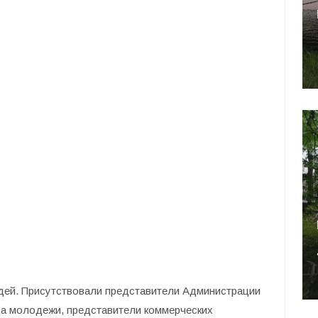
дей. Присутствовали представители Администрации
ца молодежи, представители коммерческих