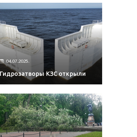
04.07.2025.
Гидрозатворы КЗС открыли