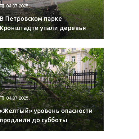
04.07.2025.
В Петровском парке
Кронштадте упали деревья
04.07.2025.
«Желтый» уровень опасности
продлили до субботы