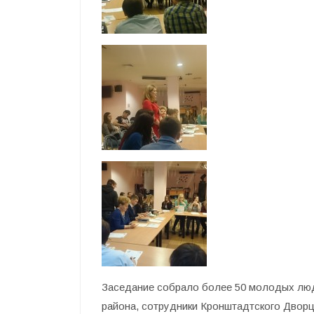
Заседание собрало более 50 молодых лю
района, сотрудники Кронштадтского Двор