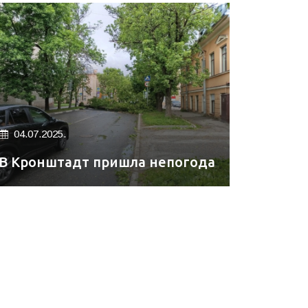
04.07.2025.
В Кронштадт пришла непогода