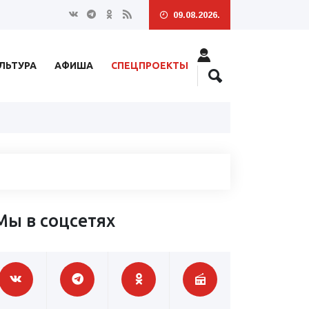
09.08.2026.
ЛЬТУРА
АФИША
СПЕЦПРОЕКТЫ
Мы в соцсетях