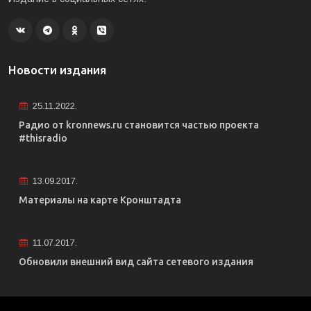
Новости издания
25.11.2022.
Радио от kronnews.ru становится частью проекта
#thisradio
13.09.2017.
Материалы на карте Кронштадта
11.07.2017.
Обновили внешний вид сайта сетевого издания