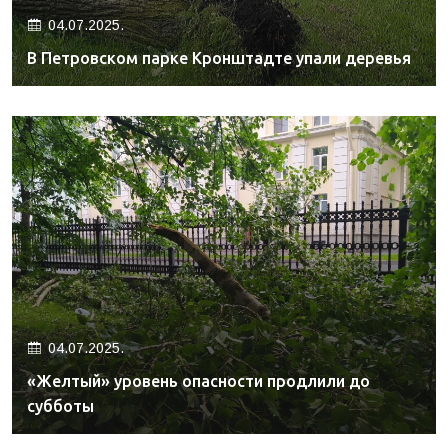
04.07.2025.
В Петровском парке Кронштадте упали деревья
04.07.2025.
«Желтый» уровень опасности продлили до
субботы