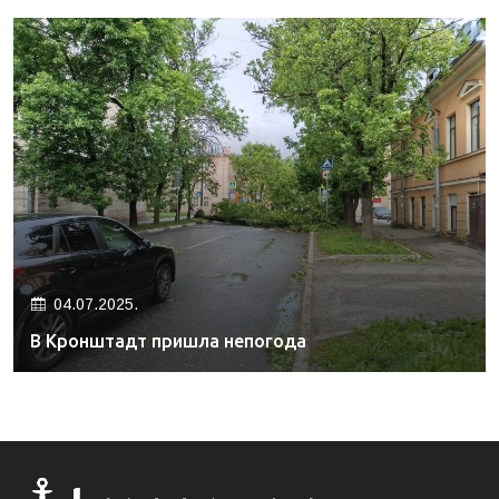
04.07.2025.
В Кронштадт пришла непогода