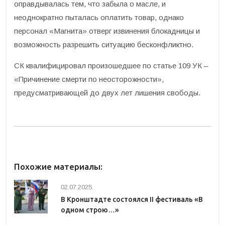
оправдывалась тем, что забыла о масле, и
неоднократно пыталась оплатить товар, однако
персонал «Магнита» отверг извинения блокадницы и
возможность разрешить ситуацию бесконфликтно.
СК квалифицировал произошедшее по статье 109 УК –
«Причинение смерти по неосторожности»,
предусматривающей до двух лет лишения свободы.
Похожие материалы:
02.07.2025.
В Кронштадте состоялся II фестиваль «В
одном строю…»