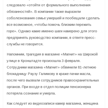
следовало «отойти от формального выполнения
обязанностей». В компании также выразили
соболезнования семье умершей и пообещали сделать
все возможное, «чтобы помочь близким пережить
горе». Однако какие именно шаги намерено для этого
предпринять руководство компании, в ответе пресс-
службы не говорится.
Напомним, трагедия в магазине «Магнит» на Широкой
улице в Кронштадте произошла 3 февраля.
Сотрудники магазина «Магнит» обвинили 81-летнюю
блокадницу Раузу Галимову в краже пачки масла,
после чего вызвали сотрудников правоохранительных
органов. При входе в отдел полиции пенсионерка
потеряла сознание и умерла.
Как следует из видеозаписи камер магазина, женщина