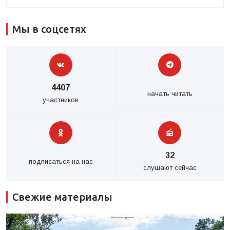
Мы в соцсетях
4407
начать читать
участников
32
подписаться на нас
слушают сейчас
Свежие материалы