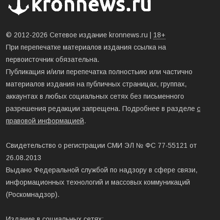
© 2012-2026 Сетевое издание kronnews.ru |
18+
При перепечатке материалов издания ссылка на
первоисточник обязательна.
Публикация и/или перепечатка полностьию или частично
материалов издания на публичных страницах, группах,
аккаунтах в любых социальных сетях без письменного
разрешения редакции запрещена. Подробнее в разделе
с
правовой информацией
.
Свидетельство о регистрации СМИ ЭЛ № ФС 77-55121 от
26.08.2013
Выдано Федеральной службой по надзору в сфере связи,
информационных технологий и массовых коммуникаций
(Роскомнадзор).
Издание в социальных сетях: