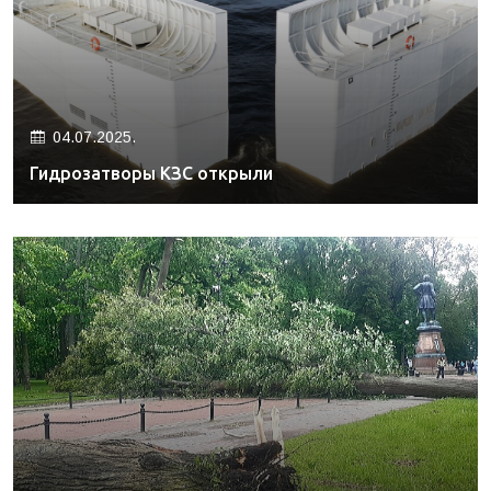
04.07.2025.
Гидрозатворы КЗС открыли