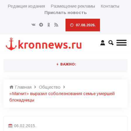
Редакция издания
Размещение рекламы
Контакты
Прислать новость
07.08.2026.
ВАЖНО:
Главная
Общество
«Магнит» выразил соболезнования семье умершей
блокадницы
06.02.2015.