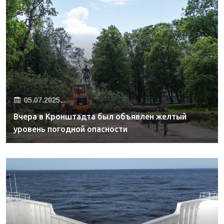
05.07.2025.
Вчера в Кронштадта был объявлен желтый
уровень погодной опасности