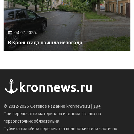
04.07.2025.
В Кронштадт пришла непогода
© 2012-2026 Сетевое издание kronnews.ru |
18+
При перепечатке материалов издания ссылка на
первоисточник обязательна.
Публикация и/или перепечатка полностьию или частично