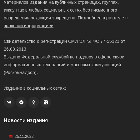
материалов издания на публичных страницах, группах,
аккаунтах в любых социальных сетях без письменного
разрешения редакции запрещена. Подробнее в разделе
с
правовой информацией
.
Свидетельство о регистрации СМИ ЭЛ № ФС 77-55121 от
26.08.2013
Выдано Федеральной службой по надзору в сфере связи,
информационных технологий и массовых коммуникаций
(Роскомнадзор).
Издание в социальных сетях:
Новости издания
25.11.2022.