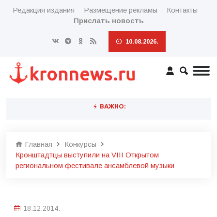
Редакция издания
Размещение рекламы
Контакты
Прислать новость
10.08.2026.
ВАЖНО:
Главная
Конкурсы
Кронштадтцы выступили на VIII Открытом
региональном фестивале ансамблевой музыки
18.12.2014.