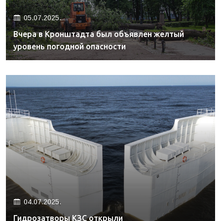
05.07.2025.
Вчера в Кронштадта был объявлен желтый
уровень погодной опасности
04.07.2025.
Гидрозатворы КЗС открыли