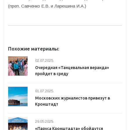
(преп. Савченко Е.В. и Ларюшина И.А.)
Похожие материалы:
02.07.2025.
Очередная «Танцевальная веранда»
пройдет в среду
01.07.2025.
Московских журналистов привезут в
Кронштадт
29.05.2025.
«Паруса Кронштадта» обойдутся