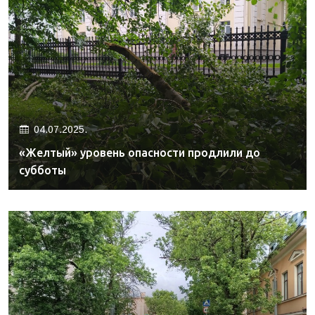
04.07.2025.
«Желтый» уровень опасности продлили до
субботы