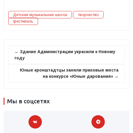
Детская музыкальная школа
творчество
фестиваль
← Здание Администрации украсили к Новому
году
Юные кронштадтцы заняли призовые места
на конкурсе «Юные дарования» →
Мы в соцсетях