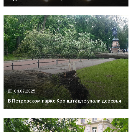
04.07.2025.
В Петровском парке Кронштадте упали деревья