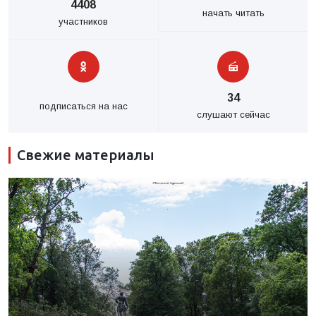
4408
начать читать
участников
34
подписаться на нас
слушают сейчас
Свежие материалы