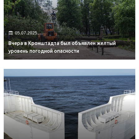
05.07.2025.
Вчера в Кронштадта был объявлен желтый
уровень погодной опасности