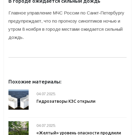
В городе ожидается сильный дождь
Главное управление МЧС России по Санкт-Петербургу
предупреждает, что по прогнозу синоптиков ночью и
утром 8 ноября в городе местами ожидается сильный
дождь.
Похожие материалы:
04.07.2025.
Гидрозатворы КЗС открыли
04.07.2025.
«Желтый» уровень опасности продлили