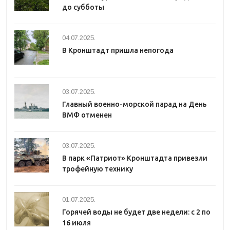
до субботы
04.07.2025.
В Кронштадт пришла непогода
03.07.2025.
Главный военно-морской парад на День
ВМФ отменен
03.07.2025.
В парк «Патриот» Кронштадта привезли
трофейную технику
01.07.2025.
Горячей воды не будет две недели: с 2 по
16 июля