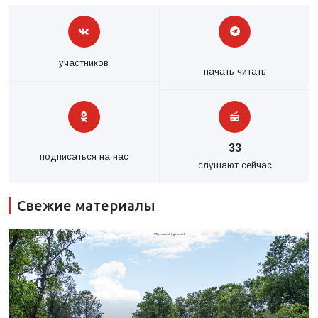
участников
начать читать
33
подписаться на нас
слушают сейчас
Свежие материалы