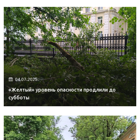
04.07.2025.
«Желтый» уровень опасности продлили до
субботы