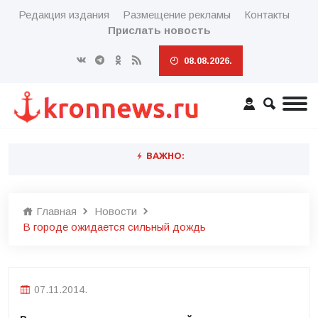
Редакция издания
Размещение рекламы
Контакты
Прислать новость
08.08.2026.
ВАЖНО:
Главная
Новости
В городе ожидается сильный дождь
07.11.2014.