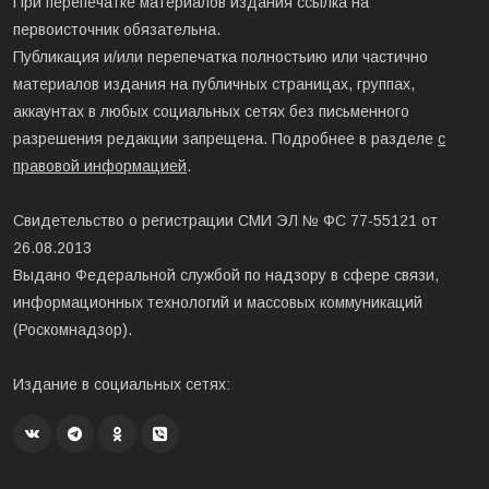
При перепечатке материалов издания ссылка на
первоисточник обязательна.
Публикация и/или перепечатка полностьию или частично
материалов издания на публичных страницах, группах,
аккаунтах в любых социальных сетях без письменного
разрешения редакции запрещена. Подробнее в разделе
с
правовой информацией
.
Свидетельство о регистрации СМИ ЭЛ № ФС 77-55121 от
26.08.2013
Выдано Федеральной службой по надзору в сфере связи,
информационных технологий и массовых коммуникаций
(Роскомнадзор).
Издание в социальных сетях: