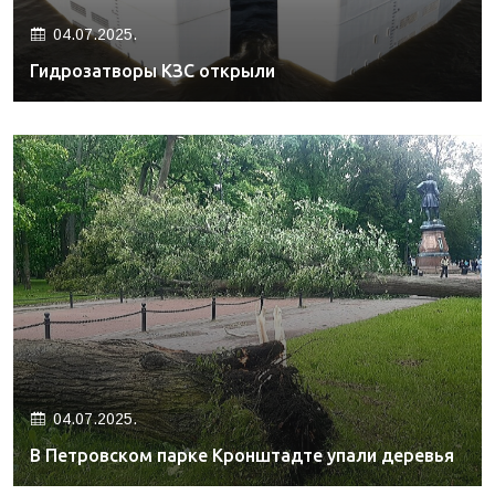
04.07.2025.
Гидрозатворы КЗС открыли
04.07.2025.
В Петровском парке Кронштадте упали деревья