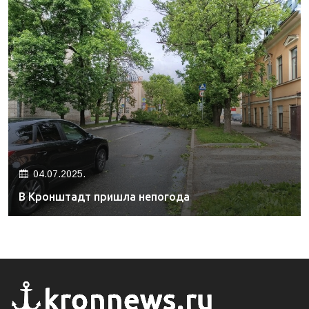
04.07.2025.
В Кронштадт пришла непогода