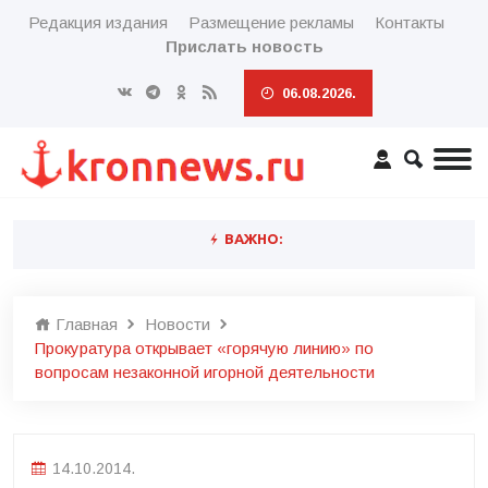
Редакция издания
Размещение рекламы
Контакты
Прислать новость
06.08.2026.
ВАЖНО:
Главная
Новости
Прокуратура открывает «горячую линию» по
вопросам незаконной игорной деятельности
14.10.2014.