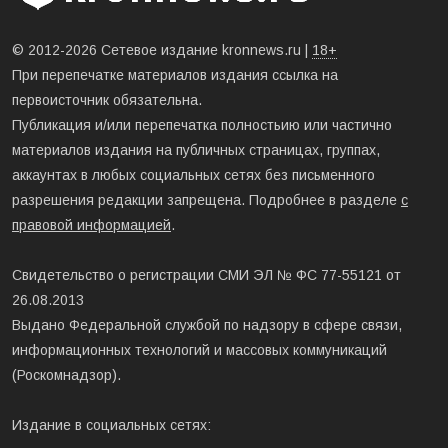
© 2012-2026 Сетевое издание kronnews.ru |
18+
При перепечатке материалов издания ссылка на
первоисточник обязательна.
Публикация и/или перепечатка полностьию или частично
материалов издания на публичных страницах, группах,
аккаунтах в любых социальных сетях без письменного
разрешения редакции запрещена. Подробнее в разделе
с
правовой информацией
.
Свидетельство о регистрации СМИ ЭЛ № ФС 77-55121 от
26.08.2013
Выдано Федеральной службой по надзору в сфере связи,
информационных технологий и массовых коммуникаций
(Роскомнадзор).
Издание в социальных сетях: