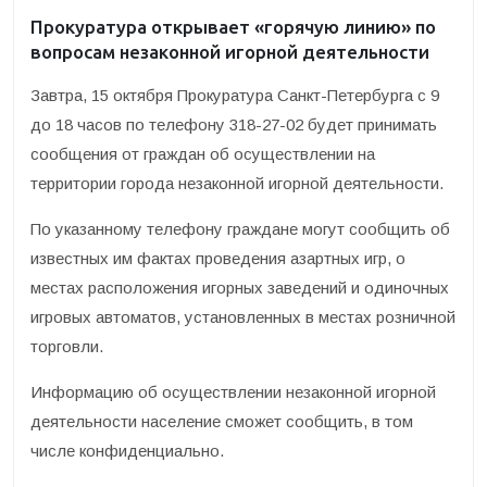
Прокуратура открывает «горячую линию» по
вопросам незаконной игорной деятельности
Завтра, 15 октября Прокуратура Санкт-Петербурга с 9
до 18 часов по телефону 318-27-02 будет принимать
сообщения от граждан об осуществлении на
территории города незаконной игорной деятельности.
По указанному телефону граждане могут сообщить об
известных им фактах проведения азартных игр, о
местах расположения игорных заведений и одиночных
игровых автоматов, установленных в местах розничной
торговли.
Информацию об осуществлении незаконной игорной
деятельности население сможет сообщить, в том
числе конфиденциально.