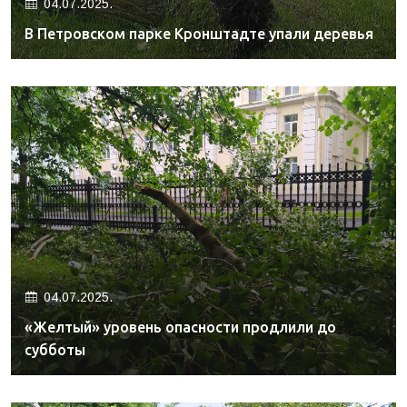
04.07.2025.
В Петровском парке Кронштадте упали деревья
04.07.2025.
«Желтый» уровень опасности продлили до
субботы