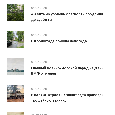
04.07.2025.
«Желтый» уровень опасности продлили
до субботы
04.07.2025.
В Кронштадт пришла непогода
03.07.2025.
Главный военно-морской парад на День
ВМФ отменен
03.07.2025.
В парк «Патриот» Кронштадта привезли
трофейную технику