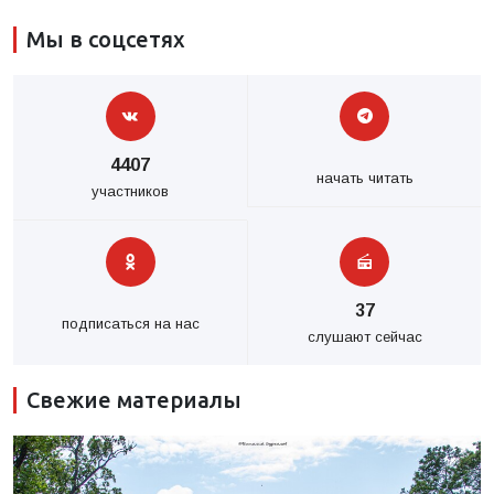
Мы в соцсетях
4407
начать читать
участников
37
подписаться на нас
слушают сейчас
Свежие материалы