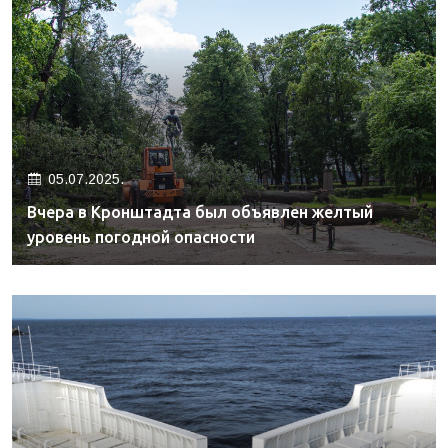
05.07.2025.
Вчера в Кронштадта был объявлен желтый
уровень погодной опасности