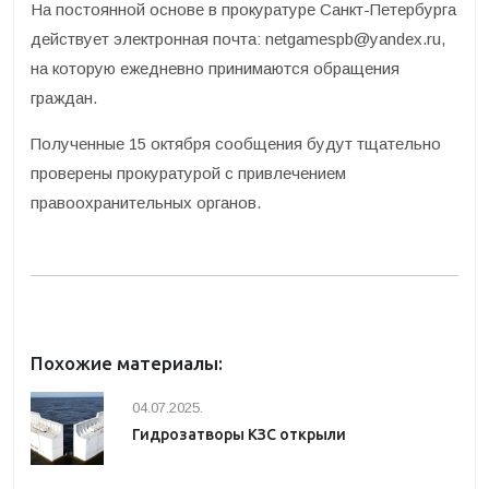
На постоянной основе в прокуратуре Санкт-Петербурга
действует электронная почта: netgamespb@yandex.ru,
на которую ежедневно принимаются обращения
граждан.
Полученные 15 октября сообщения будут тщательно
проверены прокуратурой с привлечением
правоохранительных органов.
Похожие материалы:
04.07.2025.
Гидрозатворы КЗС открыли