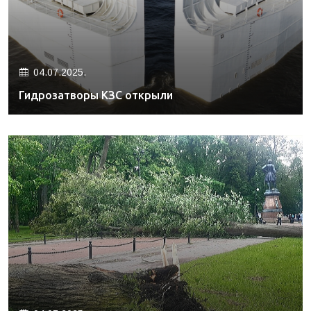
04.07.2025.
Гидрозатворы КЗС открыли