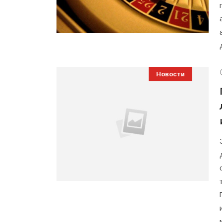
Новости