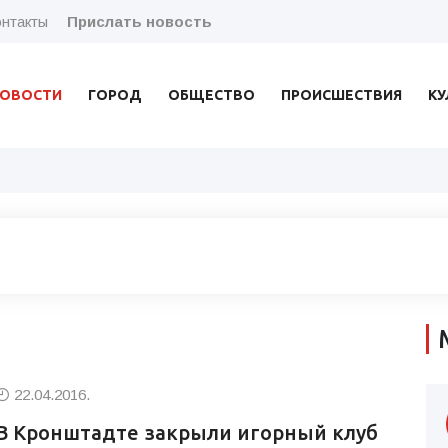
нтакты
Прислать новость
ОВОСТИ
ГОРОД
ОБЩЕСТВО
ПРОИСШЕСТВИЯ
КУ
22.04.2016.
В Кронштадте закрыли игорный клуб