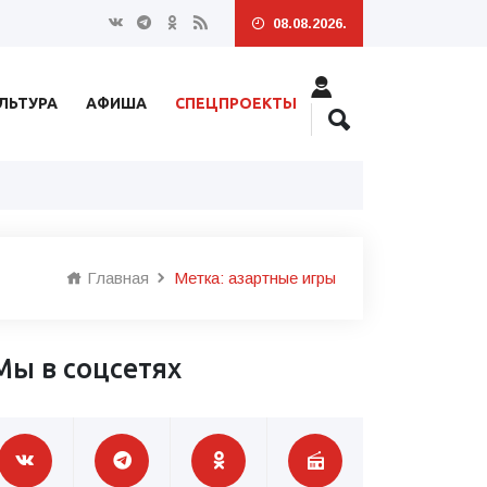
08.08.2026.
ЛЬТУРА
АФИША
СПЕЦПРОЕКТЫ
Главная
Метка: азартные игры
Мы в соцсетях