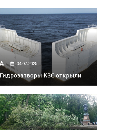
04.07.2025.
Гидрозатворы КЗС открыли