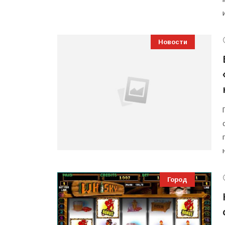
Новости
Город