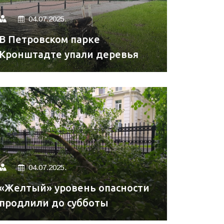
04.07.2025.
В Петровском парке
Кронштадте упали деревья
04.07.2025.
«Желтый» уровень опасности
продлили до субботы