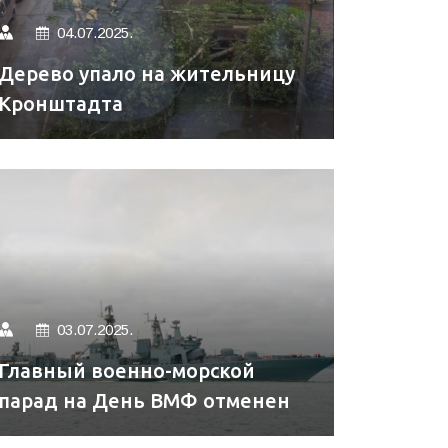
04.07.2025.
Дерево упало на жительницу
Кронштадта
03.07.2025.
Главный военно-морской
парад на День ВМФ отменен