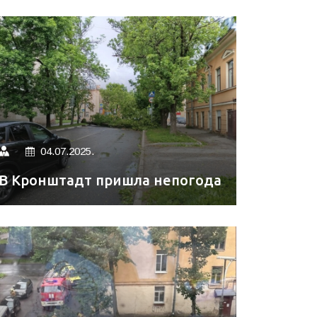
04.07.2025.
В Кронштадт пришла непогода