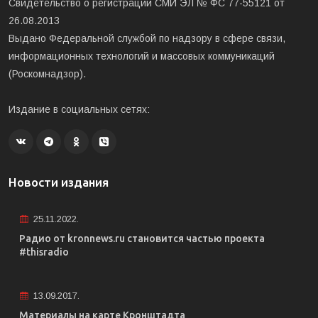
Свидетельство о регистрации СМИ ЭЛ № ФС 77-55121 от
26.08.2013
Выдано Федеральной службой по надзору в сфере связи,
информационных технологий и массовых коммуникаций
(Роскомнадзор).
Издание в социальных сетях:
Новости издания
25.11.2022.
Радио от kronnews.ru становится частью проекта
#thisradio
13.09.2017.
Материалы на карте Кронштадта