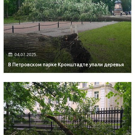
04.07.2025.
В Петровском парке Кронштадте упали деревья