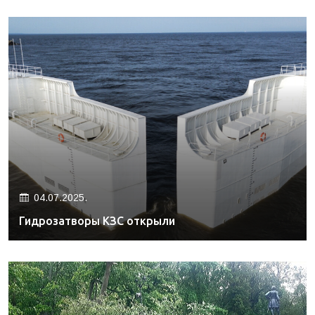
04.07.2025.
Гидрозатворы КЗС открыли