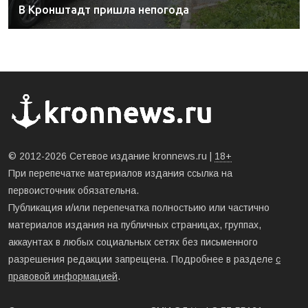
В Кронштадт пришла непогода
© 2012-2026 Сетевое издание kronnews.ru |
18+
При перепечатке материалов издания ссылка на
первоисточник обязательна.
Публикация и/или перепечатка полностьию или частично
материалов издания на публичных страницах, группах,
аккаунтах в любых социальных сетях без письменного
разрешения редакции запрещена. Подробнее в разделе
с
правовой информацией
.