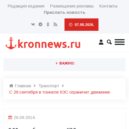
Редакция издания
Размещение рекламы
Контакты
Прислать новость
07.08.2026.
ВАЖНО:
Главная
Транспорт
С 29 сентября в тоннеле КЗС ограничат движение
26.09.2014.