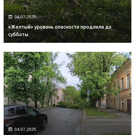
04.07.2025.
«Желтый» уровень опасности продлили до
субботы
04.07.2025.