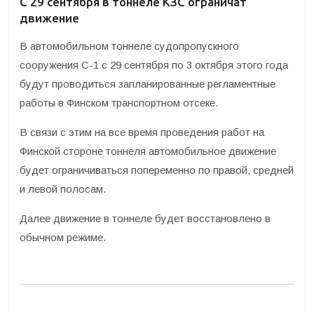
С 29 сентября в тоннеле КЗС ограничат
движение
В автомобильном тоннеле судопропускного
сооружения С-1 с 29 сентября по 3 октября этого года
будут проводиться запланированные регламентные
работы в Финском транспортном отсеке.
В связи с этим на все время проведения работ на
Финской стороне тоннеля автомобильное движение
будет ограничиваться попеременно по правой, средней
и левой полосам.
Далее движение в тоннеле будет восстановлено в
обычном режиме.