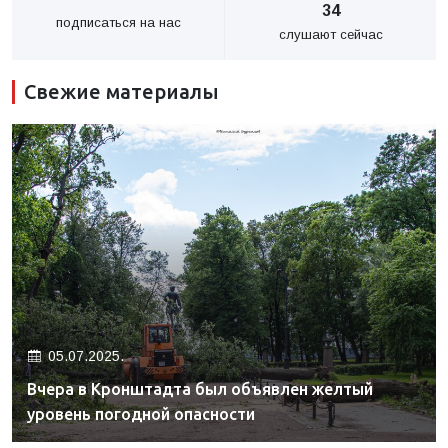
34
подписаться на нас
слушают сейчас
Свежие материалы
05.07.2025.
Вчера в Кронштадта был объявлен желтый
уровень погодной опасности