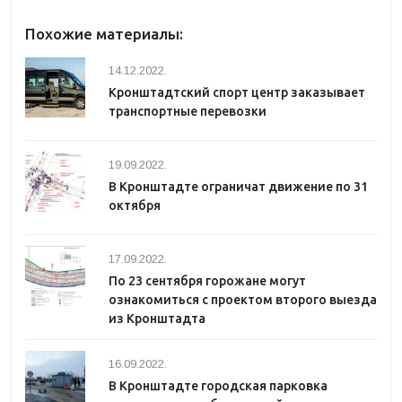
Похожие материалы:
14.12.2022.
Кронштадтский спорт центр заказывает
транспортные перевозки
19.09.2022.
В Кронштадте ограничат движение по 31
октября
17.09.2022.
По 23 сентября горожане могут
ознакомиться с проектом второго выезда
из Кронштадта
16.09.2022.
В Кронштадте городская парковка