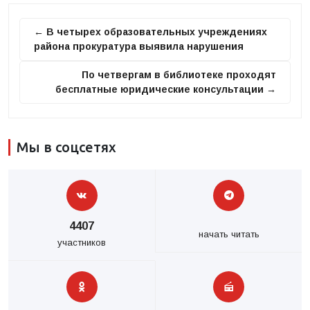
← В четырех образовательных учреждениях
района прокуратура выявила нарушения
По четвергам в библиотеке проходят
бесплатные юридические консультации →
Мы в соцсетях
4407
начать читать
участников