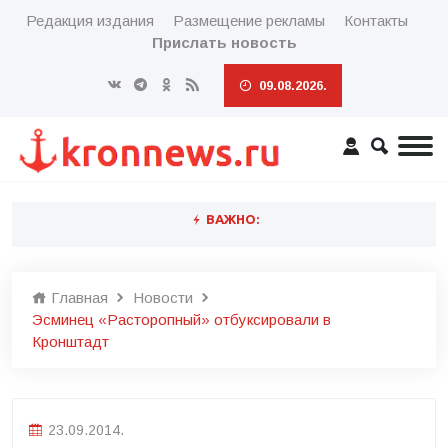
Редакция издания
Размещение рекламы
Контакты
Прислать новость
09.08.2026.
ВАЖНО:
Главная
Новости
Эсминец «Расторопный» отбуксировали в
Кронштадт
23.09.2014.