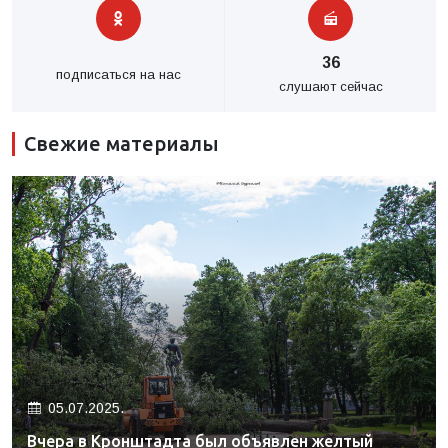
36
подписаться на нас
слушают сейчас
Свежие материалы
05.07.2025.
Вчера в Кронштадта был объявлен желтый