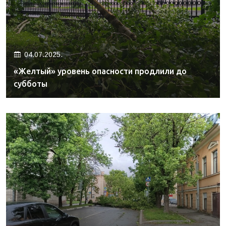
04.07.2025.
«Желтый» уровень опасности продлили до
субботы