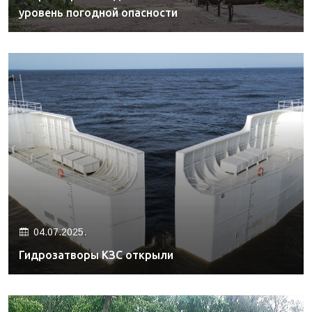
уровень погодной опасности
04.07.2025.
Гидрозатворы КЗС открыли