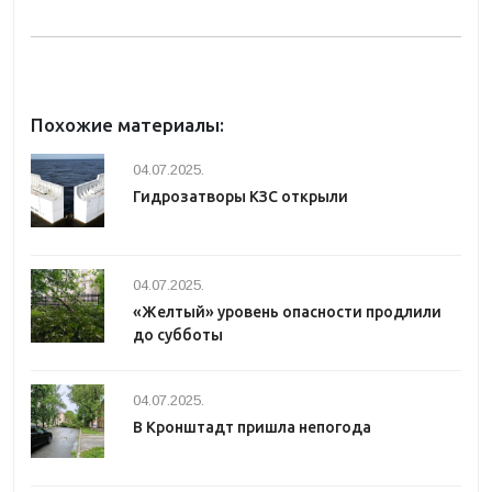
Похожие материалы:
04.07.2025.
Гидрозатворы КЗС открыли
04.07.2025.
«Желтый» уровень опасности продлили
до субботы
04.07.2025.
В Кронштадт пришла непогода