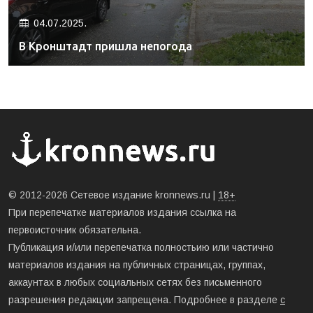
04.07.2025.
В Кронштадт пришла непогода
© 2012-2026 Сетевое издание kronnews.ru |
18+
При перепечатке материалов издания ссылка на
первоисточник обязательна.
Публикация и/или перепечатка полностьию или частично
материалов издания на публичных страницах, группах,
аккаунтах в любых социальных сетях без письменного
разрешения редакции запрещена. Подробнее в разделе
с