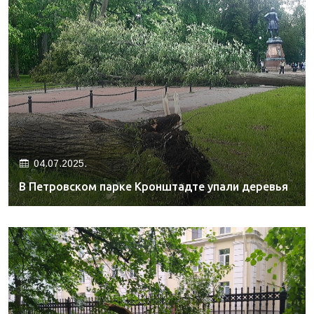
04.07.2025.
В Петровском парке Кронштадте упали деревья