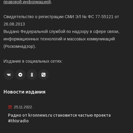
правовой информацией
.
Свидетельство о регистрации СМИ ЭЛ № ФС 77-55121 от
26.08.2013
Выдано Федеральной службой по надзору в сфере связи,
информационных технологий и массовых коммуникаций
(Роскомнадзор).
Издание в социальных сетях:
Новости издания
25.11.2022.
Радио от kronnews.ru становится частью проекта
#thisradio