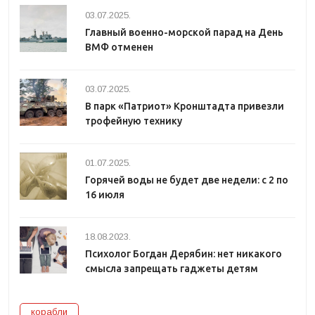
03.07.2025.
Главный военно-морской парад на День
ВМФ отменен
03.07.2025.
В парк «Патриот» Кронштадта привезли
трофейную технику
01.07.2025.
Горячей воды не будет две недели: с 2 по
16 июля
18.08.2023.
Психолог Богдан Дерябин: нет никакого
смысла запрещать гаджеты детям
корабли