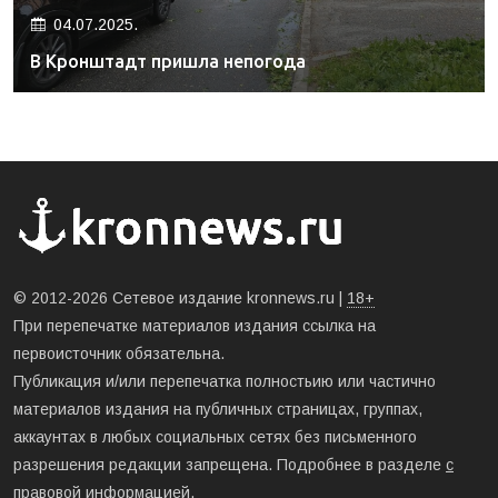
04.07.2025.
В Кронштадт пришла непогода
© 2012-2026 Сетевое издание kronnews.ru |
18+
При перепечатке материалов издания ссылка на
первоисточник обязательна.
Публикация и/или перепечатка полностьию или частично
материалов издания на публичных страницах, группах,
аккаунтах в любых социальных сетях без письменного
разрешения редакции запрещена. Подробнее в разделе
с
правовой информацией
.