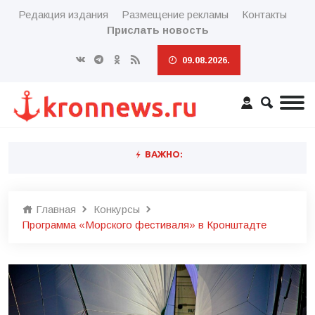
Редакция издания
Размещение рекламы
Контакты
Прислать новость
09.08.2026.
ВАЖНО:
Главная
Конкурсы
Программа «Морского фестиваля» в Кронштадте