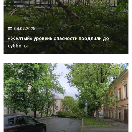
04.07.2025.
«Желтый» уровень опасности продлили до
субботы