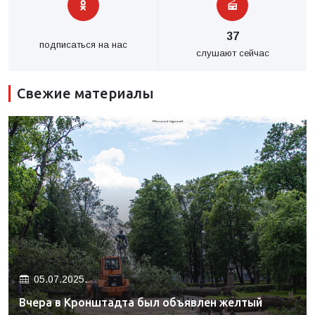
37
подписаться на нас
слушают сейчас
Свежие материалы
05.07.2025.
Вчера в Кронштадта был объявлен желтый