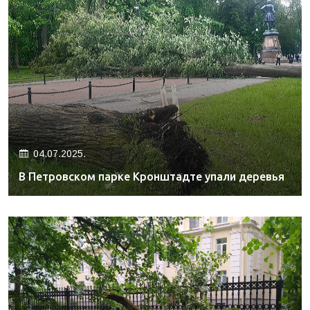
04.07.2025.
В Петровском парке Кронштадте упали деревья