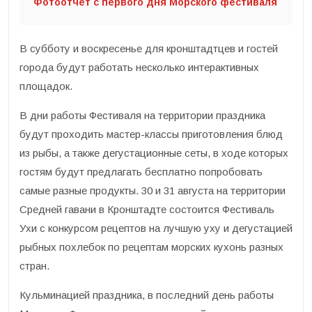
Фотоотчет с первого дня Морского фестиваля
В субботу и воскресенье для кронштадтцев и гостей
города будут работать несколько интерактивных
площадок.
В дни работы Фестиваля на территории праздника
будут проходить мастер-классы приготовления блюд
из рыбы, а также дегустационные сеты, в ходе которых
гостям будут предлагать бесплатно попробовать
самые разные продукты. 30 и 31 августа на территории
Средней гавани в Кронштадте состоится Фестиваль
Ухи с конкурсом рецептов на лучшую уху и дегустацией
рыбных похлебок по рецептам морских кухонь разных
стран.
Кульминацией праздника, в последний день работы