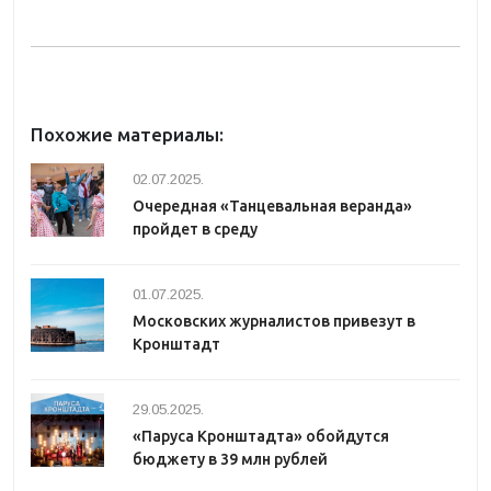
Похожие материалы:
02.07.2025.
Очередная «Танцевальная веранда»
пройдет в среду
01.07.2025.
Московских журналистов привезут в
Кронштадт
29.05.2025.
«Паруса Кронштадта» обойдутся
бюджету в 39 млн рублей