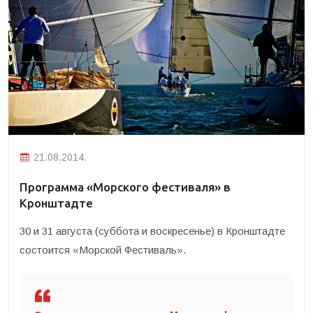
21.08.2014.
Программа «Морского фестиваля» в
Кронштадте
30 и 31 августа (суббота и воскресенье) в Кронштадте
состоится «Морской Фестиваль».