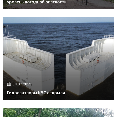
уровень погодной опасности
04.07.2025.
Гидрозатворы КЗС открыли