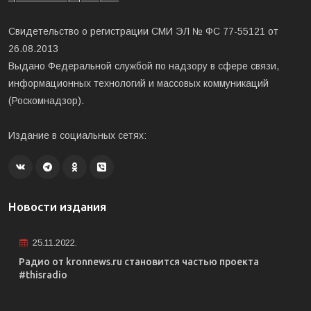
Свидетельство о регистрации СМИ ЭЛ № ФС 77-55121 от
26.08.2013
Выдано Федеральной службой по надзору в сфере связи,
информационных технологий и массовых коммуникаций
(Роскомнадзор).
Издание в социальных сетях:
Новости издания
25.11.2022.
Радио от kronnews.ru становится частью проекта
#thisradio