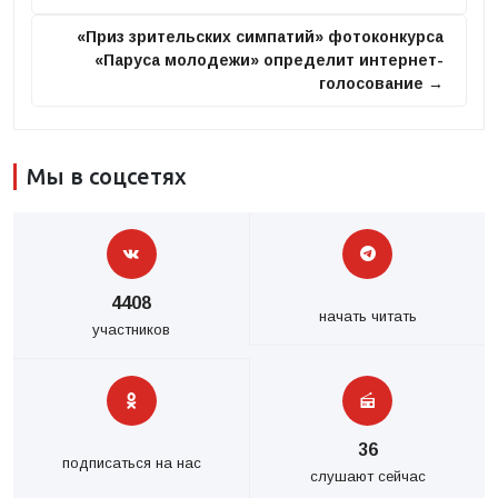
«Приз зрительских симпатий» фотоконкурса
«Паруса молодежи» определит интернет-
голосование →
Мы в соцсетях
4408
начать читать
участников
36
подписаться на нас
слушают сейчас