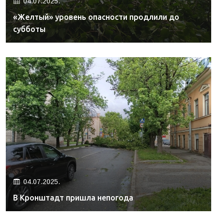
04.07.2025.
«Желтый» уровень опасности продлили до
субботы
04.07.2025.
В Кронштадт пришла непогода