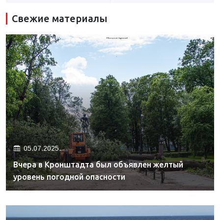
Свежие материалы
05.07.2025.
Вчера в Кронштадта был объявлен желтый
уровень погодной опасности