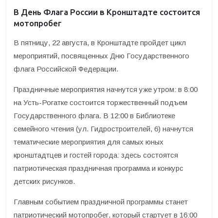
В День Флага России в Кронштадте состоится
мотопробег
В пятницу, 22 августа, в Кронштадте пройдет цикл
мероприятий, посвященных Дню Государственного
флага Российской Федерации.
Праздничные мероприятия начнутся уже утром: в 8:00
на Усть-Рогатке состоится торжественный подъем
Государственного флага. В 12:00 в Библиотеке
семейного чтения (ул. Гидростроителей, 6) начнутся
тематические мероприятия для самых юных
кронштадтцев и гостей города: здесь состоятся
патриотическая праздничная программа и конкурс
детских рисунков.
Главным событием праздничной программы станет
патриотический мотопробег, который стартует в 16:00