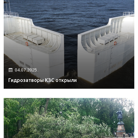
04.07.2025.
Гидрозатворы КЗС открыли