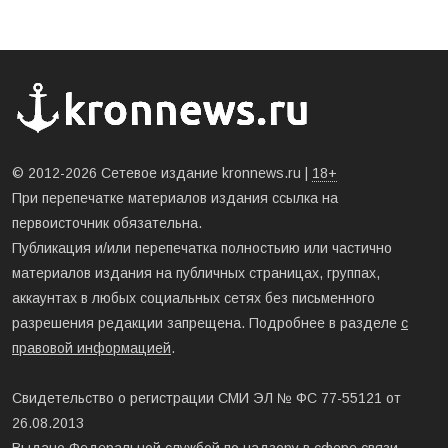
© 2012-2026 Сетевое издание kronnews.ru |
18+
При перепечатке материалов издания ссылка на
первоисточник обязательна.
Публикация и/или перепечатка полностьию или частично
материалов издания на публичных страницах, группах,
аккаунтах в любых социальных сетях без письменного
разрешения редакции запрещена. Подробнее в разделе
с
правовой информацией
.
Свидетельство о регистрации СМИ ЭЛ № ФС 77-55121 от
26.08.2013