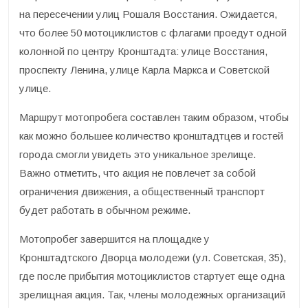
на пересечении улиц Рошаля Восстания. Ожидается,
что более 50 мотоциклистов с флагами проедут одной
колонной по центру Кронштадта: улице Восстания,
проспекту Ленина, улице Карла Маркса и Советской
улице.
Маршрут мотопробега составлен таким образом, чтобы
как можно большее количество кронштадтцев и гостей
города смогли увидеть это уникальное зрелище.
Важно отметить, что акция не повлечет за собой
ограничения движения, а общественный транспорт
будет работать в обычном режиме.
Мотопробег завершится на площадке у
Кронштадтского Дворца молодежи (ул. Советская, 35),
где после прибытия мотоциклистов стартует еще одна
зрелищная акция. Так, члены молодежных организаций