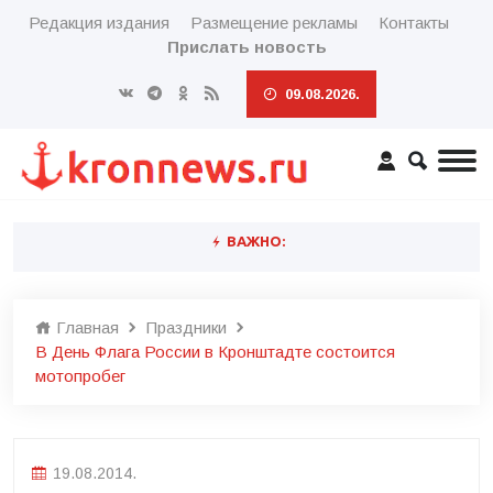
Редакция издания
Размещение рекламы
Контакты
Прислать новость
09.08.2026.
ВАЖНО:
Главная
Праздники
В День Флага России в Кронштадте состоится
мотопробег
19.08.2014.