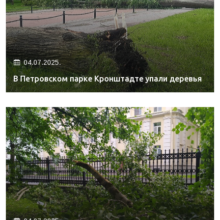
04.07.2025.
В Петровском парке Кронштадте упали деревья