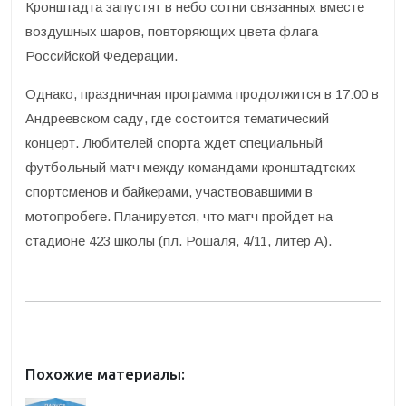
Кронштадта запустят в небо сотни связанных вместе
воздушных шаров, повторяющих цвета флага
Российской Федерации.
Однако, праздничная программа продолжится в 17:00 в
Андреевском саду, где состоится тематический
концерт. Любителей спорта ждет специальный
футбольный матч между командами кронштадтских
спортсменов и байкерами, участвовавшими в
мотопробеге. Планируется, что матч пройдет на
стадионе 423 школы (пл. Рошаля, 4/11, литер А).
Похожие материалы: