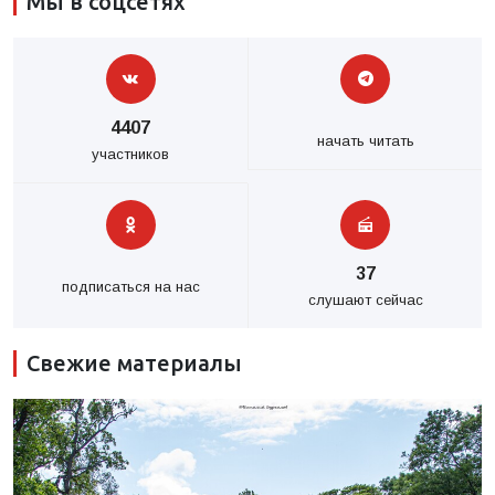
Мы в соцсетях
4407
начать читать
участников
37
подписаться на нас
слушают сейчас
Свежие материалы