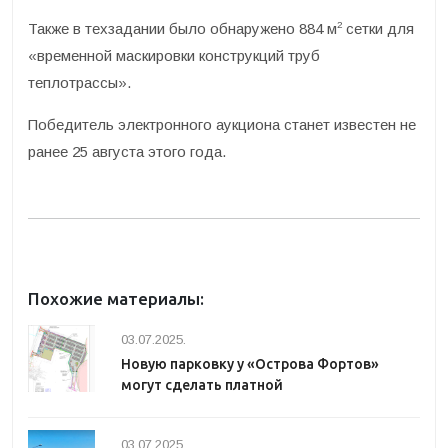
2
Также в техзадании было обнаружено 884 м
сетки для
«временной маскировки конструкций труб
теплотрассы».
Победитель электронного аукциона станет известен не
ранее 25 августа этого года.
Похожие материалы:
03.07.2025.
Новую парковку у «Острова Фортов»
могут сделать платной
03.07.2025.