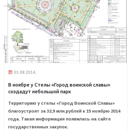
01.08.2014.
В ноябре у Стелы «Город воинской славы»
создадут небольшой парк
Территорию у стелы «Город Воинской Славы»
благоустроят за 32,9 млн.рублей к 15 ноябрю 2014
года.
Такая информация появилась на сайте
государственных закупок.