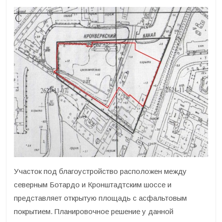
Участок под благоустройство расположен между
северным Ботардо и Кронштадтским шоссе и
представляет открытую площадь с асфальтовым
покрытием. Планировочное решение у данной