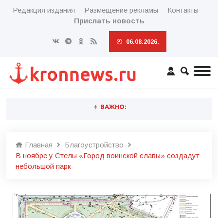
Редакция издания
Размещение рекламы
Контакты
Прислать новость
06.08.2026.
ВАЖНО:
Главная
Благоустройство
В ноябре у Стелы «Город воинской славы» создадут
небольшой парк