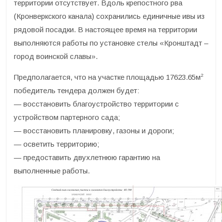
территории отсутствует. Вдоль крепостного рва
(Кронверкского канала) сохранились единичные ивы из
рядовой посадки. В настоящее время на территории
выполняются работы по установке стелы «Кронштадт –
город воинской славы».
2
Предполагается, что на участке площадью 17623.65м
победитель тендера должен будет:
— восстановить благоустройство территории с
устройством партерного сада;
— восстановить планировку, газоны и дороги;
— осветить территорию;
— предоставить двухлетнюю гарантию на
выполненные работы.