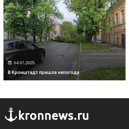
04.07.2025.
В Кронштадт пришла непогода