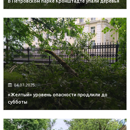
В Петровском парке Кронштадте упали деревья
04.07.2025.
«Желтый» уровень опасности продлили до
субботы