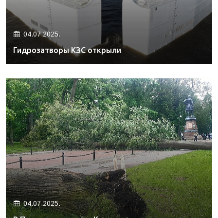
04.07.2025.
Гидрозатворы КЗС открыли
04.07.2025.