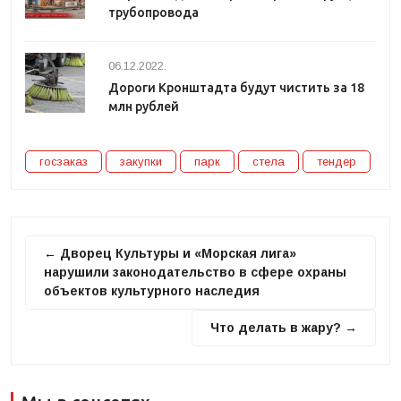
трубопровода
06.12.2022.
Дороги Кронштадта будут чистить за 18
млн рублей
госзаказ
закупки
парк
стела
тендер
← Дворец Культуры и «Морская лига»
нарушили законодательство в сфере охраны
объектов культурного наследия
Что делать в жару? →