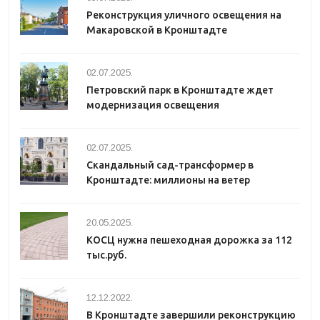
Реконструкция уличного освещения на
Макаровской в Кронштадте
02.07.2025.
Петровский парк в Кронштадте ждет
модернизация освещения
02.07.2025.
Скандальный сад-трансформер в
Кронштадте: миллионы на ветер
20.05.2025.
КОСЦ нужна пешеходная дорожка за 112
тыс.руб.
12.12.2022.
В Кронштадте завершили реконструкцию