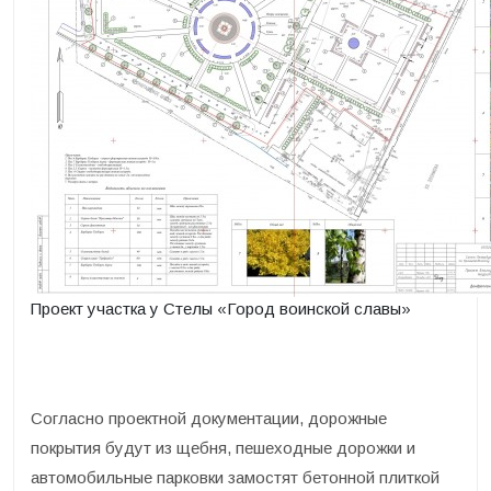
Проект участка у Стелы «Город воинской славы»
Согласно проектной документации, дорожные
покрытия будут из щебня, пешеходные дорожки и
автомобильные парковки замостят бетонной плиткой