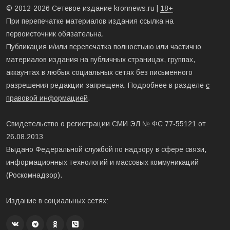
© 2012-2026 Сетевое издание kronnews.ru |
18+
При перепечатке материалов издания ссылка на
первоисточник обязательна.
Публикация и/или перепечатка полностьию или частично
материалов издания на публичных страницах, группах,
аккаунтах в любых социальных сетях без письменного
разрешения редакции запрещена. Подробнее в разделе
с
правовой информацией
.
Свидетельство о регистрации СМИ ЭЛ № ФС 77-55121 от
26.08.2013
Выдано Федеральной службой по надзору в сфере связи,
информационных технологий и массовых коммуникаций
(Роскомнадзор).
Издание в социальных сетях: