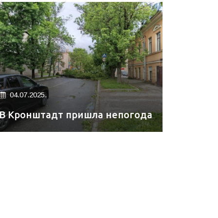
04.07.2025.
В Кронштадт пришла непогода