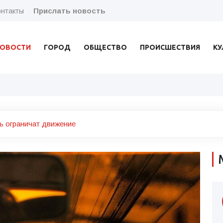
нтакты
Прислать новость
ОВОСТИ
ГОРОД
ОБЩЕСТВО
ПРОИСШЕСТВИЯ
КУ
ь ограничат движение