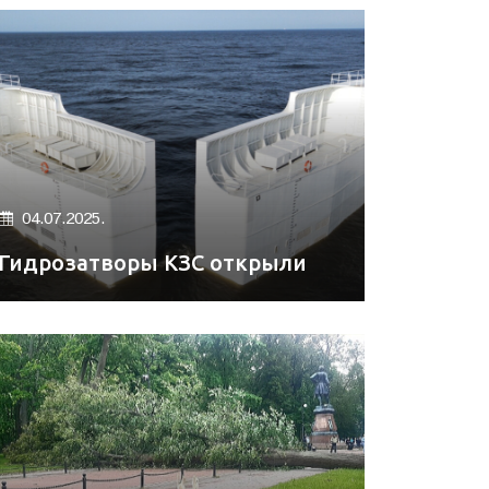
04.07.2025.
Гидрозатворы КЗС открыли