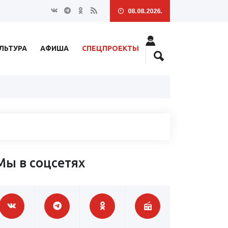
08.08.2026.
ЛЬТУРА
АФИША
СПЕЦПРОЕКТЫ
Мы в соцсетях