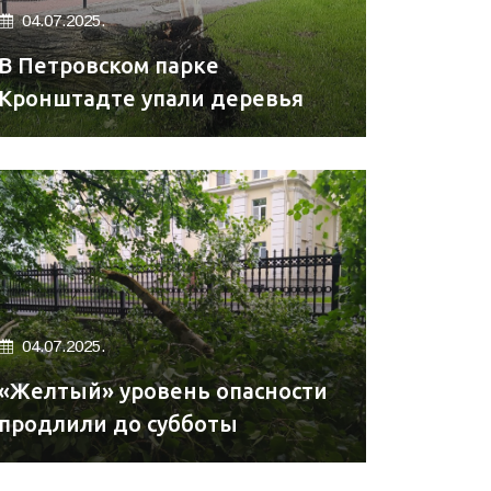
04.07.2025.
В Петровском парке
Кронштадте упали деревья
04.07.2025.
«Желтый» уровень опасности
продлили до субботы