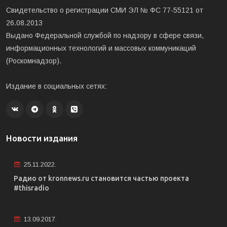
Свидетельство о регистрации СМИ ЭЛ № ФС 77-55121 от
26.08.2013
Выдано Федеральной службой по надзору в сфере связи,
информационных технологий и массовых коммуникаций
(Роскомнадзор).
Издание в социальных сетях:
Новости издания
25.11.2022.
Радио от kronnews.ru становится частью проекта
#thisradio
13.09.2017.