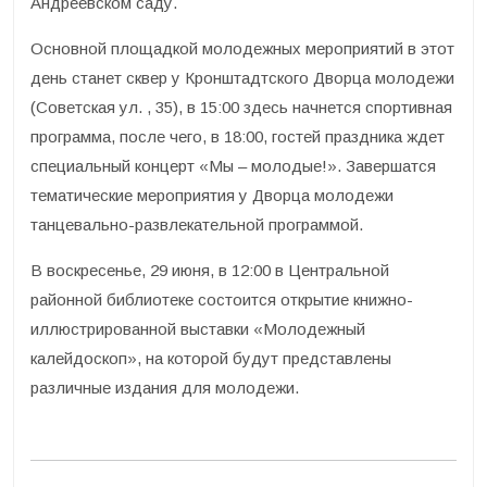
Андреевском саду.
Основной площадкой молодежных мероприятий в этот
день станет сквер у Кронштадтского Дворца молодежи
(Советская ул. , 35), в 15:00 здесь начнется спортивная
программа, после чего, в 18:00, гостей праздника ждет
специальный концерт «Мы – молодые!». Завершатся
тематические мероприятия у Дворца молодежи
танцевально-развлекательной программой.
В воскресенье, 29 июня, в 12:00 в Центральной
районной библиотеке состоится открытие книжно-
иллюстрированной выставки «Молодежный
калейдоскоп», на которой будут представлены
различные издания для молодежи.