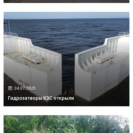
04.07.2025.
Гидрозатворы КЗС открыли