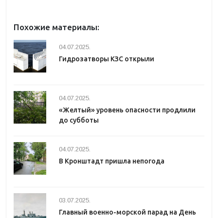
Похожие материалы:
04.07.2025.
Гидрозатворы КЗС открыли
04.07.2025.
«Желтый» уровень опасности продлили
до субботы
04.07.2025.
В Кронштадт пришла непогода
03.07.2025.
Главный военно-морской парад на День