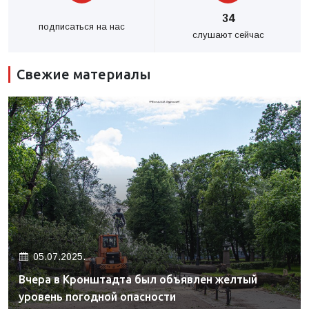
34
подписаться на нас
слушают сейчас
Свежие материалы
05.07.2025.
Вчера в Кронштадта был объявлен желтый
уровень погодной опасности