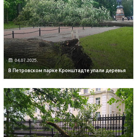
04.07.2025.
В Петровском парке Кронштадте упали деревья