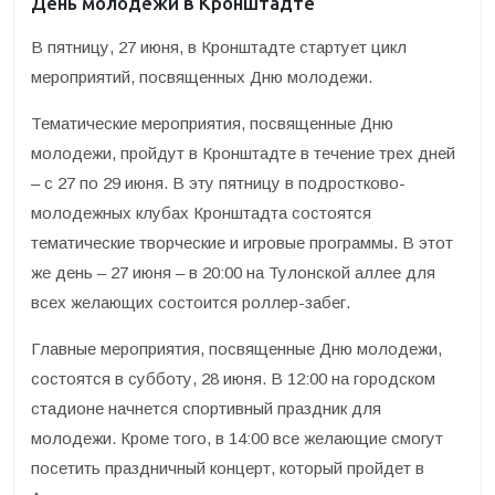
День молодёжи в Кронштадте
В пятницу, 27 июня, в Кронштадте стартует цикл
мероприятий, посвященных Дню молодежи.
Тематические мероприятия, посвященные Дню
молодежи, пройдут в Кронштадте в течение трех дней
– с 27 по 29 июня. В эту пятницу в подростково-
молодежных клубах Кронштадта состоятся
тематические творческие и игровые программы. В этот
же день – 27 июня – в 20:00 на Тулонской аллее для
всех желающих состоится роллер-забег.
Главные мероприятия, посвященные Дню молодежи,
состоятся в субботу, 28 июня. В 12:00 на городском
стадионе начнется спортивный праздник для
молодежи. Кроме того, в 14:00 все желающие смогут
посетить праздничный концерт, который пройдет в