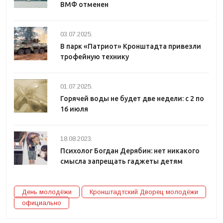
ВМФ отменен
03.07.2025.
В парк «Патриот» Кронштадта привезли
трофейную технику
01.07.2025.
Горячей воды не будет две недели: с 2 по
16 июля
18.08.2023.
Психолог Богдан Дерябин: нет никакого
смысла запрещать гаджеты детям
День молодёжи
Кронштадтский Дворец молодёжи
официально