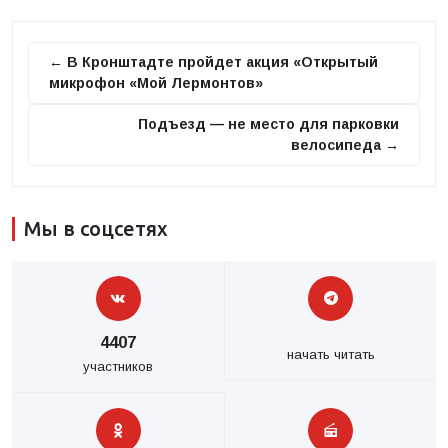
← В Кронштадте пройдет акция «Открытый
микрофон «Мой Лермонтов»
Подъезд — не место для парковки
велосипеда →
Мы в соцсетях
4407
начать читать
участников