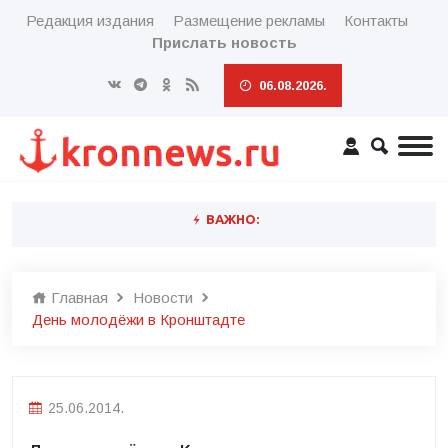
Редакция издания
Размещение рекламы
Контакты
Прислать новость
06.08.2026.
ВАЖНО:
Главная
Новости
День молодёжи в Кронштадте
25.06.2014.