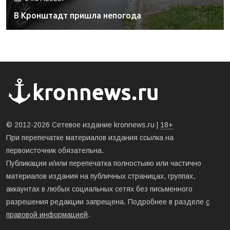
В Кронштадт пришла непогода
© 2012-2026 Сетевое издание kronnews.ru |
18+
При перепечатке материалов издания ссылка на
первоисточник обязательна.
Публикация и/или перепечатка полностьию или частично
материалов издания на публичных страницах, группах,
аккаунтах в любых социальных сетях без письменного
разрешения редакции запрещена. Подробнее в разделе
с
правовой информацией
.