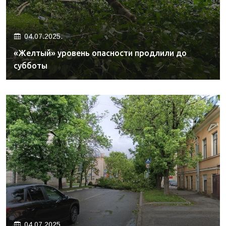
04.07.2025.
«Желтый» уровень опасности продлили до
субботы
04.07.2025.