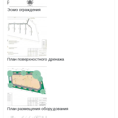
Эскиз ограждения
План поверхностного дренажа
План размещения оборудования