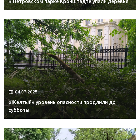
В Петровском парке Кронштадте упали деревья
04.07.2025.
«Желтый» уровень опасности продлили до
субботы