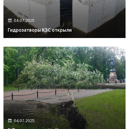
04.07.2025.
Гидрозатворы КЗС открыли
04.07.2025.