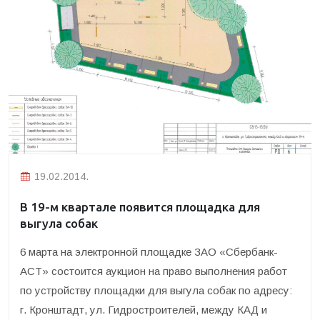
19.02.2014.
В 19-м квартале появится площадка для
выгула собак
6 марта на электронной площадке ЗАО «Сбербанк-
АСТ» состоится аукцион на право выполнения работ
по устройству площадки для выгула собак по адресу:
г. Кронштадт, ул. Гидростроителей, между КАД и