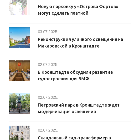
Новую парковку у «Острова Фортов»
могут сделать платной
03.07.2025.
Реконструкция уличного освещения на
Макаровской в Кронштадте
02.07.2025.
В Кронштадте обсудили развитие
судостроения для ВМФ
02.07.2025.
Петровский парк в Кронштадте ждет
модернизация освещения
02.07.2025.
Скандальный сад-трансформер в