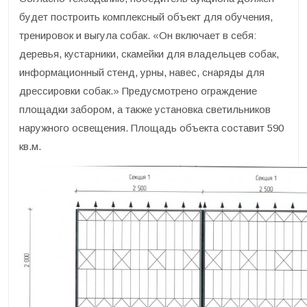
будет построить комплексный объект для обучения,
тренировок и выгула собак. «Он включает в себя:
деревья, кустарники, скамейки для владельцев собак,
информационный стенд, урны, навес, снаряды для
дрессировки собак.» Предусмотрено ограждение
площадки забором, а также установка светильников
наружного освещения. Площадь объекта составит 590
кв.м.