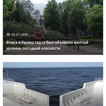
05.07.2025.
Вчера в Кронштадта был объявлен желтый
уровень погодной опасности