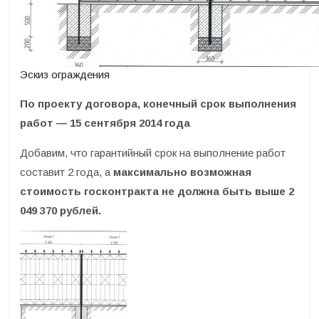
Эскиз ограждения
По проекту договора, конечный срок выполнения
работ — 15 сентября 2014 года
Добавим, что гарантийный срок на выполнение работ
составит 2 года, а
максимально возможная
стоимость госконтракта не должна быть выше 2
049 370 рублей.