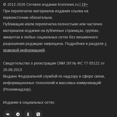
© 2012-2026 Сетевое издание kronnews.ru |
18+
При перепечатке материалов издания ссылка на
первоисточник обязательна.
Публикация и/или перепечатка полностьию или частично
материалов издания на публичных страницах, группах,
аккаунтах в любых социальных сетях без письменного
разрешения редакции запрещена. Подробнее в разделе
с
правовой информацией
.
Свидетельство о регистрации СМИ ЭЛ № ФС 77-55121 от
26.08.2013
Выдано Федеральной службой по надзору в сфере связи,
информационных технологий и массовых коммуникаций
(Роскомнадзор).
Издание в социальных сетях: