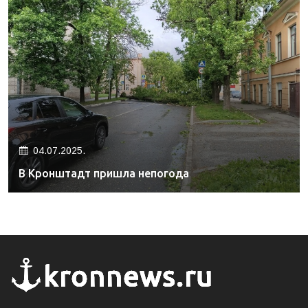
04.07.2025.
В Кронштадт пришла непогода