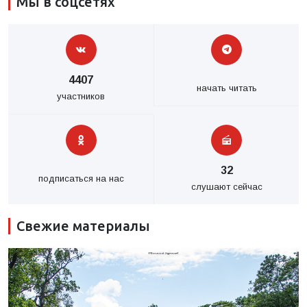
Мы в соцсетях
4407
начать читать
участников
32
подписаться на нас
слушают сейчас
Свежие материалы