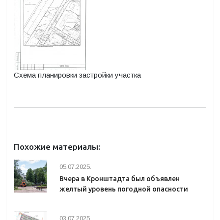
Схема планировки застройки участка
Похожие материалы:
05.07.2025.
Вчера в Кронштадта был объявлен
желтый уровень погодной опасности
03.07.2025.