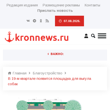
Редакция издания
Размещение рекламы
Контакты
Прислать новость
07.08.2026.
ВАЖНО:
Главная
Благоустройство
В 19-м квартале появится площадка для выгула
собак