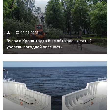
05.07.2025.
Вчера в Кронштадта был объявлен желтый
уровень погодной опасности