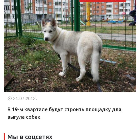
31.07.2013.
В 19-м квартале будут строить площадку для
выгула собак
Мы в соцсетях