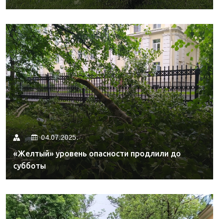
04.07.2025.
«Желтый» уровень опасности продлили до
субботы