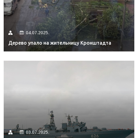
04.07.2025.
Дерево упало на жительницу Кронштадта
03.07.2025.