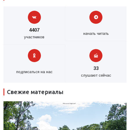
4407
начать читать
участников
33
подписаться на нас
слушают сейчас
Свежие материалы