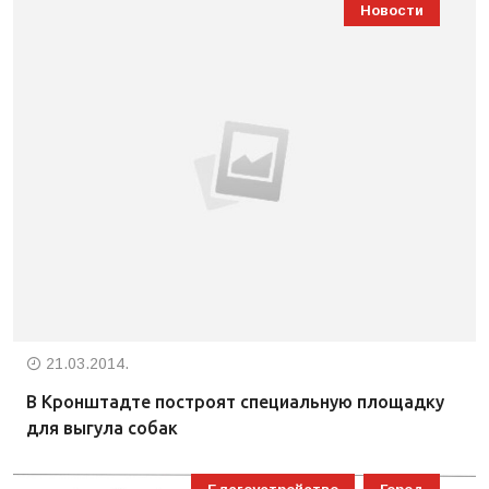
Новости
21.03.2014.
В Кронштадте построят специальную площадку
для выгула собак