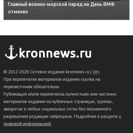
Главный военно-морской парад на День ВМФ
отменен
© 2012-2026 Сетевое издание kronnews.ru |
18+
При перепечатке материалов издания ссылка на
первоисточник обязательна.
Публикация и/или перепечатка полностьию или частично
материалов издания на публичных страницах, группах,
аккаунтах в любых социальных сетях без письменного
разрешения редакции запрещена. Подробнее в разделе
с
правовой информацией
.