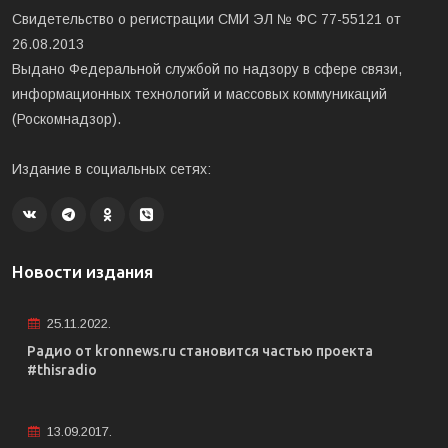
Свидетельство о регистрации СМИ ЭЛ № ФС 77-55121 от
26.08.2013
Выдано Федеральной службой по надзору в сфере связи,
информационных технологий и массовых коммуникаций
(Роскомнадзор).
Издание в социальных сетях:
Новости издания
25.11.2022.
Радио от kronnews.ru становится частью проекта
#thisradio
13.09.2017.