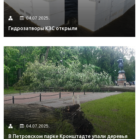
04.07.2025.
Гидрозатворы КЗС открыли
04.07.2025.
В Петровском парке Кронштадте упали деревья