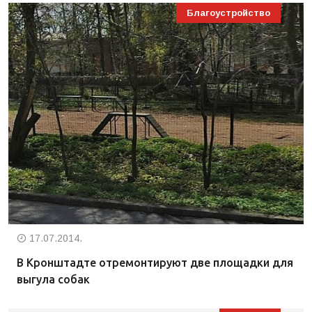
Благоустройство
17.07.2014.
В Кронштадте отремонтируют две площадки для
выгула собак