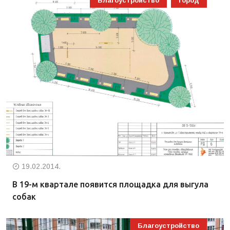
Благоустройство
Город
19.02.2014.
В 19-м квартале появится площадка для выгула
собак
Благоустройство