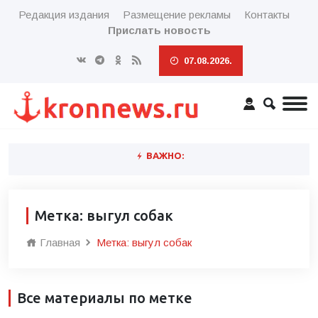
Редакция издания
Размещение рекламы
Контакты
Прислать новость
07.08.2026.
ВАЖНО:
Метка: выгул собак
Главная
Метка: выгул собак
Все материалы по метке