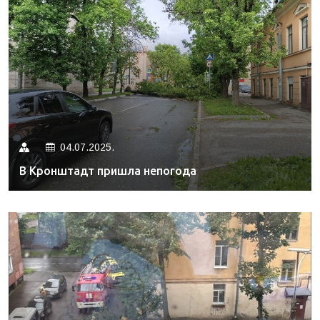
04.07.2025.
В Кронштадт пришла непогода