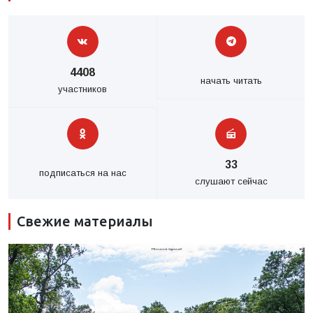
4408
начать читать
участников
33
подписаться на нас
слушают сейчас
Свежие материалы