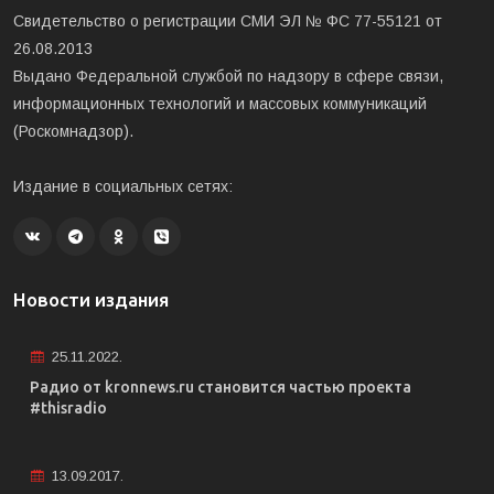
Свидетельство о регистрации СМИ ЭЛ № ФС 77-55121 от
26.08.2013
Выдано Федеральной службой по надзору в сфере связи,
информационных технологий и массовых коммуникаций
(Роскомнадзор).
Издание в социальных сетях:
Новости издания
25.11.2022.
Радио от kronnews.ru становится частью проекта
#thisradio
13.09.2017.