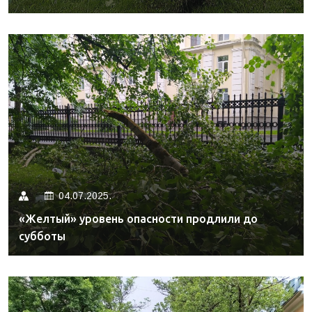
04.07.2025.
«Желтый» уровень опасности продлили до
субботы