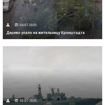
04.07.2025.
Дерево упало на жительницу Кронштадта
03.07.2025.