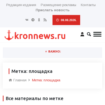
Редакция издания
Размещение рекламы
Контакты
Прислать новость
08.08.2026.
ВАЖНО:
Метка: площадка
Главная
Метка: площадка
Все материалы по метке