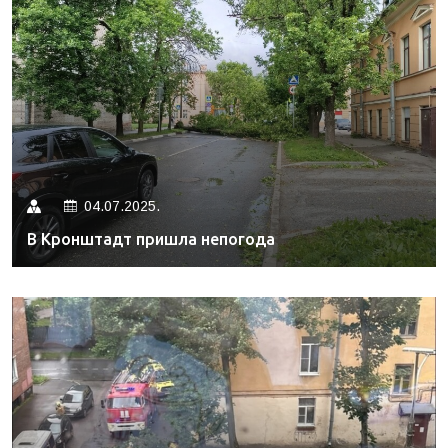
04.07.2025.
В Кронштадт пришла непогода