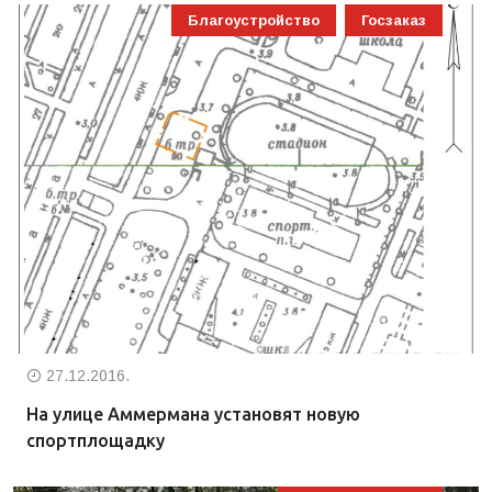
Благоустройство
Госзаказ
27.12.2016.
На улице Аммермана установят новую
спортплощадку