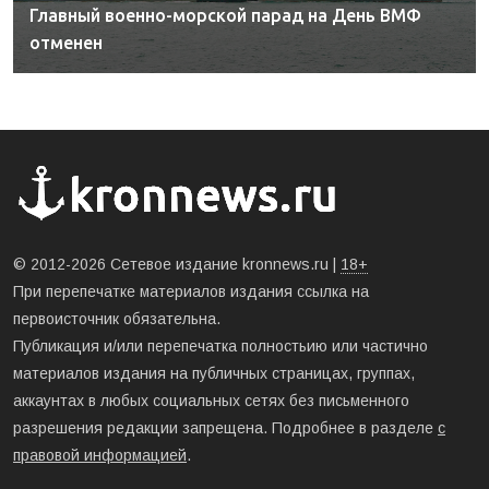
Главный военно-морской парад на День ВМФ
отменен
© 2012-2026 Сетевое издание kronnews.ru |
18+
При перепечатке материалов издания ссылка на
первоисточник обязательна.
Публикация и/или перепечатка полностьию или частично
материалов издания на публичных страницах, группах,
аккаунтах в любых социальных сетях без письменного
разрешения редакции запрещена. Подробнее в разделе
с
правовой информацией
.