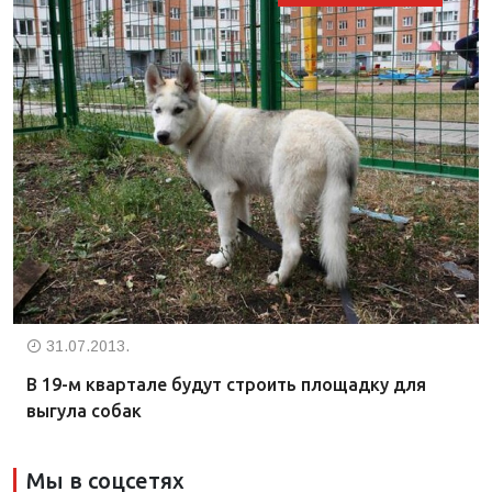
31.07.2013.
В 19-м квартале будут строить площадку для
выгула собак
Мы в соцсетях