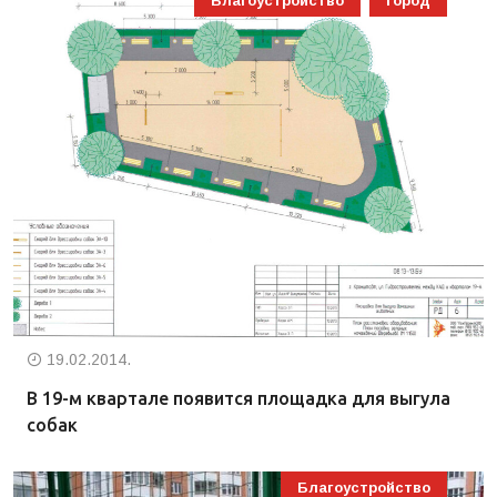
Благоустройство
Город
19.02.2014.
В 19-м квартале появится площадка для выгула
собак
Благоустройство