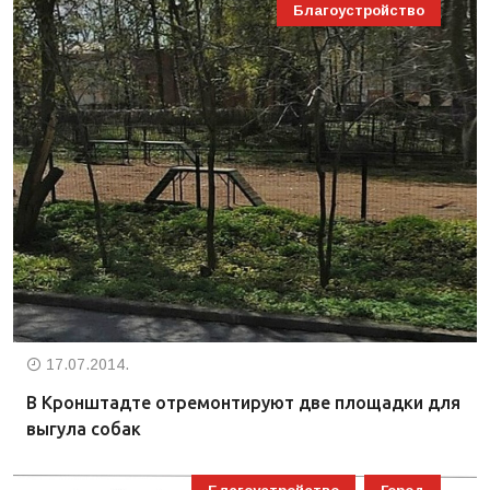
Благоустройство
17.07.2014.
В Кронштадте отремонтируют две площадки для
выгула собак