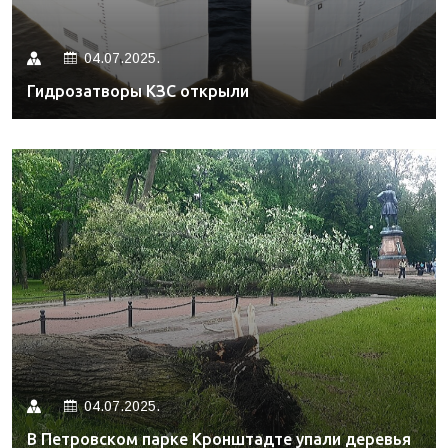
04.07.2025.
Гидрозатворы КЗС открыли
04.07.2025.
В Петровском парке Кронштадте упали деревья