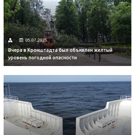
05.07.2025.
Вчера в Кронштадта был объявлен желтый
уровень погодной опасности