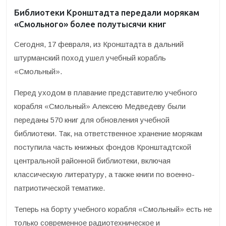
Библиотеки Кронштадта передали морякам
«Смольного» более полутысячи книг
Сегодня, 17 февраля, из Кронштадта в дальний
штурманский поход ушел учебный корабль
«Смольный».
Перед уходом в плавание представителю учебного
корабля «Смольный» Алексею Медведеву были
переданы 570 книг для обновления учебной
библиотеки. Так, на ответственное хранение морякам
поступила часть книжных фондов Кронштадтской
центральной районной библиотеки, включая
классическую литературу, а также книги по военно-
патриотической тематике.
Теперь на борту учебного корабля «Смольный» есть не
только современное радиотехническое и