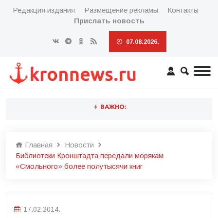
Редакция издания
Размещение рекламы
Контакты
Прислать новость
07.08.2026.
ВАЖНО:
Главная
Новости
Библиотеки Кронштадта передали морякам
«Смольного» более полутысячи книг
17.02.2014.