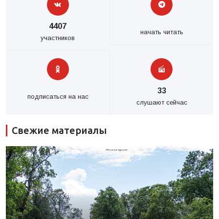
4407
начать читать
участников
33
подписаться на нас
слушают сейчас
Свежие материалы