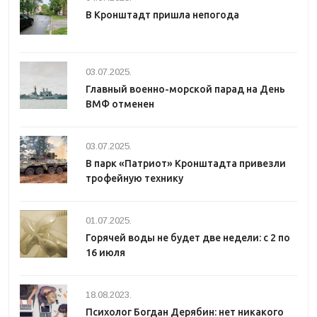
В Кронштадт пришла непогода
03.07.2025.
Главный военно-морской парад на День
ВМФ отменен
03.07.2025.
В парк «Патриот» Кронштадта привезли
трофейную технику
01.07.2025.
Горячей воды не будет две недели: с 2 по
16 июля
18.08.2023.
Психолог Богдан Дерябин: нет никакого