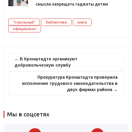
смысла запрещать гаджеты детям
"Смольный"
библиотека
книги
официально
← В Кронштадте организуют
добровольческую службу
Прокуратура Кронштадта проверила
исполнение трудового законодательства в
двух фирмах района →
Мы в соцсетях