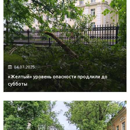
04.07.2025.
«Желтый» уровень опасности продлили до
субботы