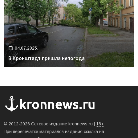
04.07.2025.
В Кронштадт пришла непогода
© 2012-2026 Сетевое издание kronnews.ru |
18+
При перепечатке материалов издания ссылка на