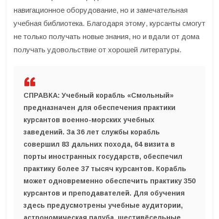
навигационное оборудование, но и замечательная
учебная библиотека. Благодаря этому, курсанты смогут
не только получать новые знания, но и вдали от дома
получать удовольствие от хорошей литературы.
СПРАВКА:
Учебный корабль «Смольный»
предназначен для обеспечения практики
курсантов военно-морских учебных
заведений. За 36 лет службы корабль
совершил 83 дальних похода, 64 визита в
порты иностранных государств, обеспечил
практику более 37 тысяч курсантов. Корабль
может одновременно обеспечить практику 350
курсантов и преподавателей. Для обучения
здесь предусмотрены учебные аудитории,
астрономическая палуба, шестивёсельные