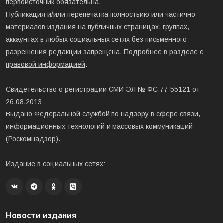
первоисточник обязательна.
Публикация и/или перепечатка полностьию или частично
материалов издания на публичных страницах, группах,
аккаунтах в любых социальных сетях без письменного
разрешения редакции запрещена. Подробнее в разделе
с
правовой информацией
.
Свидетельство о регистрации СМИ ЭЛ № ФС 77-55121 от
26.08.2013
Выдано Федеральной службой по надзору в сфере связи,
информационных технологий и массовых коммуникаций
(Роскомнадзор).
Издание в социальных сетях:
Новости издания