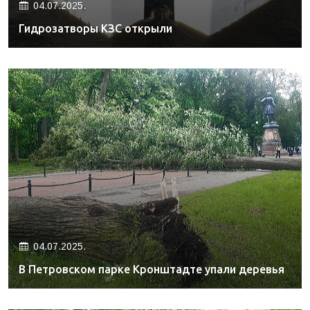
04.07.2025.
Гидрозатворы КЗС открыли
04.07.2025.
В Петровском парке Кронштадте упали деревья