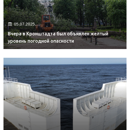
05.07.2025.
Вчера в Кронштадта был объявлен желтый
уровень погодной опасности