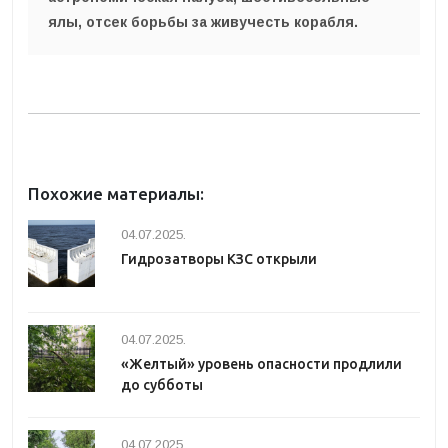
ялы, отсек борьбы за живучесть корабля.
Похожие материалы:
04.07.2025.
Гидрозатворы КЗС открыли
04.07.2025.
«Желтый» уровень опасности продлили
до субботы
04.07.2025.