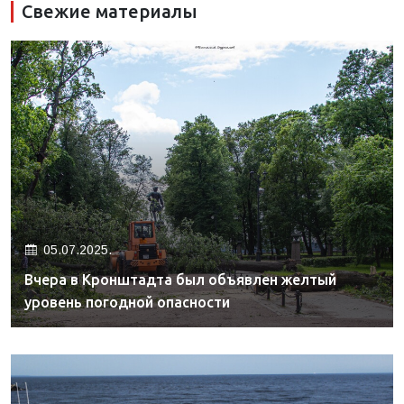
Свежие материалы
05.07.2025.
Вчера в Кронштадта был объявлен желтый
уровень погодной опасности