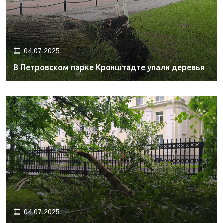
04.07.2025.
В Петровском парке Кронштадте упали деревья
04.07.2025.