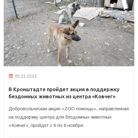
05.11.2013.
В Кронштадте пройдет акция в поддержку
бездомных животных из центра «Ковчег»
Добровольческая акция «ZOO помощь», направленная
на поддержку центра для бездомных животных
«Ковчег», пройдет с 6 по 8 ноября.