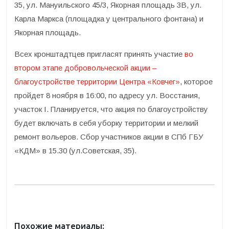
35, ул. Мануильского 45/3, Якорная площадь 3В, ул.
Карла Маркса (площадка у центрального фонтана) и
Якорная площадь.
Всех кронштадтцев пригласят принять участие
во
втором этапе добровольческой акции –
благоустройстве территории Центра «Ковчег»
, которое
пройдет 8 ноября в 16:00, по адресу ул. Восстания,
участок I. Планируется, что акция по благоустройству
будет включать в себя уборку территории и мелкий
ремонт вольеров. Сбор участников акции в СПб ГБУ
«КДМ» в 15.30 (ул.Советская, 35).
Похожие материалы: