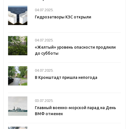
04.07.2025.
Гидрозатворы КЗС открыли
04.07.2025.
«Желтый» уровень опасности продлили
до субботы
04.07.2025.
В Кронштадт пришла непогода
03.07.2025.
Главный военно-морской парад на День
ВМФ отменен