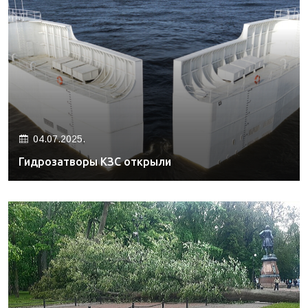
04.07.2025.
Гидрозатворы КЗС открыли