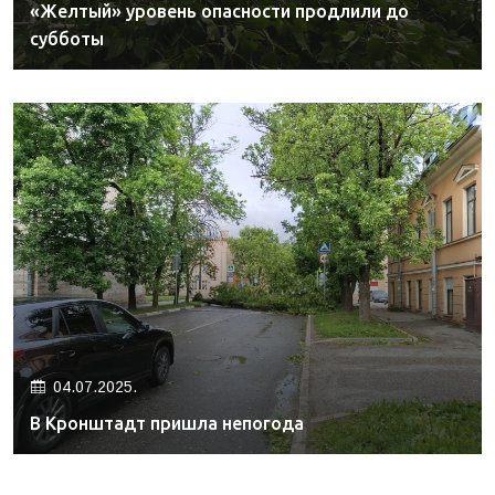
«Желтый» уровень опасности продлили до
субботы
04.07.2025.
В Кронштадт пришла непогода