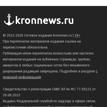
© 2012-2026 Сетевое издание kronnews.ru |
18+
При перепечатке материалов издания ссылка на
первоисточник обязательна.
Публикация и/или перепечатка полностьию или частично
материалов издания на публичных страницах, группах,
аккаунтах в любых социальных сетях без письменного
разрешения редакции запрещена. Подробнее в разделе
с
правовой информацией
.
Свидетельство о регистрации СМИ ЭЛ № ФС 77-55121 от
26.08.2013
Выдано Федеральной службой по надзору в сфере связи,