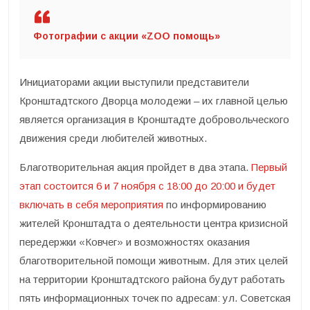
Фотографии с акции «ZOO помощь»
Инициаторами акции выступили представители
Кронштадтского Дворца молодежи – их главной целью
является организация в Кронштадте добровольческого
движения среди любителей животных.
Благотворительная акция пройдет в два этапа.
Первый
этап состоится 6 и 7 ноября с 18:00 до 20:00 и будет
включать в себя мероприятия
по информированию
жителей Кронштадта о деятельности центра кризисной
передержки «Ковчег» и возможностях оказания
благотворительной помощи животным. Для этих целей
на территории Кронштадтского района будут работать
пять информационных точек по адресам: ул. Советская