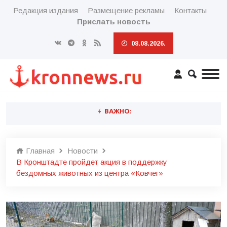
Редакция издания
Размещение рекламы
Контакты
Прислать новость
08.08.2026.
ВАЖНО:
Главная
Новости
В Кронштадте пройдет акция в поддержку
бездомных животных из центра «Ковчег»