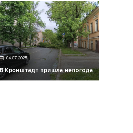
04.07.2025.
В Кронштадт пришла непогода