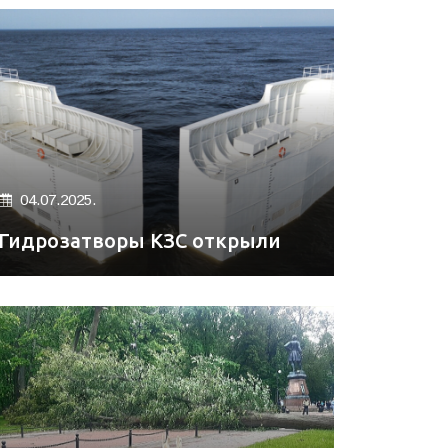
04.07.2025.
Гидрозатворы КЗС открыли