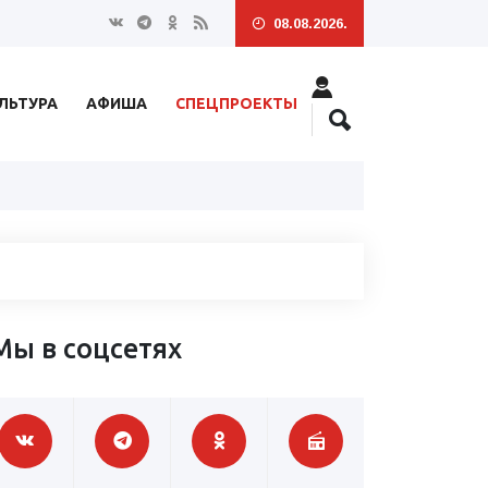
08.08.2026.
ЛЬТУРА
АФИША
СПЕЦПРОЕКТЫ
Мы в соцсетях