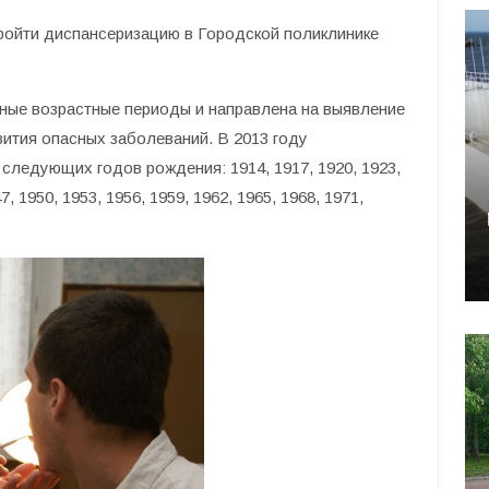
ойти диспансеризацию в Городской поликлинике
ные возрастные периоды и направлена на выявление
вития опасных заболеваний. В 2013 году
следующих годов рождения: 1914, 1917, 1920, 1923,
7, 1950, 1953, 1956, 1959, 1962, 1965, 1968, 1971,