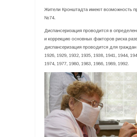
Жители Кронштадта имеют возможность пр
№74.
Диспансеризация проводится в определен
и коррекцию основных факторов риска раз
диспансеризация проводится для граждан 
1926, 1929, 1932, 1935, 1938, 1941, 1944, 194
1974, 1977, 1980, 1983, 1986, 1989, 1992.