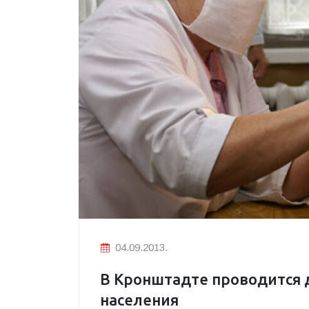
04.09.2013.
В Кронштадте проводится 
населения