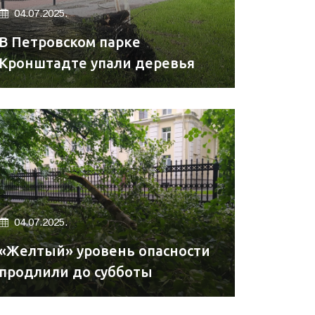
04.07.2025.
В Петровском парке
Кронштадте упали деревья
04.07.2025.
«Желтый» уровень опасности
продлили до субботы