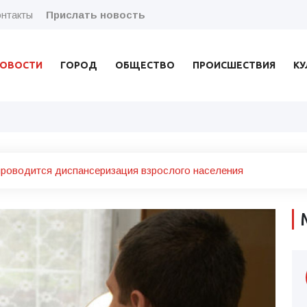
нтакты
Прислать новость
ОВОСТИ
ГОРОД
ОБЩЕСТВО
ПРОИСШЕСТВИЯ
КУ
роводится диспансеризация взрослого населения