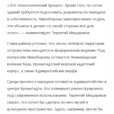
«Это технологический процесс. Кроме того, по сотне
зданий требуется подготовить документы по передаче
в собственность. Минобороны заинтересовано отдать
эти объекты и делает со своей стороны все для
этого», — комментирует Терентий Мещеряков.
Глава района уточнил, что около четверти территории
острова пока находится в федеральном ведении. Под
контролем Минобороны останутся Ленинградская
военная база, Кронштадтский морской кадетский
корпус, а также Адмиралтейские верфи.
Среди прочего к передаче готовится Адмиралтейство в
центре Кронштадта. Его планируют реконструировать
под современное использование. Терентий Мещеряков
сказал, что хотел бы сделать из него музей и
культурное пространство. Здесь, например, могли бы