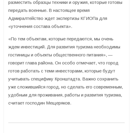
разместить образцы техники и оружия, которые готовы
передать военные. В настоящее время
Адмиралтейство ждет экспертизы КГИОПа для
«уточнения состава объекта».
«По тем объектам, которые передаются, мы очень
ждем инвестиций. Для развития туризма необходимы
гостиницы и объекты общественного питания», —
говорит глава района. Он особо отмечает, что город
готов работать с теми инвесторами, которые будут
учитывать специфику Кронштадта. Важно сохранить
уже сложившийся город, но сделать его современным,
удобным для проживания, работы и развития туризма,
считает господин Мещеряков.