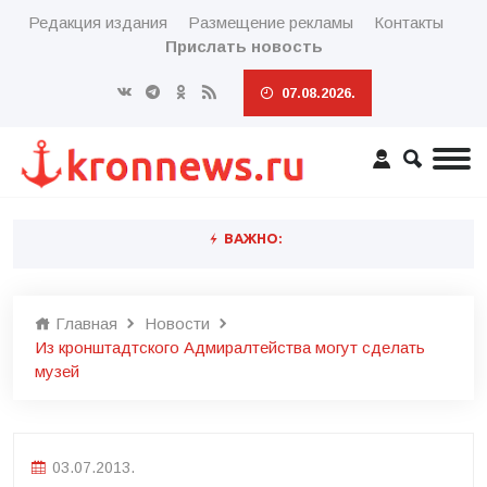
Редакция издания
Размещение рекламы
Контакты
Прислать новость
07.08.2026.
ВАЖНО:
Главная
Новости
Из кронштадтского Адмиралтейства могут сделать
музей
03.07.2013.