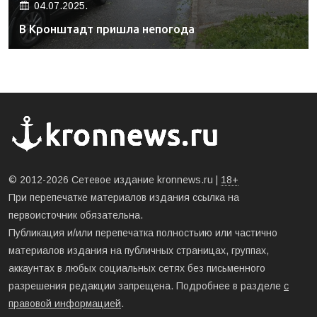
04.07.2025.
В Кронштадт пришла непогода
© 2012-2026 Сетевое издание kronnews.ru |
18+
При перепечатке материалов издания ссылка на
первоисточник обязательна.
Публикация и/или перепечатка полностьию или частично
материалов издания на публичных страницах, группах,
аккаунтах в любых социальных сетях без письменного
разрешения редакции запрещена. Подробнее в разделе
с
правовой информацией
.