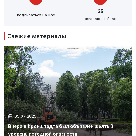
35
подписаться на нас
слушают сейчас
Свежие материалы
05.07.2025.
Вчера в Кронштадта был объявлен желтый
уровень погодной опасности