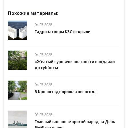
Похожие материалы:
04.07.2025.
Гидрозатворы КЗС открыли
04.07.2025.
«Желтый» уровень опасности продлили
до субботы
04.07.2025.
В Кронштадт пришла непогода
03.07.2025.
Главный военно-морской парад на День
ВМФ отменен