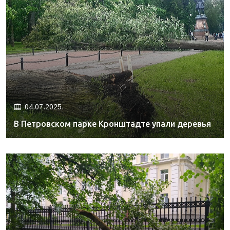
04.07.2025.
В Петровском парке Кронштадте упали деревья