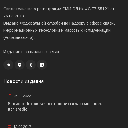
Свидетельство о регистрации СМИ ЭЛ № ФС 77-55121 от
26.08.2013
Выдано Федеральной службой по надзору в сфере связи,
информационных технологий и массовых коммуникаций
(Роскомнадзор).
Издание в социальных сетях:
Новости издания
25.11.2022.
Радио от kronnews.ru становится частью проекта
#thisradio
13.09.2017.