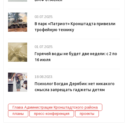
03.07.2025.
В парк «Патриот» Кронштадта привезли
трофейную технику
01.07.2025.
Горячей воды не будет две недели: с 2 по
16 июля
18.08.2023.
Психолог Богдан Дерябин: нет никакого
смысла запрещать гаджеты детям
Глава Администрации Кронштадтского района
планы
пресс-конференция
проекты