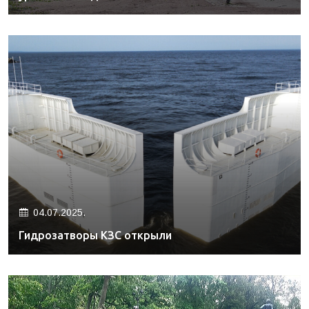
04.07.2025.
Гидрозатворы КЗС открыли