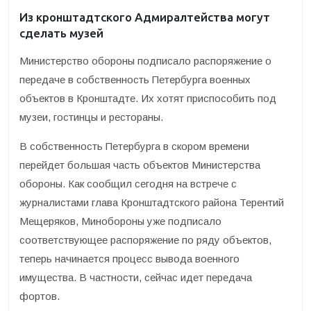
Из кронштадтского Адмиралтейства могут
сделать музей
Министерство обороны подписало распоряжение о
передаче в собственность Петербурга военных
объектов в Кронштадте. Их хотят приспособить под
музеи, гостинцы и рестораны.
В собственность Петербурга в скором времени
перейдет большая часть объектов Министерства
обороны. Как сообщил сегодня на встрече с
журналистами глава Кронштадтского района Терентий
Мещеряков, Минобороны уже подписало
соответствующее распоряжение по ряду объектов,
теперь начинается процесс вывода военного
имущества. В частности, сейчас идет передача
фортов.