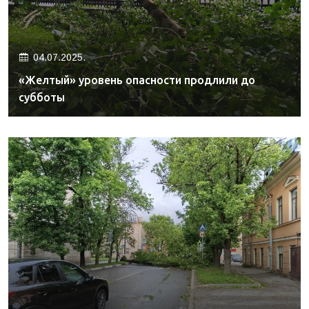
04.07.2025.
«Желтый» уровень опасности продлили до
субботы