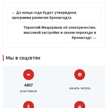
← До конца года будет утверждена
программа развития Кронштадта
Терентий Мещеряков об электричестве,
массовой застройке и своем переезде в
Кронштадт →
Мы в соцсетях
4407
начать читать
участников