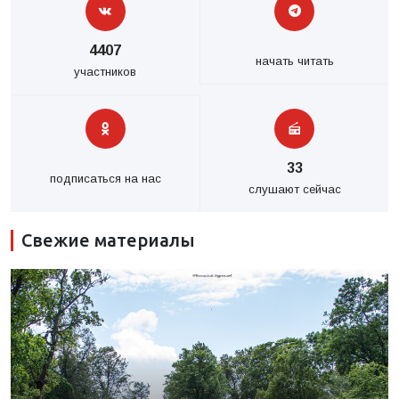
4407
начать читать
участников
33
подписаться на нас
слушают сейчас
Свежие материалы