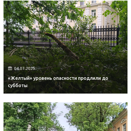
04.07.2025.
«Желтый» уровень опасности продлили до
субботы