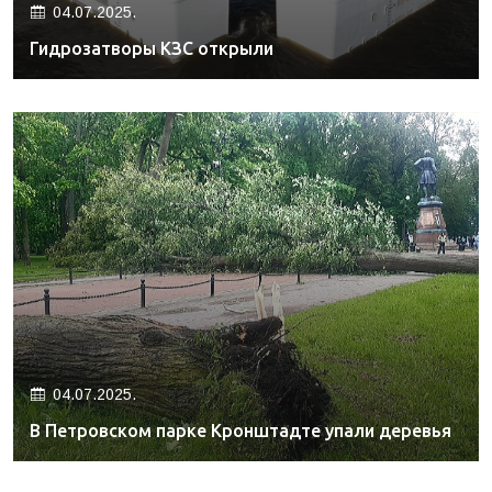
04.07.2025.
Гидрозатворы КЗС открыли
04.07.2025.
В Петровском парке Кронштадте упали деревья