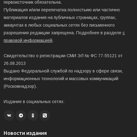
первоисточник обязательна.
Публикация и/или перепечатка полностьию или частично
материалов издания на публичных страницах, группах,
аккаунтах в любых социальных сетях без письменного
разрешения редакции запрещена. Подробнее в разделе
с
правовой информацией
.
Свидетельство о регистрации СМИ ЭЛ № ФС 77-55121 от
26.08.2013
Выдано Федеральной службой по надзору в сфере связи,
информационных технологий и массовых коммуникаций
(Роскомнадзор).
Издание в социальных сетях:
Новости издания