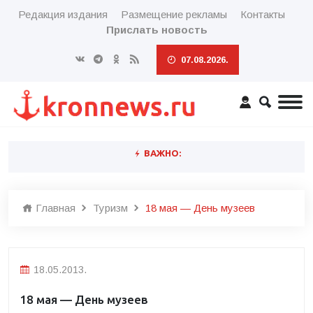
Редакция издания
Размещение рекламы
Контакты
Прислать новость
07.08.2026.
ВАЖНО:
Главная
Туризм
18 мая — День музеев
18.05.2013.
18 мая — День музеев