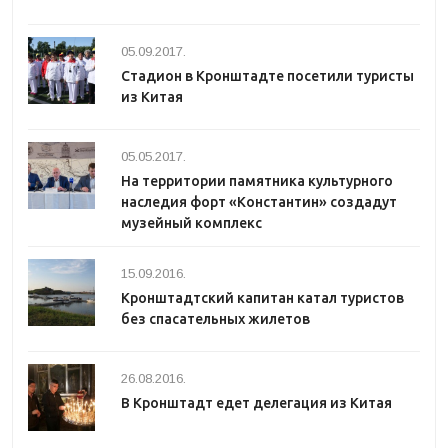
05.09.2017.
Стадион в Кронштадте посетили туристы
из Китая
05.05.2017.
На территории памятника культурного
наследия форт «Константин» создадут
музейный комплекс
15.09.2016.
Кронштадтский капитан катал туристов
без спасательных жилетов
26.08.2016.
В Кронштадт едет делегация из Китая