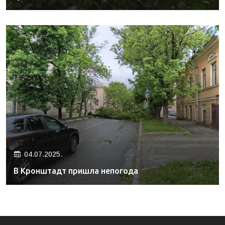
04.07.2025.
В Кронштадт пришла непогода