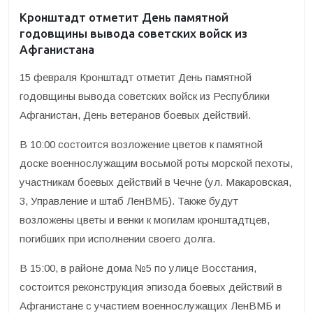
Кронштадт отметит День памятной
годовщины вывода советских войск из
Афганистана
15 февраля Кронштадт отметит День памятной
годовщины вывода советских войск из Республики
Афганистан, День ветеранов боевых действий.
В 10:00 состоится возложение цветов к памятной
доске военнослужащим восьмой роты морской пехоты,
участникам боевых действий в Чечне (ул. Макаровская,
3, Управление и штаб ЛенВМБ). Также будут
возложены цветы и венки к могилам кронштадтцев,
погибших при исполнении своего долга.
В 15:00, в районе дома №5 по улице Восстания,
состоится реконструкция эпизода боевых действий в
Афганистане с участием военнослужащих ЛенВМБ и