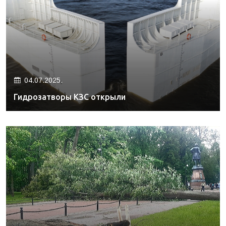
04.07.2025.
Гидрозатворы КЗС открыли