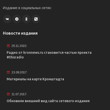
Издание в социальных сетях:
Новости издания
25.11.2022.
Радио от kronnews.ru становится частью проекта
#thisradio
13.09.2017.
Материалы на карте Кронштадта
11.07.2017.
Обновили внешний вид сайта сетевого издания