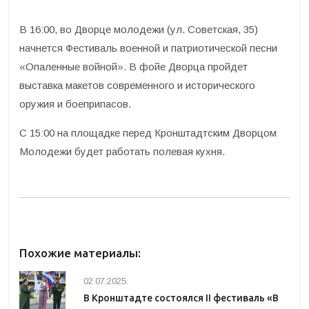
В 16:00, во Дворце молодежи (ул. Советская, 35)
начнется Фестиваль военной и патриотической песни
«Опаленные войной». В фойе Дворца пройдет
выставка макетов современного и исторического
оружия и боеприпасов.
С 15:00 на площадке перед Кронштадтским Дворцом
Молодежи будет работать полевая кухня.
Похожие материалы:
02.07.2025.
В Кронштадте состоялся II фестиваль «В