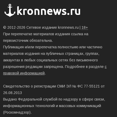
© 2012-2026 Сетевое издание kronnews.ru |
18+
При перепечатке материалов издания ссылка на
первоисточник обязательна.
Публикация и/или перепечатка полностьию или частично
материалов издания на публичных страницах, группах,
аккаунтах в любых социальных сетях без письменного
разрешения редакции запрещена. Подробнее в разделе
с
правовой информацией
.
Свидетельство о регистрации СМИ ЭЛ № ФС 77-55121 от
26.08.2013
Выдано Федеральной службой по надзору в сфере связи,
информационных технологий и массовых коммуникаций
(Роскомнадзор).