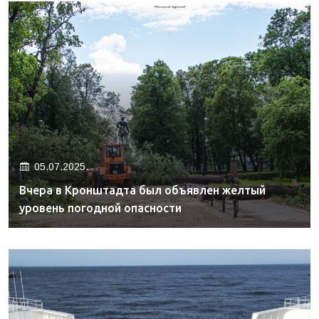
05.07.2025.
Вчера в Кронштадта был объявлен желтый
уровень погодной опасности