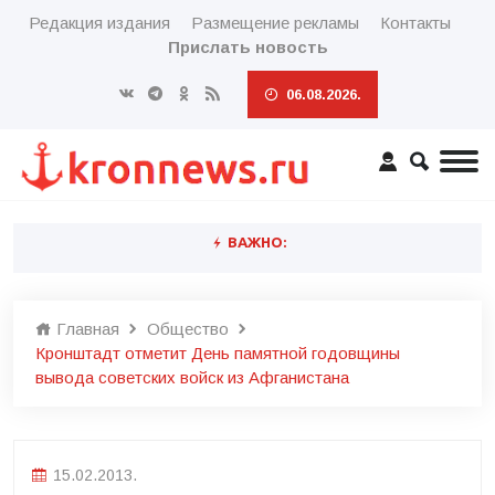
Редакция издания
Размещение рекламы
Контакты
Прислать новость
06.08.2026.
ВАЖНО:
Главная
Общество
Кронштадт отметит День памятной годовщины
вывода советских войск из Афганистана
15.02.2013.