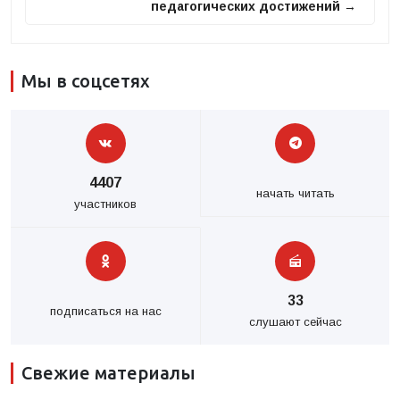
педагогических достижений →
Мы в соцсетях
4407
начать читать
участников
33
подписаться на нас
слушают сейчас
Свежие материалы