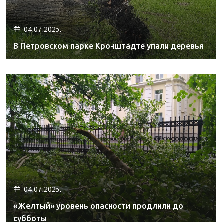
04.07.2025.
В Петровском парке Кронштадте упали деревья
04.07.2025.
«Желтый» уровень опасности продлили до
субботы