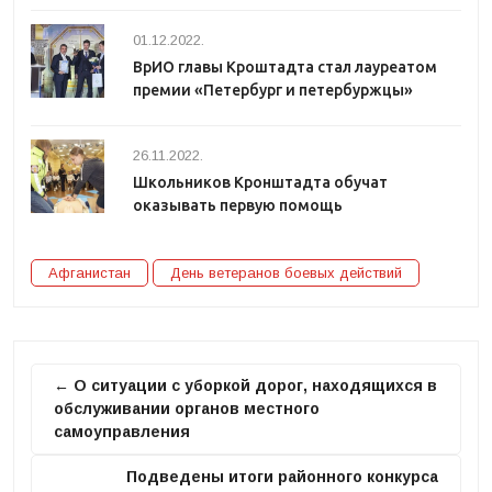
01.12.2022.
ВрИО главы Кроштадта стал лауреатом
премии «Петербург и петербуржцы»
26.11.2022.
Школьников Кронштадта обучат
оказывать первую помощь
Афганистан
День ветеранов боевых действий
← О ситуации с уборкой дорог, находящихся в
обслуживании органов местного
самоуправления
Подведены итоги районного конкурса