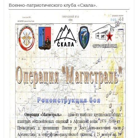
Военно-патриотического клуба «Скала».