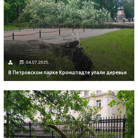
04.07.2025.
В Петровском парке Кронштадте упали деревья