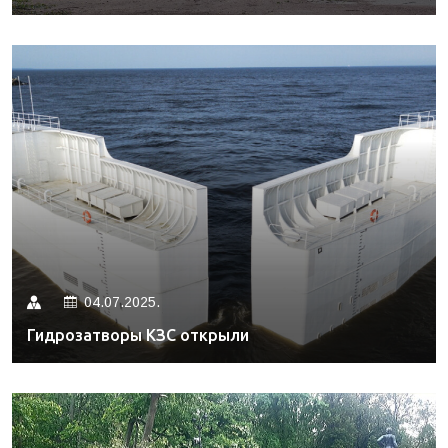
04.07.2025.
Гидрозатворы КЗС открыли