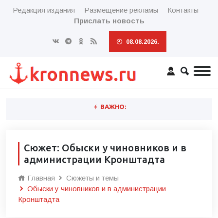
Редакция издания
Размещение рекламы
Контакты
Прислать новость
08.08.2026.
ВАЖНО:
Сюжет: Обыски у чиновников и в
администрации Кронштадта
Главная
Сюжеты и темы
Обыски у чиновников и в администрации
Кронштадта