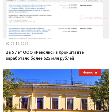
09.12.2022.
За 5 лет ООО «Револис» в Кронштадте
заработало более 625 млн рублей
Новости