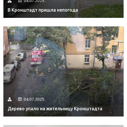
04.07.2025.
В Кронштадт пришла непогода
04.07.2025.
Дерево упало на жительницу Кронштадта