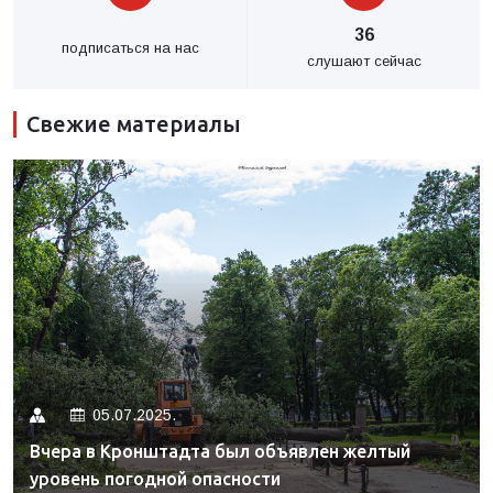
36
подписаться на нас
слушают сейчас
Свежие материалы
05.07.2025.
Вчера в Кронштадта был объявлен желтый
уровень погодной опасности