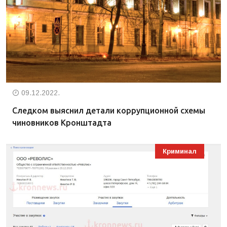
09.12.2022.
Следком выяснил детали коррупционной схемы
чиновников Кронштадта
Криминал