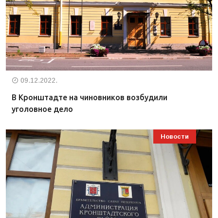
09.12.2022.
В Кронштадте на чиновников возбудили
уголовное дело
Новости