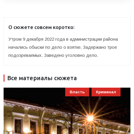
О сюжете совсем коротко:
Утром 9 декабря 2022 года в администрации района
начались обыски по дело о взятке. Задержано трое
подозреваемых. Заведено уголовно дело.
Все материалы сюжета
Власть
Криминал