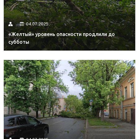
04.07.2025.
«Желтый» уровень опасности продлили до
субботы