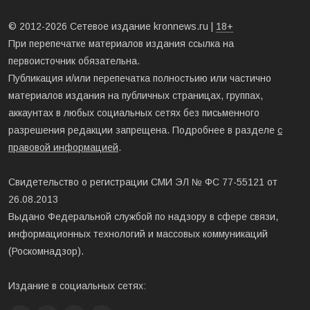
© 2012-2026 Сетевое издание kronnews.ru |
18+
При перепечатке материалов издания ссылка на
первоисточник обязательна.
Публикация и/или перепечатка полностьию или частично
материалов издания на публичных страницах, группах,
аккаунтах в любых социальных сетях без письменного
разрешения редакции запрещена. Подробнее в разделе
с
правовой информацией
.
Свидетельство о регистрации СМИ ЭЛ № ФС 77-55121 от
26.08.2013
Выдано Федеральной службой по надзору в сфере связи,
информационных технологий и массовых коммуникаций
(Роскомнадзор).
Издание в социальных сетях: