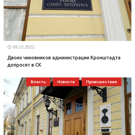
09.12.2022.
Двоих чиновников администрации Кронштадта
допросят в СК
Власть
Новости
Происшествия