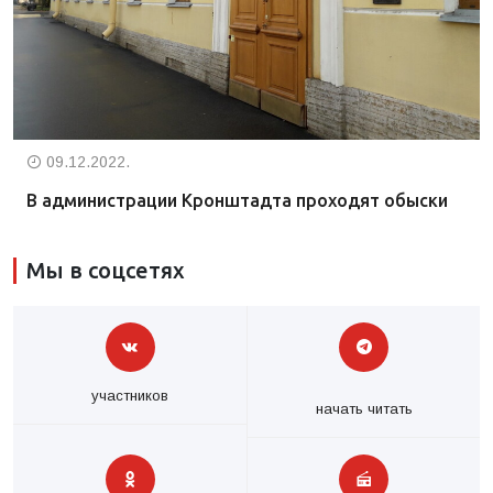
09.12.2022.
В администрации Кронштадта проходят обыски
Мы в соцсетях
участников
начать читать