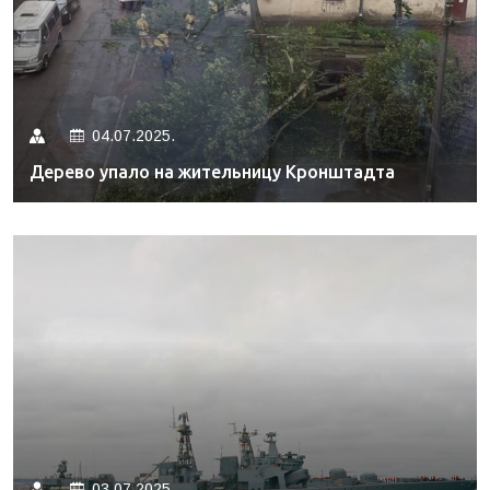
04.07.2025.
Дерево упало на жительницу Кронштадта
03.07.2025.