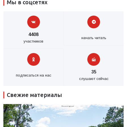
Мы в соцсетях
4408
начать читать
участников
35
подписаться на нас
слушают сейчас
Свежие материалы