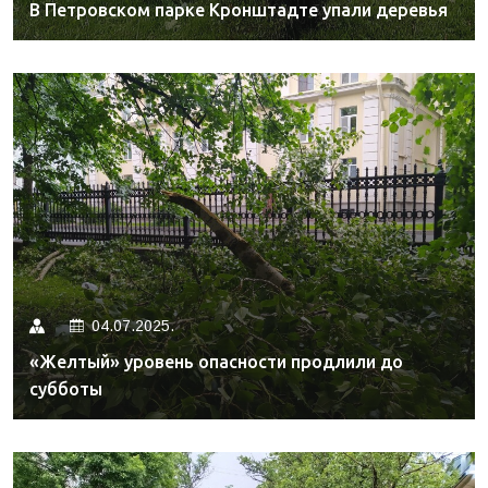
В Петровском парке Кронштадте упали деревья
04.07.2025.
«Желтый» уровень опасности продлили до
субботы