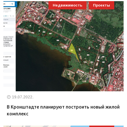
Недвижимость
Проекты
19.07.2022.
В Кронштадте планируют построить новый жилой
комплекс