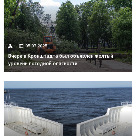
05.07.2025.
Вчера в Кронштадта был объявлен желтый
уровень погодной опасности