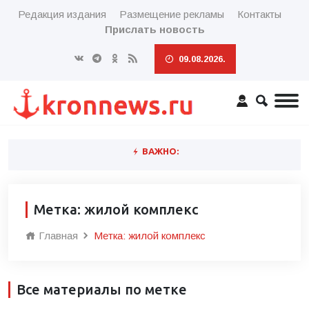
Редакция издания
Размещение рекламы
Контакты
Прислать новость
09.08.2026.
ВАЖНО:
Метка: жилой комплекс
Главная
Метка: жилой комплекс
Все материалы по метке