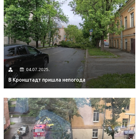
04.07.2025.
В Кронштадт пришла непогода