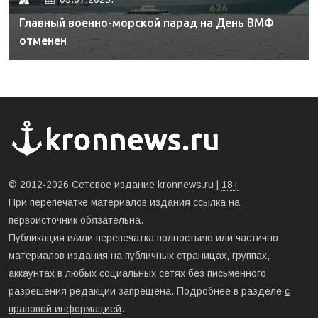
Главный военно-морской парад на День ВМФ
отменен
© 2012-2026 Сетевое издание kronnews.ru |
18+
При перепечатке материалов издания ссылка на
первоисточник обязательна.
Публикация и/или перепечатка полностьию или частично
материалов издания на публичных страницах, группах,
аккаунтах в любых социальных сетях без письменного
разрешения редакции запрещена. Подробнее в разделе
с
правовой информацией
.