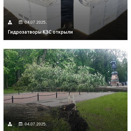
04.07.2025.
Гидрозатворы КЗС открыли
04.07.2025.