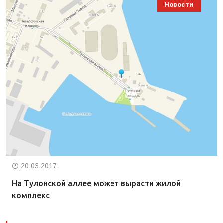
Новости
20.03.2017.
На Тулонской аллее может вырасти жилой
комплекс