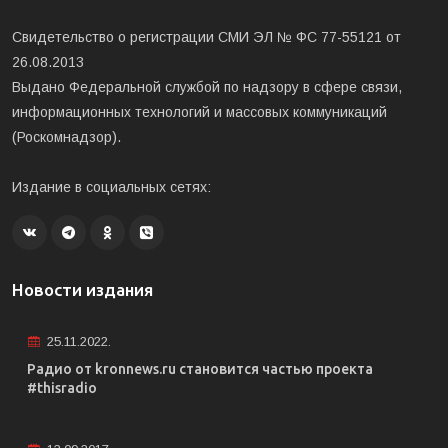
Свидетельство о регистрации СМИ ЭЛ № ФС 77-55121 от
26.08.2013
Выдано Федеральной службой по надзору в сфере связи,
информационных технологий и массовых коммуникаций
(Роскомнадзор).
Издание в социальных сетях:
Новости издания
25.11.2022.
Радио от kronnews.ru становится частью проекта
#thisradio