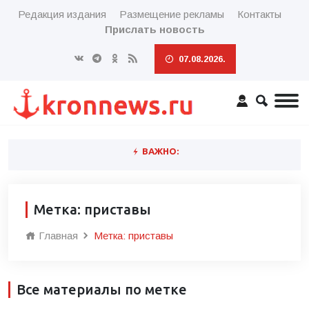
Редакция издания
Размещение рекламы
Контакты
Прислать новость
07.08.2026.
ВАЖНО:
Метка: приставы
Главная
Метка: приставы
Все материалы по метке