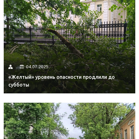
04.07.2025.
«Желтый» уровень опасности продлили до
субботы