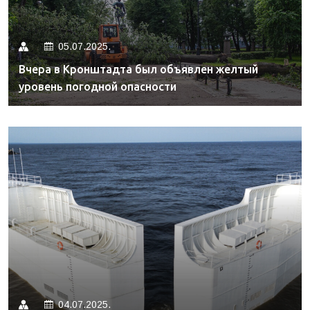
05.07.2025.
Вчера в Кронштадта был объявлен желтый
уровень погодной опасности
04.07.2025.