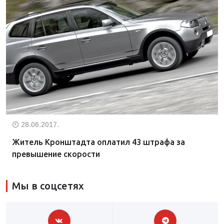
28.06.2017.
Житель Кронштадта оплатил 43 штрафа за
превышение скорости
Мы в соцсетях