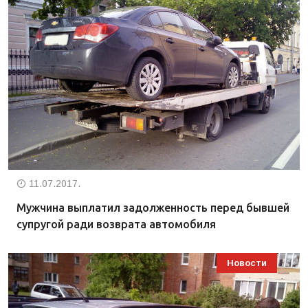
11.07.2017.
Мужчина выплатил задолженность перед бывшей
супругой ради возврата автомобиля
Новости