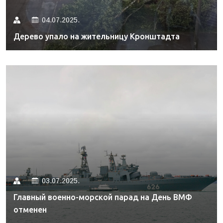
04.07.2025.
Дерево упало на жительницу Кронштадта
03.07.2025.
Главный военно-морской парад на День ВМФ
отменен