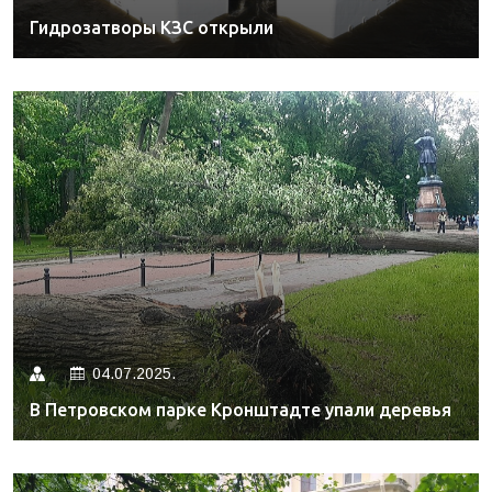
Гидрозатворы КЗС открыли
04.07.2025.
В Петровском парке Кронштадте упали деревья