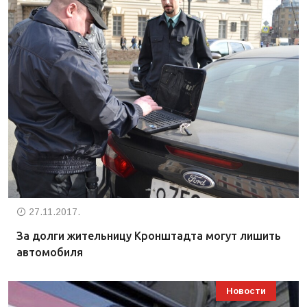
27.11.2017.
За долги жительницу Кронштадта могут лишить
автомобиля
Новости