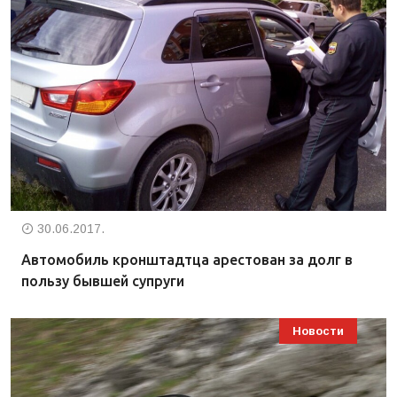
30.06.2017.
Автомобиль кронштадтца арестован за долг в
пользу бывшей супруги
Новости