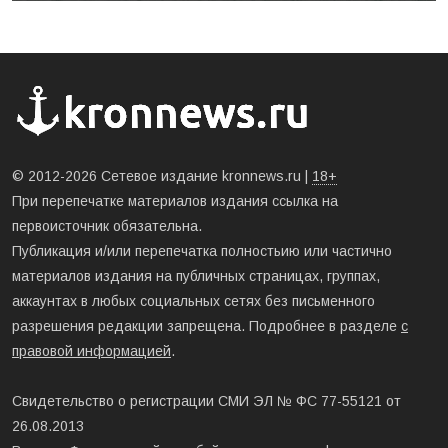
© 2012-2026 Сетевое издание kronnews.ru |
18+
При перепечатке материалов издания ссылка на
первоисточник обязательна.
Публикация и/или перепечатка полностьию или частично
материалов издания на публичных страницах, группах,
аккаунтах в любых социальных сетях без письменного
разрешения редакции запрещена. Подробнее в разделе
с
правовой информацией
.
Свидетельство о регистрации СМИ ЭЛ № ФС 77-55121 от
26.08.2013