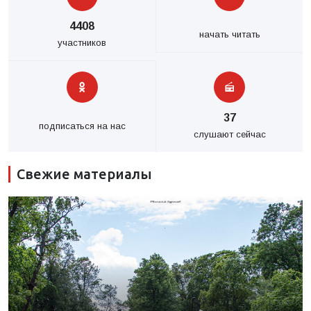
4408
начать читать
участников
37
подписаться на нас
слушают сейчас
Свежие материалы