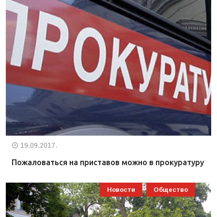
19.09.2017.
Пожаловаться на приставов можно в прокуратуру
Новости
Общество