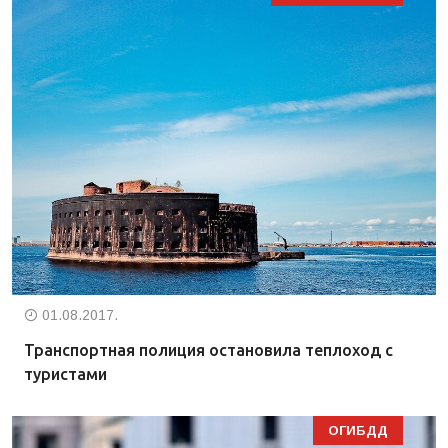
01.08.2017.
Транспортная полиция остановила теплоход с
туристами
ОГИБДД