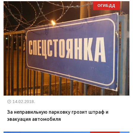
ОГИБДД
14.02.2018.
За неправильную парковку грозит штраф и
эвакуация автомобиля