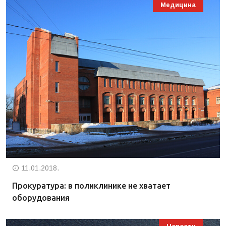
Медицина
11.01.2018.
Прокуратура: в поликлинике не хватает
оборудования