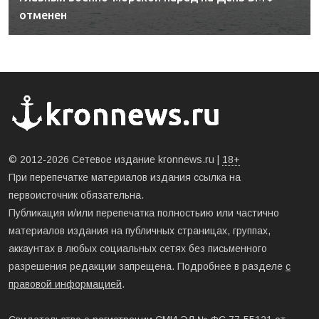
отменен
© 2012-2026 Сетевое издание kronnews.ru |
18+
При перепечатке материалов издания ссылка на
первоисточник обязательна.
Публикация и/или перепечатка полностьию или частично
материалов издания на публичных страницах, группах,
аккаунтах в любых социальных сетях без письменного
разрешения редакции запрещена. Подробнее в разделе
с
правовой информацией
.