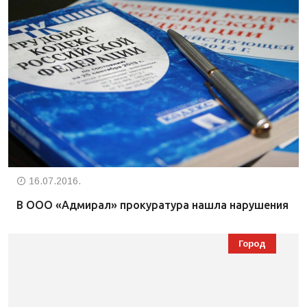
16.07.2016.
В ООО «Адмирал» прокуратура нашла нарушения
Город