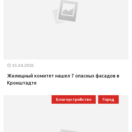
01.04.2016.
Жилищный комитет нашел 7 опасных фасадов в
Кронштадте
Благоустройство
Город