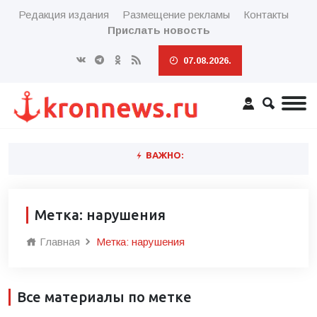
Редакция издания
Размещение рекламы
Контакты
Прислать новость
07.08.2026.
ВАЖНО:
Метка: нарушения
Главная
Метка: нарушения
Все материалы по метке