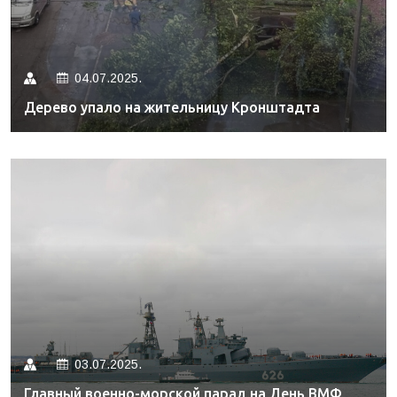
04.07.2025.
Дерево упало на жительницу Кронштадта
03.07.2025.
Главный военно-морской парад на День ВМФ