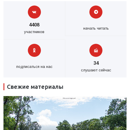
4408
начать читать
участников
34
подписаться на нас
слушают сейчас
Свежие материалы