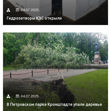
04.07.2025.
Гидрозатворы КЗС открыли
04.07.2025.
В Петровском парке Кронштадте упали деревья