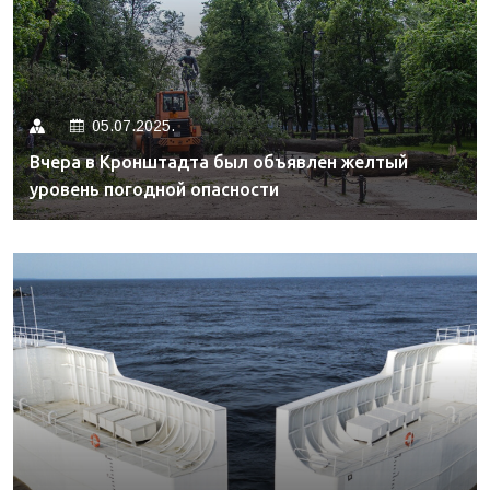
05.07.2025.
Вчера в Кронштадта был объявлен желтый
уровень погодной опасности