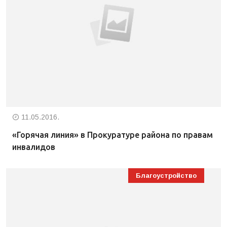
11.05.2016.
«Горячая линия» в Прокуратуре района по правам
инвалидов
Благоустройство