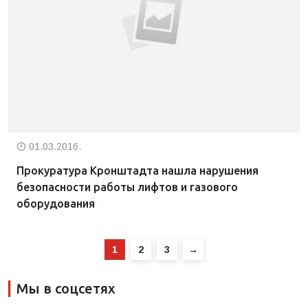
01.03.2016.
Прокуратура Кронштадта нашла нарушения
безопасности работы лифтов и газового
оборудования
1
2
3
→
Мы в соцсетях