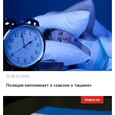
30.12.2016.
Полиция напоминает о «законе о тишине»
Новости