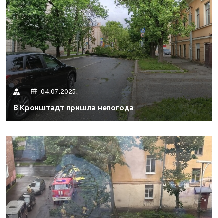
04.07.2025.
В Кронштадт пришла непогода