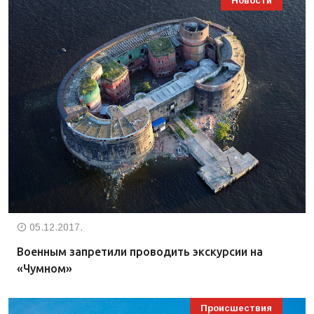
Новости
05.12.2017.
Военным запретили проводить экскурсии на
«Чумном»
Происшествия