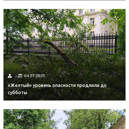
04.07.2025.
«Желтый» уровень опасности продлили до
субботы