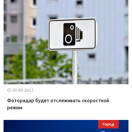
30.05.2017.
Фоторадар будет отслеживать скоростной
режим
Город