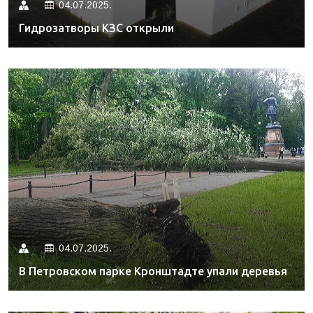
04.07.2025.
Гидрозатворы КЗС открыли
04.07.2025.
В Петровском парке Кронштадте упали деревья