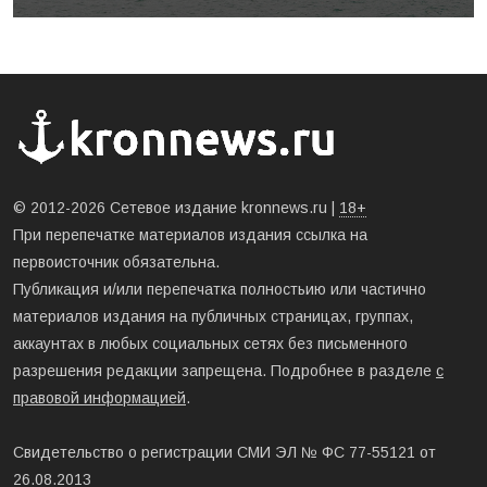
© 2012-2026 Сетевое издание kronnews.ru |
18+
При перепечатке материалов издания ссылка на
первоисточник обязательна.
Публикация и/или перепечатка полностьию или частично
материалов издания на публичных страницах, группах,
аккаунтах в любых социальных сетях без письменного
разрешения редакции запрещена. Подробнее в разделе
с
правовой информацией
.
Свидетельство о регистрации СМИ ЭЛ № ФС 77-55121 от
26.08.2013