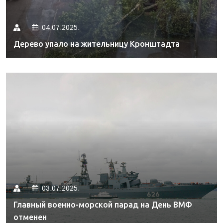
04.07.2025.
Дерево упало на жительницу Кронштадта
03.07.2025.
Главный военно-морской парад на День ВМФ
отменен