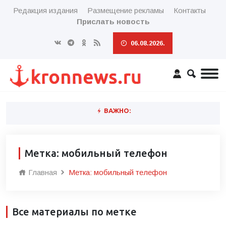
Редакция издания
Размещение рекламы
Контакты
Прислать новость
06.08.2026.
ВАЖНО:
Метка: мобильный телефон
Главная
Метка: мобильный телефон
Все материалы по метке