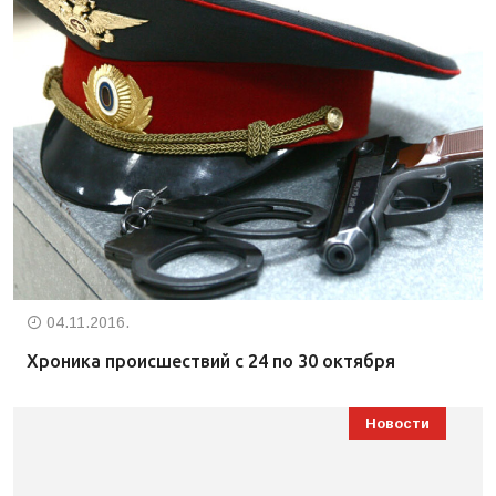
04.11.2016.
Хроника происшествий с 24 по 30 октября
Новости