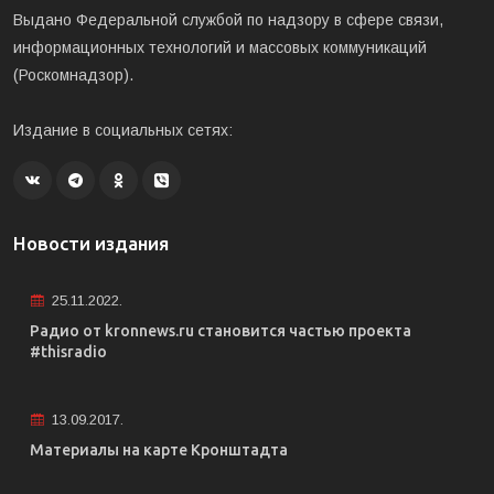
Выдано Федеральной службой по надзору в сфере связи,
информационных технологий и массовых коммуникаций
(Роскомнадзор).
Издание в социальных сетях:
Новости издания
25.11.2022.
Радио от kronnews.ru становится частью проекта
#thisradio
13.09.2017.
Материалы на карте Кронштадта