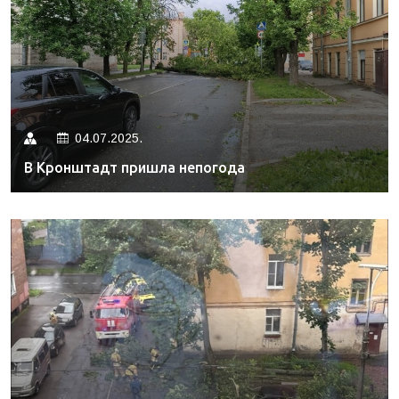
04.07.2025.
В Кронштадт пришла непогода