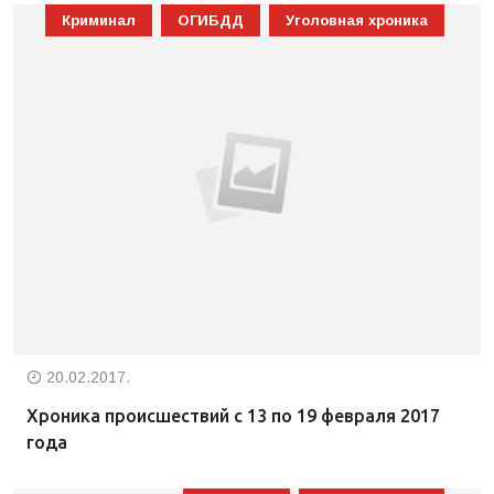
Криминал
ОГИБДД
Уголовная хроника
20.02.2017.
Хроника происшествий с 13 по 19 февраля 2017
года