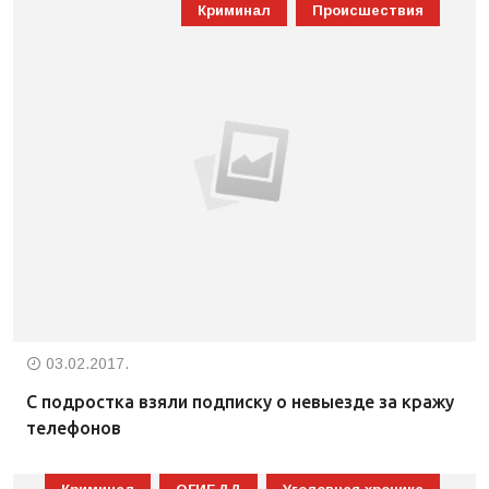
Криминал
Происшествия
03.02.2017.
С подростка взяли подписку о невыезде за кражу
телефонов