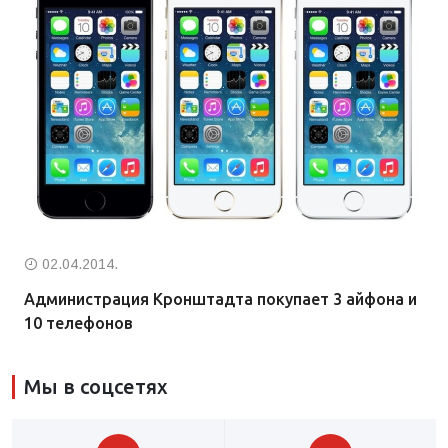
02.04.2014.
Администрация Кронштадта покупает 3 айфона и
10 телефонов
Мы в соцсетях