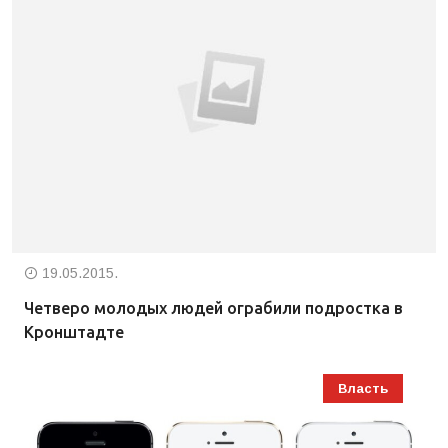
19.05.2015.
Четверо молодых людей ограбили подростка в
Кронштадте
Власть