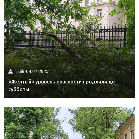
04.07.2025.
«Желтый» уровень опасности продлили до
субботы