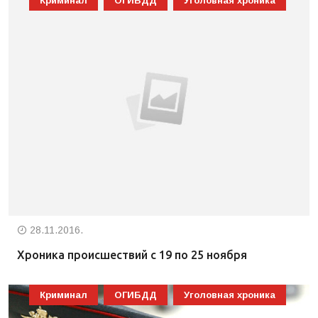
Криминал
ОГИБДД
Уголовная хроника
28.11.2016.
Хроника происшествий с 19 по 25 ноября
Криминал
ОГИБДД
Уголовная хроника