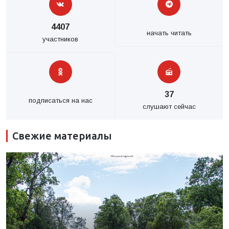
4407
начать читать
участников
37
подписаться на нас
слушают сейчас
Свежие материалы