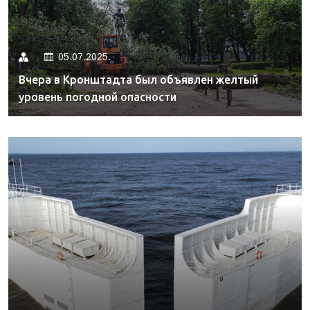
05.07.2025.
Вчера в Кронштадта был объявлен желтый
уровень погодной опасности