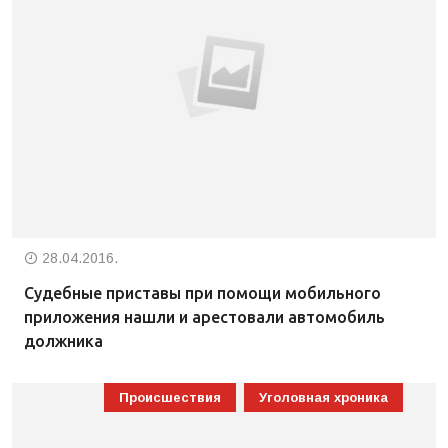
28.04.2016.
Судебные приставы при помощи мобильного
приложения нашли и арестовали автомобиль
должника
Происшествия
Уголовная хроника