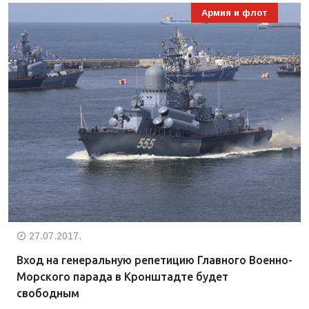
Армия и флот
27.07.2017.
Вход на генеральную репетицию Главного Военно-
Морского парада в Кронштадте будет
свободным