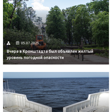
05.07.2025.
Вчера в Кронштадта был объявлен желтый
уровень погодной опасности