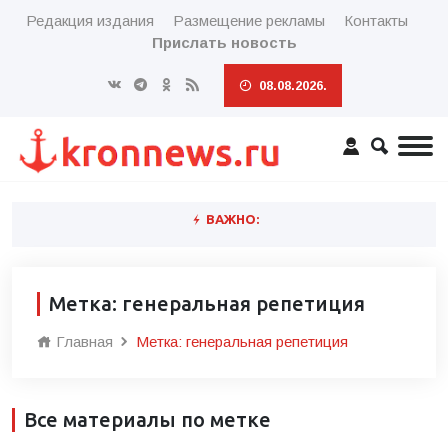
Редакция издания
Размещение рекламы
Контакты
Прислать новость
08.08.2026.
ВАЖНО:
Метка: генеральная репетиция
Главная
Метка: генеральная репетиция
Все материалы по метке