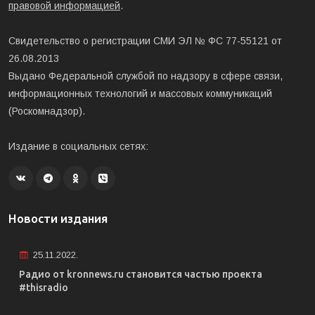
правовой информацией
.
Свидетельство о регистрации СМИ ЭЛ № ФС 77-55121 от
26.08.2013
Выдано Федеральной службой по надзору в сфере связи,
информационных технологий и массовых коммуникаций
(Роскомнадзор).
Издание в социальных сетях:
Новости издания
25.11.2022.
Радио от kronnews.ru становится частью проекта
#thisradio