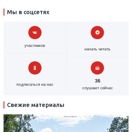
Мы в соцсетях
участников
начать читать
36
подписаться на нас
слушают сейчас
Свежие материалы