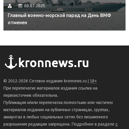
03.07.2025.
Главный военно-морской парад на День ВМФ
отменен
© 2012-2026 Сетевое издание kronnews.ru |
18+
При перепечатке материалов издания ссылка на
первоисточник обязательна.
Публикация и/или перепечатка полностьию или частично
материалов издания на публичных страницах, группах,
аккаунтах в любых социальных сетях без письменного
разрешения редакции запрещена. Подробнее в разделе
с