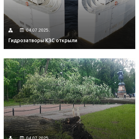
04.07.2025.
Гидрозатворы КЗС открыли
04.07.2025.