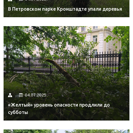
В Петровском парке Кронштадте упали деревья
04.07.2025.
«Желтый» уровень опасности продлили до
субботы