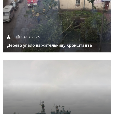
04.07.2025.
Дерево упало на жительницу Кронштадта