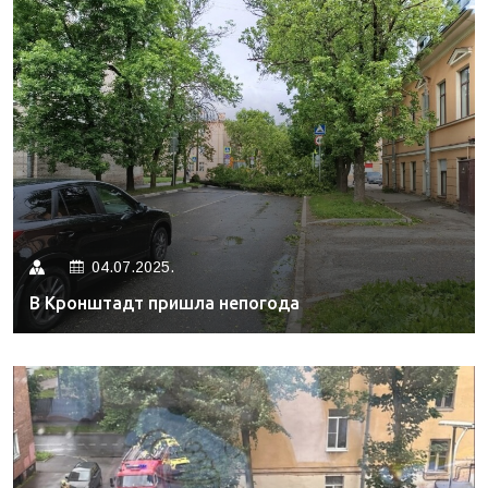
04.07.2025.
В Кронштадт пришла непогода