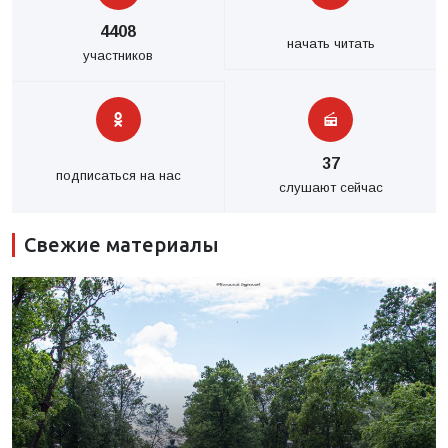
4408
начать читать
участников
37
подписаться на нас
слушают сейчас
Свежие материалы