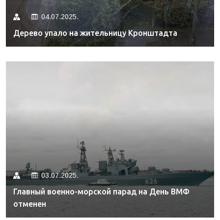
04.07.2025.
Дерево упало на жительницу Кронштадта
03.07.2025.
Главный военно-морской парад на День ВМФ
отменен