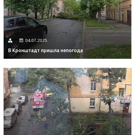
04.07.2025.
В Кронштадт пришла непогода