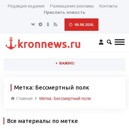
Редакция издания
Размещение рекламы
Контакты
Прислать новость
09.08.2026.
ВАЖНО:
Метка: Бессмертный полк
Главная
Метка: Бессмертный полк
Все материалы по метке