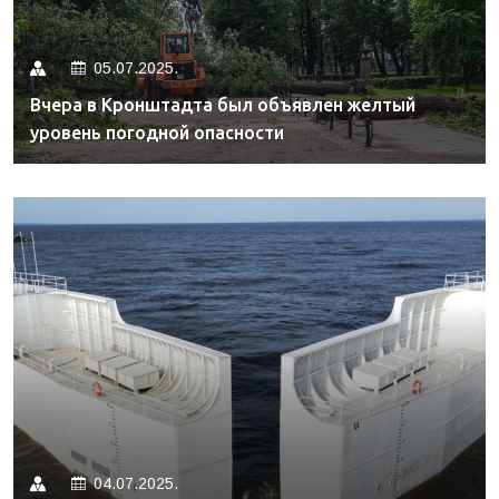
05.07.2025.
Вчера в Кронштадта был объявлен желтый
уровень погодной опасности
04.07.2025.