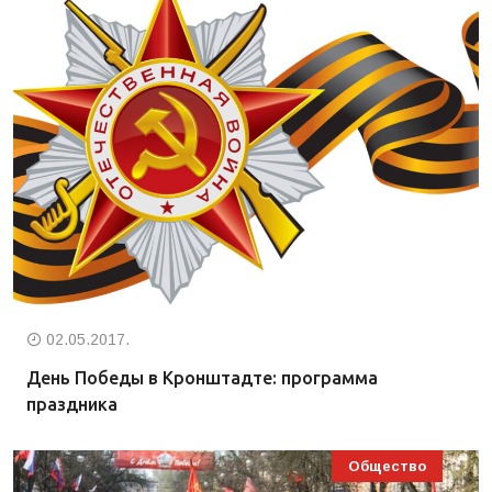
02.05.2017.
День Победы в Кронштадте: программа
праздника
Общество