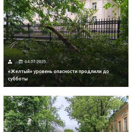
04.07.2025.
«Желтый» уровень опасности продлили до
субботы