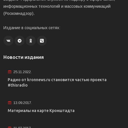
информационных технологий и массовых коммуникаций
(Роскомнадзор).
Издание в социальных сетях:
Новости издания
25.11.2022.
Радио от kronnews.ru становится частью проекта
#thisradio
13.09.2017.
Материалы на карте Кронштадта