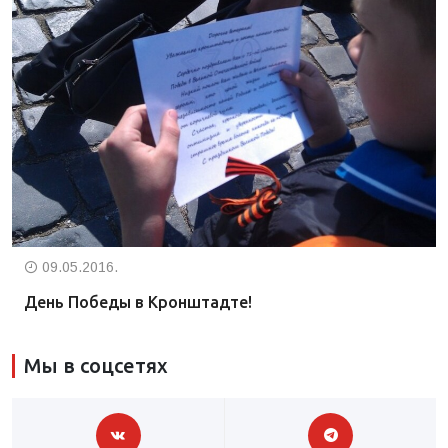
09.05.2016.
День Победы в Кронштадте!
Мы в соцсетях