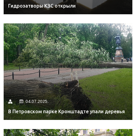
Гидрозатворы КЗС открыли
04.07.2025.
В Петровском парке Кронштадте упали деревья