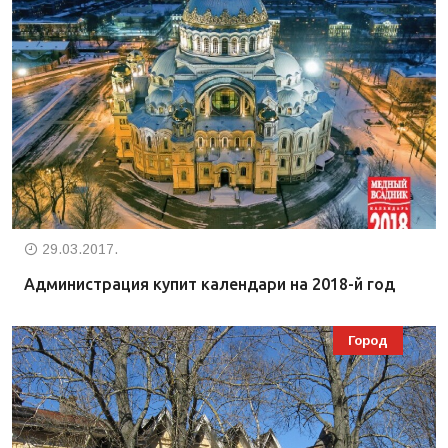
29.03.2017.
Администрация купит календари на 2018-й год
Город