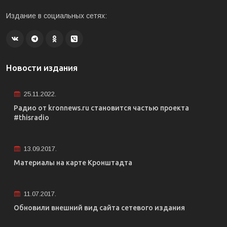
Издание в социальных сетях:
Новости издания
25.11.2022.
Радио от kronnews.ru становится частью проекта
#thisradio
13.09.2017.
Материалы на карте Кронштадта
11.07.2017.
Обновили внешний вид сайта сетевого издания