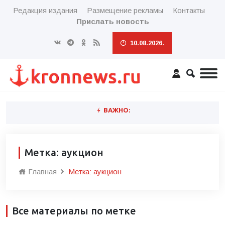
Редакция издания
Размещение рекламы
Контакты
Прислать новость
10.08.2026.
ВАЖНО:
Метка: аукцион
Главная
Метка: аукцион
Все материалы по метке