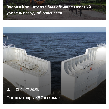
Вчера в Кронштадта был объявлен желтый
уровень погодной опасности
04.07.2025.
Гидрозатворы КЗС открыли