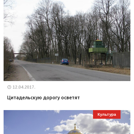
12.04.2017.
Цитадельскую дорогу осветят
Культура