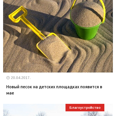
20.04.2017.
Новый песок на детских площадках появится в
мае
Благоустройство