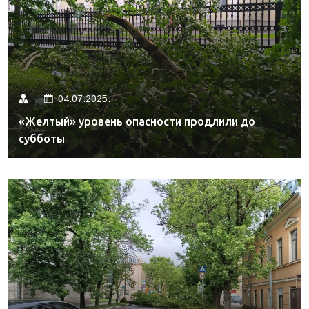
04.07.2025.
«Желтый» уровень опасности продлили до
субботы