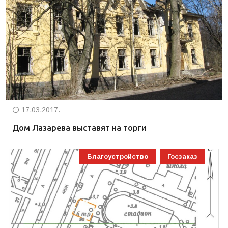
17.03.2017.
Дом Лазарева выставят на торги
Благоустройство
Госзаказ