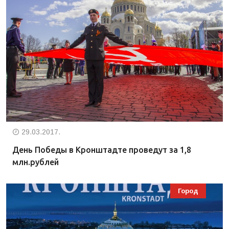
29.03.2017.
День Победы в Кронштадте проведут за 1,8
млн.рублей
Город