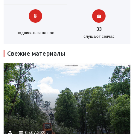
33
подписаться на нас
слушают сейчас
Свежие материалы
05.07.2025.