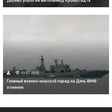
Дерево упало на жительницу Кронштадта
03.07.2025.
Главный военно-морской парад на День ВМФ
отменен