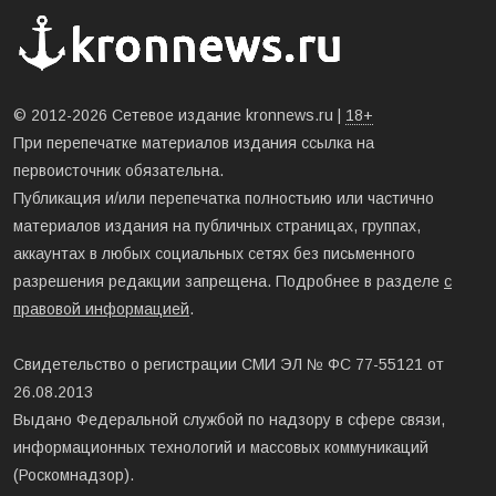
© 2012-2026 Сетевое издание kronnews.ru |
18+
При перепечатке материалов издания ссылка на
первоисточник обязательна.
Публикация и/или перепечатка полностьию или частично
материалов издания на публичных страницах, группах,
аккаунтах в любых социальных сетях без письменного
разрешения редакции запрещена. Подробнее в разделе
с
правовой информацией
.
Свидетельство о регистрации СМИ ЭЛ № ФС 77-55121 от
26.08.2013
Выдано Федеральной службой по надзору в сфере связи,
информационных технологий и массовых коммуникаций
(Роскомнадзор).