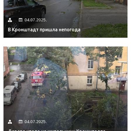
04.07.2025.
В Кронштадт пришла непогода
04.07.2025.