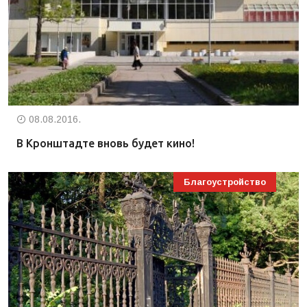
08.08.2016.
В Кронштадте вновь будет кино!
Благоустройство