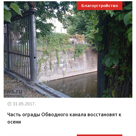
Благоустройство
31.05.2017.
Часть ограды Обводного канала восстановят к
осени