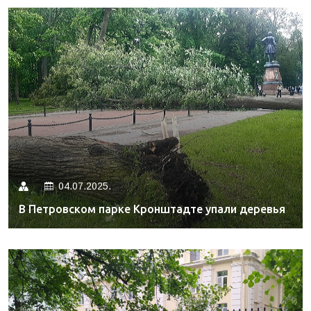
04.07.2025.
В Петровском парке Кронштадте упали деревья