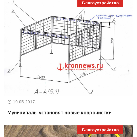
Благоустройство
19.05.2017.
Муниципалы установят новые коврочистки
Благоустройство