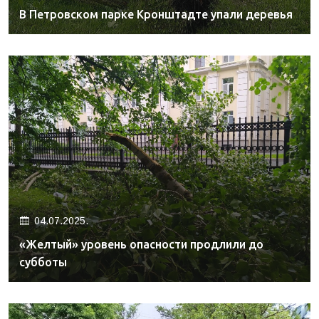
В Петровском парке Кронштадте упали деревья
04.07.2025.
«Желтый» уровень опасности продлили до
субботы