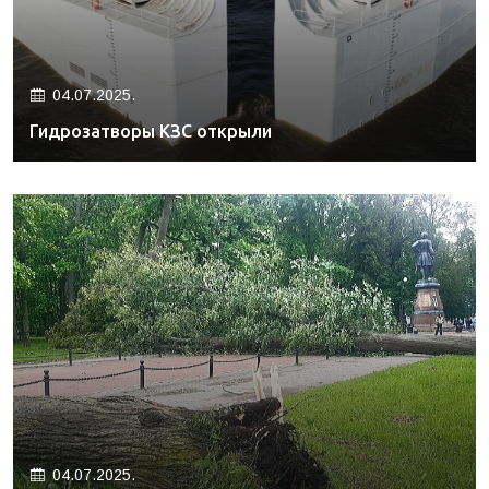
04.07.2025.
Гидрозатворы КЗС открыли
04.07.2025.