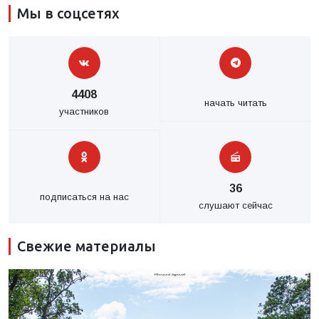
Мы в соцсетях
4408
начать читать
участников
36
подписаться на нас
слушают сейчас
Свежие материалы