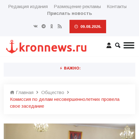
Редакция издания
Размещение рекламы
Контакты
Прислать новость
09.08.2026.
ВАЖНО:
Главная
Общество
Комиссия по делам несовершеннолетних провела
свое заседание