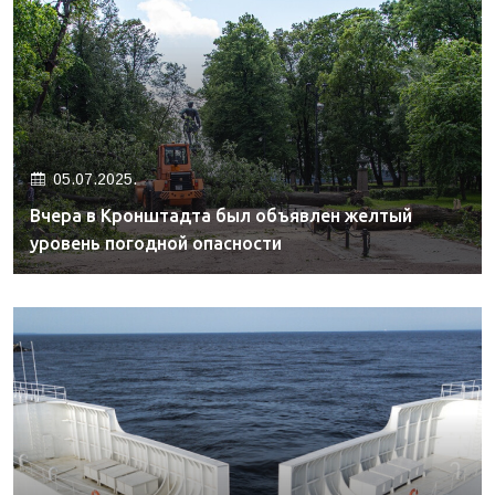
05.07.2025.
Вчера в Кронштадта был объявлен желтый
уровень погодной опасности