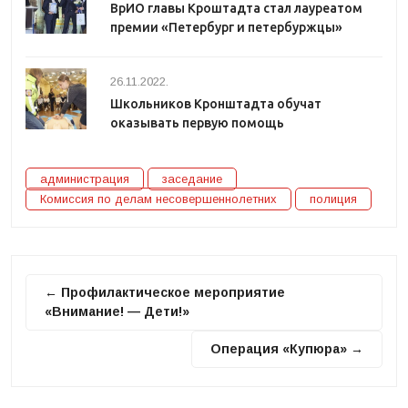
ВрИО главы Кроштадта стал лауреатом
премии «Петербург и петербуржцы»
26.11.2022.
Школьников Кронштадта обучат
оказывать первую помощь
администрация
заседание
Комиссия по делам несовершеннолетних
полиция
← Профилактическое мероприятие
«Внимание! — Дети!»
Операция «Купюра» →