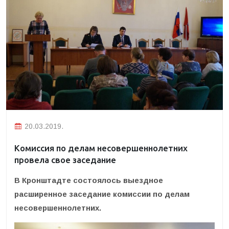
20.03.2019.
Комиссия по делам несовершеннолетних
провела свое заседание
В Кронштадте состоялось выездное
расширенное заседание комиссии по делам
несовершеннолетних.