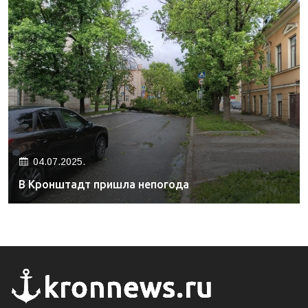
04.07.2025.
В Кронштадт пришла непогода