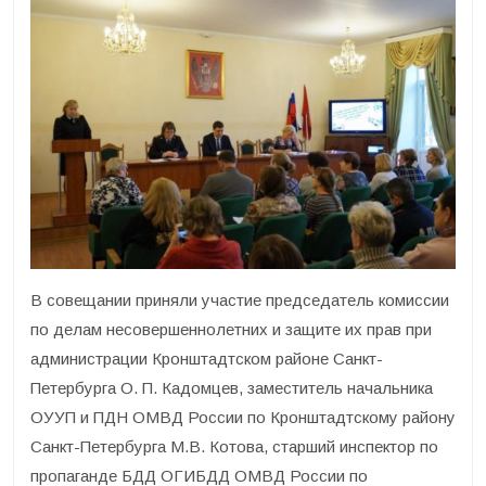
В совещании приняли участие председатель комиссии
по делам несовершеннолетних и защите их прав при
администрации Кронштадтском районе Санкт-
Петербурга О. П. Кадомцев, заместитель начальника
ОУУП и ПДН ОМВД России по Кронштадтскому району
Санкт-Петербурга М.В. Котова, старший инспектор по
пропаганде БДД ОГИБДД ОМВД России по