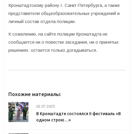
Кронштадтскому району г. Санкт-Петербурга, а также
представители общеобразовательных учреждений и
личный состав отдела полиции.
К сожалению, на сайте полиции Кронштадта не
сообщается ни о повестке заседания, ни о принятых
решениях: остается только догадываться.
Похожие материалы:
02.07.2025.
В Кронштадте состоялся II фестиваль «В
одном строю…»