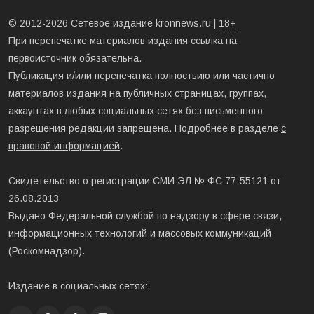
© 2012-2026 Сетевое издание kronnews.ru |
18+
При перепечатке материалов издания ссылка на
первоисточник обязательна.
Публикация и/или перепечатка полностьию или частично
материалов издания на публичных страницах, группах,
аккаунтах в любых социальных сетях без письменного
разрешения редакции запрещена. Подробнее в разделе
с
правовой информацией
.
Свидетельство о регистрации СМИ ЭЛ № ФС 77-55121 от
26.08.2013
Выдано Федеральной службой по надзору в сфере связи,
информационных технологий и массовых коммуникаций
(Роскомнадзор).
Издание в социальных сетях: